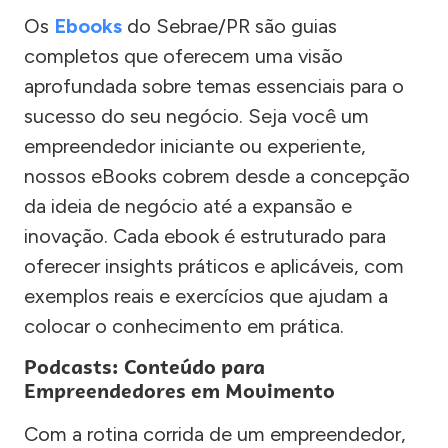
Os
Ebooks
do Sebrae/PR são guias
completos que oferecem uma visão
aprofundada sobre temas essenciais para o
sucesso do seu negócio. Seja você um
empreendedor iniciante ou experiente,
nossos eBooks cobrem desde a concepção
da ideia de negócio até a expansão e
inovação. Cada ebook é estruturado para
oferecer insights práticos e aplicáveis, com
exemplos reais e exercícios que ajudam a
colocar o conhecimento em prática.
Podcasts: Conteúdo para
Empreendedores em Movimento
Com a rotina corrida de um empreendedor,