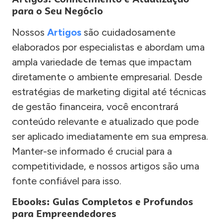
para o Seu Negócio
Nossos
Artigos
são cuidadosamente
elaborados por especialistas e abordam uma
ampla variedade de temas que impactam
diretamente o ambiente empresarial. Desde
estratégias de marketing digital até técnicas
de gestão financeira, você encontrará
conteúdo relevante e atualizado que pode
ser aplicado imediatamente em sua empresa.
Manter-se informado é crucial para a
competitividade, e nossos artigos são uma
fonte confiável para isso.
Ebooks: Guias Completos e Profundos
para Empreendedores