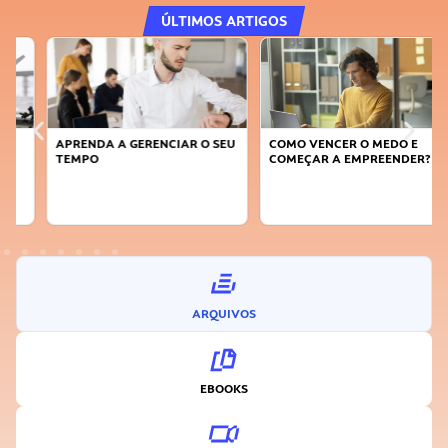
ÚLTIMOS ARTIGOS
APRENDA A GERENCIAR O SEU
COMO VENCER O MEDO E
TEMPO
COMEÇAR A EMPREENDER?
ARQUIVOS
EBOOKS