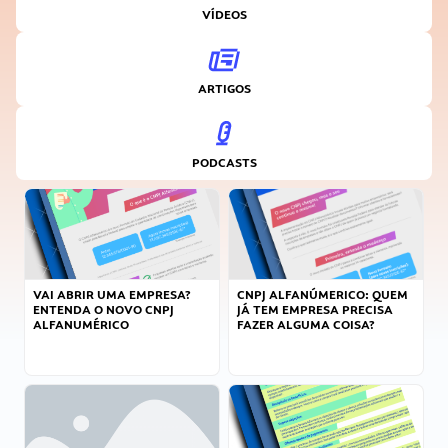
VÍDEOS
ARTIGOS
PODCASTS
VAI ABRIR UMA EMPRESA?
CNPJ ALFANÚMERICO: QUEM
ENTENDA O NOVO CNPJ
JÁ TEM EMPRESA PRECISA
ALFANUMÉRICO
FAZER ALGUMA COISA?