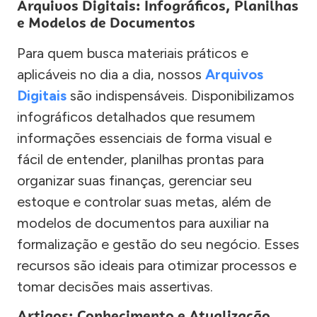
Arquivos Digitais: Infográficos, Planilhas
e Modelos de Documentos
Para quem busca materiais práticos e
aplicáveis no dia a dia, nossos
Arquivos
Digitais
são indispensáveis. Disponibilizamos
infográficos detalhados que resumem
informações essenciais de forma visual e
fácil de entender, planilhas prontas para
organizar suas finanças, gerenciar seu
estoque e controlar suas metas, além de
modelos de documentos para auxiliar na
formalização e gestão do seu negócio. Esses
recursos são ideais para otimizar processos e
tomar decisões mais assertivas.
Artigos: Conhecimento e Atualização