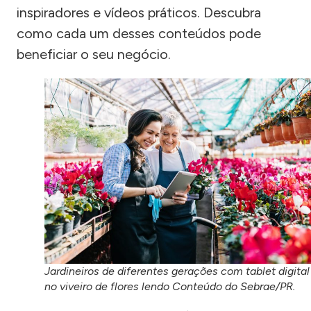
inspiradores e vídeos práticos. Descubra
como cada um desses conteúdos pode
beneficiar o seu negócio.
Jardineiros de diferentes gerações com tablet digital
no viveiro de flores lendo Conteúdo do Sebrae/PR.