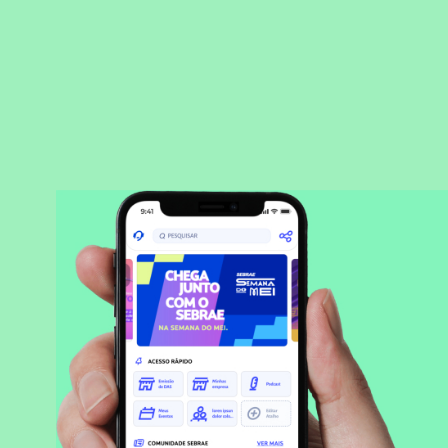
BAIXAR APLICATIVO