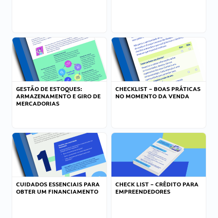
GESTÃO DE ESTOQUES:
CHECKLIST – BOAS PRÁTICAS
ARMAZENAMENTO E GIRO DE
NO MOMENTO DA VENDA
MERCADORIAS
CUIDADOS ESSENCIAIS PARA
CHECK LIST – CRÉDITO PARA
OBTER UM FINANCIAMENTO
EMPREENDEDORES