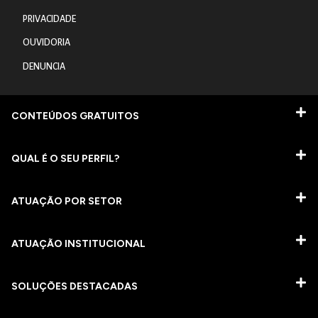
PRIVACIDADE
OUVIDORIA
DENUNCIA
CONTEÚDOS GRATUITOS
QUAL É O SEU PERFIL?
ATUAÇÃO POR SETOR
ATUAÇÃO INSTITUCIONAL
SOLUÇÕES DESTACADAS