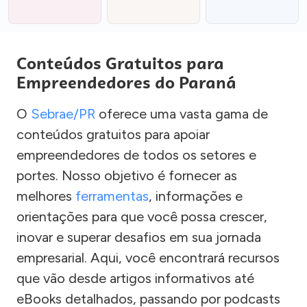
Conteúdos Gratuitos para
Empreendedores do Paraná
O
Sebrae/PR
oferece uma vasta gama de
conteúdos gratuitos para apoiar
empreendedores de todos os setores e
portes. Nosso objetivo é fornecer as
melhores
ferramentas
, informações e
orientações para que você possa crescer,
inovar e superar desafios em sua jornada
empresarial. Aqui, você encontrará recursos
que vão desde artigos informativos até
eBooks detalhados, passando por podcasts