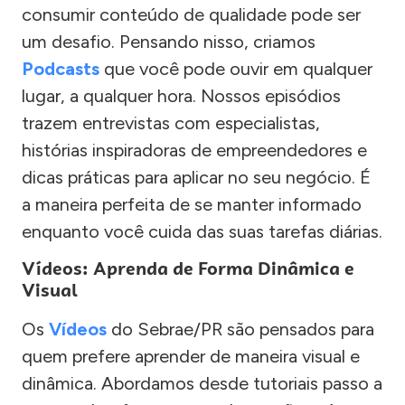
consumir conteúdo de qualidade pode ser
um desafio. Pensando nisso, criamos
Podcasts
que você pode ouvir em qualquer
lugar, a qualquer hora. Nossos episódios
trazem entrevistas com especialistas,
histórias inspiradoras de empreendedores e
dicas práticas para aplicar no seu negócio. É
a maneira perfeita de se manter informado
enquanto você cuida das suas tarefas diárias.
Vídeos: Aprenda de Forma Dinâmica e
Visual
Os
Vídeos
do Sebrae/PR são pensados para
quem prefere aprender de maneira visual e
dinâmica. Abordamos desde tutoriais passo a