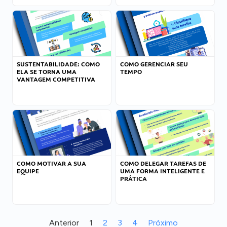
SUSTENTABILIDADE: COMO
COMO GERENCIAR SEU
ELA SE TORNA UMA
TEMPO
VANTAGEM COMPETITIVA
COMO MOTIVAR A SUA
COMO DELEGAR TAREFAS DE
EQUIPE
UMA FORMA INTELIGENTE E
PRÁTICA
Anterior
1
2
3
4
Próximo