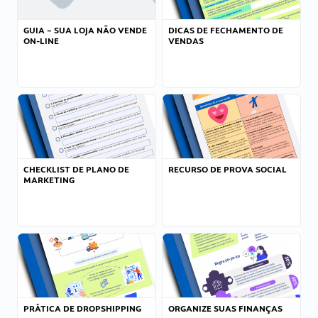
GUIA – SUA LOJA NÃO VENDE
DICAS DE FECHAMENTO DE
ON-LINE
VENDAS
CHECKLIST DE PLANO DE
RECURSO DE PROVA SOCIAL
MARKETING
PRÁTICA DE DROPSHIPPING
ORGANIZE SUAS FINANÇAS