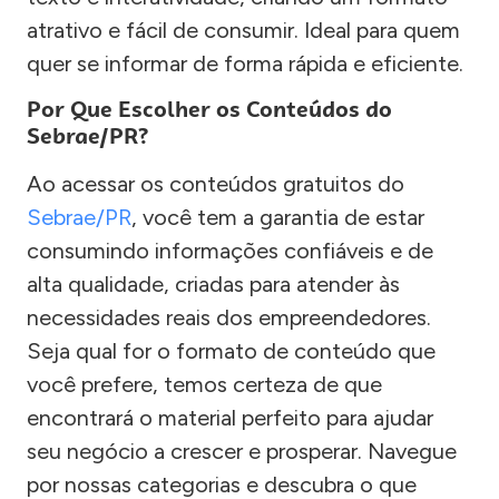
atrativo e fácil de consumir. Ideal para quem
quer se informar de forma rápida e eficiente.
Por Que Escolher os Conteúdos do
Sebrae/PR?
Ao acessar os conteúdos gratuitos do
Sebrae/PR
, você tem a garantia de estar
consumindo informações confiáveis e de
alta qualidade, criadas para atender às
necessidades reais dos empreendedores.
Seja qual for o formato de conteúdo que
você prefere, temos certeza de que
encontrará o material perfeito para ajudar
seu negócio a crescer e prosperar. Navegue
por nossas categorias e descubra o que