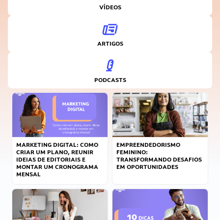
VÍDEOS
ARTIGOS
PODCASTS
MARKETING DIGITAL: COMO
EMPREENDEDORISMO
CRIAR UM PLANO, REUNIR
FEMININO:
IDEIAS DE EDITORIAIS E
TRANSFORMANDO DESAFIOS
MONTAR UM CRONOGRAMA
EM OPORTUNIDADES
MENSAL