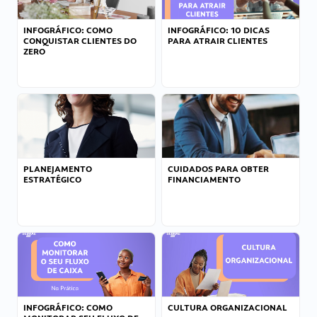
INFOGRÁFICO: COMO
INFOGRÁFICO: 10 DICAS
CONQUISTAR CLIENTES DO
PARA ATRAIR CLIENTES
ZERO
PLANEJAMENTO
CUIDADOS PARA OBTER
ESTRATÉGICO
FINANCIAMENTO
INFOGRÁFICO: COMO
CULTURA ORGANIZACIONAL