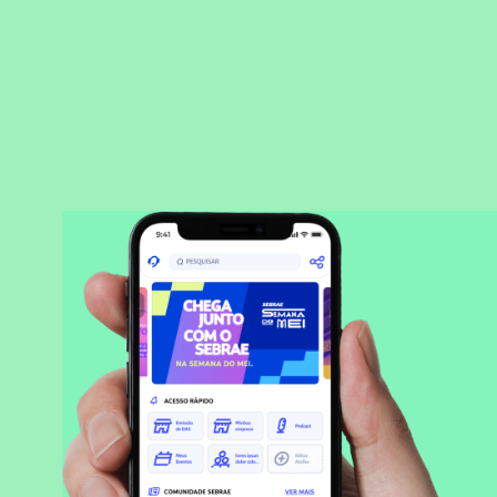
BAIXAR APLICATIVO