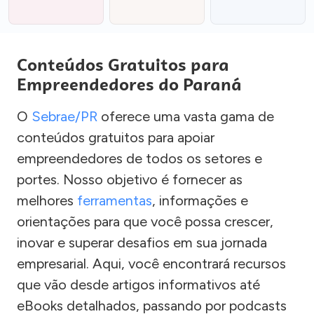
Conteúdos Gratuitos para
Empreendedores do Paraná
O
Sebrae/PR
oferece uma vasta gama de
conteúdos gratuitos para apoiar
empreendedores de todos os setores e
portes. Nosso objetivo é fornecer as
melhores
ferramentas
, informações e
orientações para que você possa crescer,
inovar e superar desafios em sua jornada
empresarial. Aqui, você encontrará recursos
que vão desde artigos informativos até
eBooks detalhados, passando por podcasts