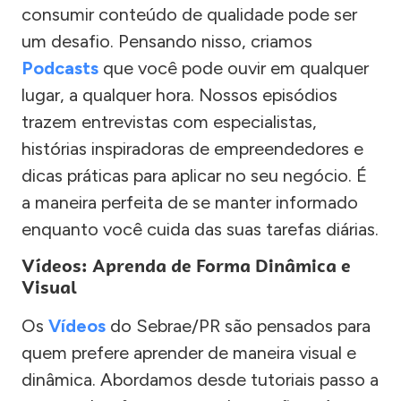
consumir conteúdo de qualidade pode ser
um desafio. Pensando nisso, criamos
Podcasts
que você pode ouvir em qualquer
lugar, a qualquer hora. Nossos episódios
trazem entrevistas com especialistas,
histórias inspiradoras de empreendedores e
dicas práticas para aplicar no seu negócio. É
a maneira perfeita de se manter informado
enquanto você cuida das suas tarefas diárias.
Vídeos: Aprenda de Forma Dinâmica e
Visual
Os
Vídeos
do Sebrae/PR são pensados para
quem prefere aprender de maneira visual e
dinâmica. Abordamos desde tutoriais passo a