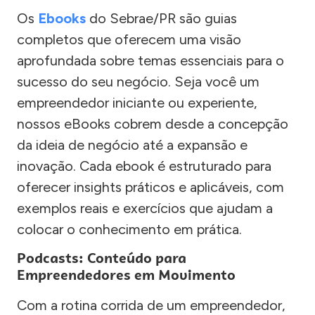
Os
Ebooks
do Sebrae/PR são guias
completos que oferecem uma visão
aprofundada sobre temas essenciais para o
sucesso do seu negócio. Seja você um
empreendedor iniciante ou experiente,
nossos eBooks cobrem desde a concepção
da ideia de negócio até a expansão e
inovação. Cada ebook é estruturado para
oferecer insights práticos e aplicáveis, com
exemplos reais e exercícios que ajudam a
colocar o conhecimento em prática.
Podcasts: Conteúdo para
Empreendedores em Movimento
Com a rotina corrida de um empreendedor,