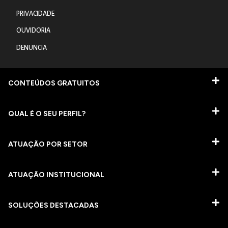
PRIVACIDADE
OUVIDORIA
DENUNCIA
CONTEÚDOS GRATUITOS
QUAL É O SEU PERFIL?
ATUAÇÃO POR SETOR
ATUAÇÃO INSTITUCIONAL
SOLUÇÕES DESTACADAS