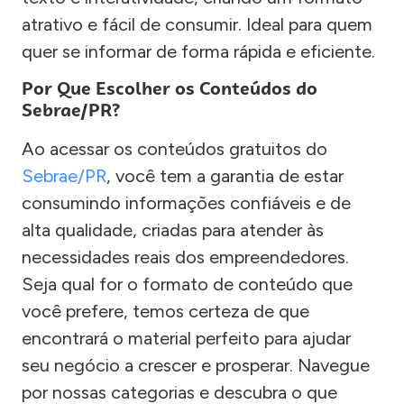
atrativo e fácil de consumir. Ideal para quem
quer se informar de forma rápida e eficiente.
Por Que Escolher os Conteúdos do
Sebrae/PR?
Ao acessar os conteúdos gratuitos do
Sebrae/PR
, você tem a garantia de estar
consumindo informações confiáveis e de
alta qualidade, criadas para atender às
necessidades reais dos empreendedores.
Seja qual for o formato de conteúdo que
você prefere, temos certeza de que
encontrará o material perfeito para ajudar
seu negócio a crescer e prosperar. Navegue
por nossas categorias e descubra o que