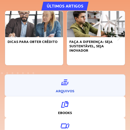
ÚLTIMOS ARTIGOS
DICAS PARA OBTER CRÉDITO
FAÇA A DIFERENÇA: SEJA
SUSTENTÁVEL, SEJA
INOVADOR
ARQUIVOS
EBOOKS