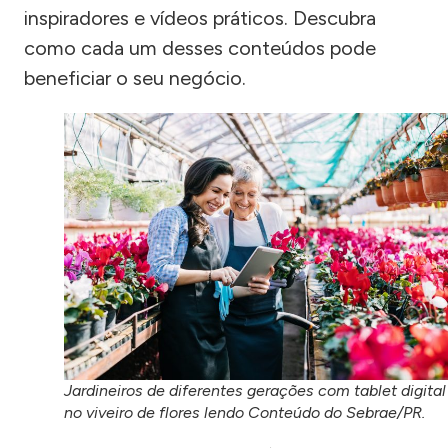
inspiradores e vídeos práticos. Descubra
como cada um desses conteúdos pode
beneficiar o seu negócio.
Jardineiros de diferentes gerações com tablet digital
no viveiro de flores lendo Conteúdo do Sebrae/PR.