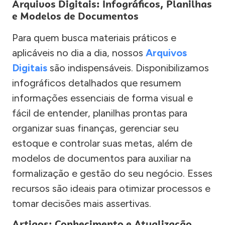
Arquivos Digitais: Infográficos, Planilhas
e Modelos de Documentos
Para quem busca materiais práticos e
aplicáveis no dia a dia, nossos
Arquivos
Digitais
são indispensáveis. Disponibilizamos
infográficos detalhados que resumem
informações essenciais de forma visual e
fácil de entender, planilhas prontas para
organizar suas finanças, gerenciar seu
estoque e controlar suas metas, além de
modelos de documentos para auxiliar na
formalização e gestão do seu negócio. Esses
recursos são ideais para otimizar processos e
tomar decisões mais assertivas.
Artigos: Conhecimento e Atualização