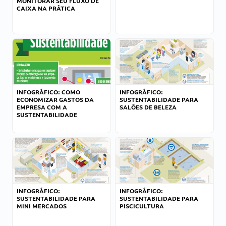
MONITORAR SEU FLUXO DE
CAIXA NA PRÁTICA
INFOGRÁFICO: COMO
INFOGRÁFICO:
ECONOMIZAR GASTOS DA
SUSTENTABILIDADE PARA
EMPRESA COM A
SALÕES DE BELEZA
SUSTENTABILIDADE
INFOGRÁFICO:
INFOGRÁFICO:
SUSTENTABILIDADE PARA
SUSTENTABILIDADE PARA
MINI MERCADOS
PISCICULTURA