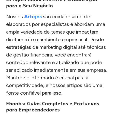
para o Seu Negócio
Nossos
Artigos
são cuidadosamente
elaborados por especialistas e abordam uma
ampla variedade de temas que impactam
diretamente o ambiente empresarial. Desde
estratégias de marketing digital até técnicas
de gestão financeira, você encontrará
conteúdo relevante e atualizado que pode
ser aplicado imediatamente em sua empresa.
Manter-se informado é crucial para a
competitividade, e nossos artigos são uma
fonte confiável para isso.
Ebooks: Guias Completos e Profundos
para Empreendedores