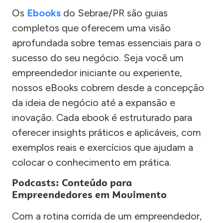
Os
Ebooks
do Sebrae/PR são guias
completos que oferecem uma visão
aprofundada sobre temas essenciais para o
sucesso do seu negócio. Seja você um
empreendedor iniciante ou experiente,
nossos eBooks cobrem desde a concepção
da ideia de negócio até a expansão e
inovação. Cada ebook é estruturado para
oferecer insights práticos e aplicáveis, com
exemplos reais e exercícios que ajudam a
colocar o conhecimento em prática.
Podcasts: Conteúdo para
Empreendedores em Movimento
Com a rotina corrida de um empreendedor,