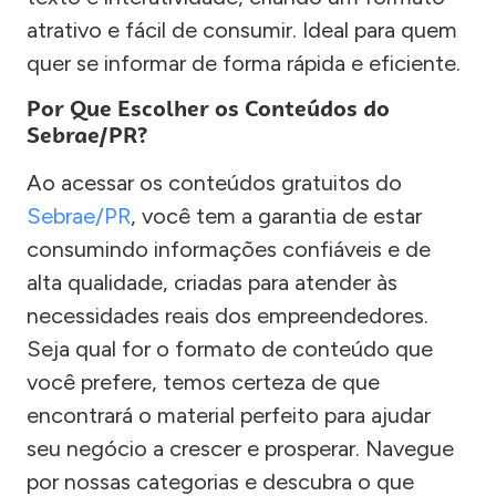
atrativo e fácil de consumir. Ideal para quem
quer se informar de forma rápida e eficiente.
Por Que Escolher os Conteúdos do
Sebrae/PR?
Ao acessar os conteúdos gratuitos do
Sebrae/PR
, você tem a garantia de estar
consumindo informações confiáveis e de
alta qualidade, criadas para atender às
necessidades reais dos empreendedores.
Seja qual for o formato de conteúdo que
você prefere, temos certeza de que
encontrará o material perfeito para ajudar
seu negócio a crescer e prosperar. Navegue
por nossas categorias e descubra o que