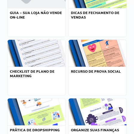
GUIA – SUA LOJA NÃO VENDE
DICAS DE FECHAMENTO DE
ON-LINE
VENDAS
CHECKLIST DE PLANO DE
RECURSO DE PROVA SOCIAL
MARKETING
PRÁTICA DE DROPSHIPPING
ORGANIZE SUAS FINANÇAS