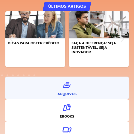
ÚLTIMOS ARTIGOS
DICAS PARA OBTER CRÉDITO
FAÇA A DIFERENÇA: SEJA
SUSTENTÁVEL, SEJA
INOVADOR
ARQUIVOS
EBOOKS