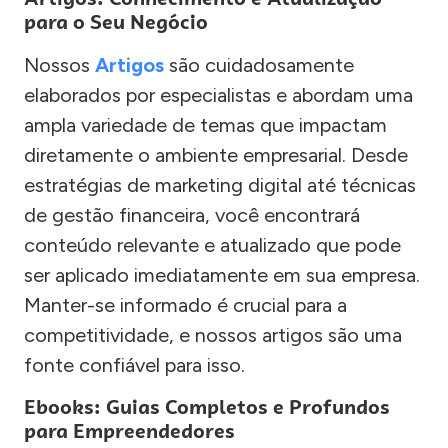
para o Seu Negócio
Nossos
Artigos
são cuidadosamente
elaborados por especialistas e abordam uma
ampla variedade de temas que impactam
diretamente o ambiente empresarial. Desde
estratégias de marketing digital até técnicas
de gestão financeira, você encontrará
conteúdo relevante e atualizado que pode
ser aplicado imediatamente em sua empresa.
Manter-se informado é crucial para a
competitividade, e nossos artigos são uma
fonte confiável para isso.
Ebooks: Guias Completos e Profundos
para Empreendedores