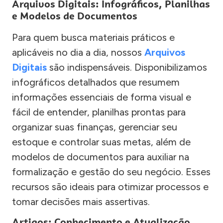
Arquivos Digitais: Infográficos, Planilhas
e Modelos de Documentos
Para quem busca materiais práticos e
aplicáveis no dia a dia, nossos
Arquivos
Digitais
são indispensáveis. Disponibilizamos
infográficos detalhados que resumem
informações essenciais de forma visual e
fácil de entender, planilhas prontas para
organizar suas finanças, gerenciar seu
estoque e controlar suas metas, além de
modelos de documentos para auxiliar na
formalização e gestão do seu negócio. Esses
recursos são ideais para otimizar processos e
tomar decisões mais assertivas.
Artigos: Conhecimento e Atualização