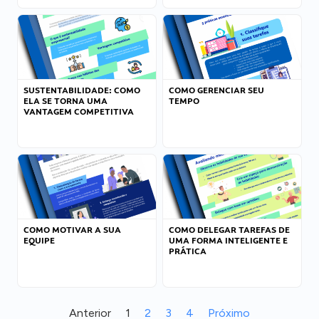
SUSTENTABILIDADE: COMO
COMO GERENCIAR SEU
ELA SE TORNA UMA
TEMPO
VANTAGEM COMPETITIVA
COMO MOTIVAR A SUA
COMO DELEGAR TAREFAS DE
EQUIPE
UMA FORMA INTELIGENTE E
PRÁTICA
Anterior
1
2
3
4
Próximo