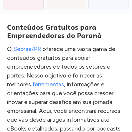
Conteúdos Gratuitos para
Empreendedores do Paraná
O
Sebrae/PR
oferece uma vasta gama de
conteúdos gratuitos para apoiar
empreendedores de todos os setores e
portes. Nosso objetivo é fornecer as
melhores
ferramentas
, informações e
orientações para que você possa crescer,
inovar e superar desafios em sua jornada
empresarial. Aqui, você encontrará recursos
que vão desde artigos informativos até
eBooks detalhados, passando por podcasts