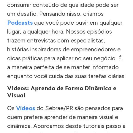
consumir conteúdo de qualidade pode ser
um desafio. Pensando nisso, criamos
Podcasts
que você pode ouvir em qualquer
lugar, a qualquer hora. Nossos episódios
trazem entrevistas com especialistas,
histórias inspiradoras de empreendedores e
dicas práticas para aplicar no seu negócio. É
a maneira perfeita de se manter informado
enquanto você cuida das suas tarefas diárias.
Vídeos: Aprenda de Forma Dinâmica e
Visual
Os
Vídeos
do Sebrae/PR são pensados para
quem prefere aprender de maneira visual e
dinâmica. Abordamos desde tutoriais passo a