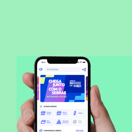
BAIXAR APLICATIVO