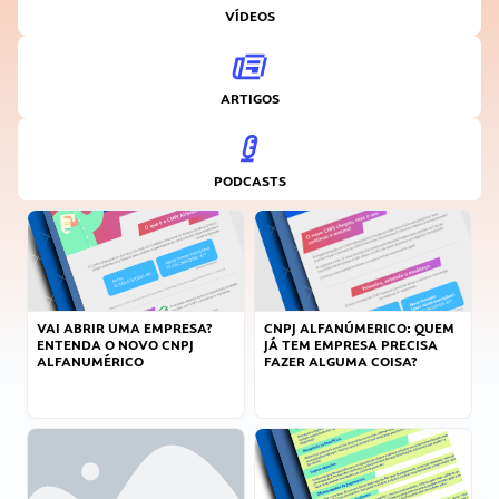
VÍDEOS
ARTIGOS
PODCASTS
VAI ABRIR UMA EMPRESA?
CNPJ ALFANÚMERICO: QUEM
ENTENDA O NOVO CNPJ
JÁ TEM EMPRESA PRECISA
ALFANUMÉRICO
FAZER ALGUMA COISA?