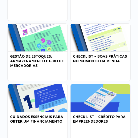
GESTÃO DE ESTOQUES:
CHECKLIST – BOAS PRÁTICAS
ARMAZENAMENTO E GIRO DE
NO MOMENTO DA VENDA
MERCADORIAS
CUIDADOS ESSENCIAIS PARA
CHECK LIST – CRÉDITO PARA
OBTER UM FINANCIAMENTO
EMPREENDEDORES