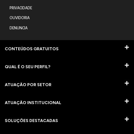
PRIVACIDADE
OUVIDORIA
DENUNCIA
CONTEÚDOS GRATUITOS
QUAL É O SEU PERFIL?
ATUAÇÃO POR SETOR
ATUAÇÃO INSTITUCIONAL
SOLUÇÕES DESTACADAS