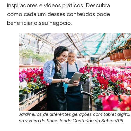
inspiradores e vídeos práticos. Descubra
como cada um desses conteúdos pode
beneficiar o seu negócio.
Jardineiros de diferentes gerações com tablet digital
no viveiro de flores lendo Conteúdo do Sebrae/PR.