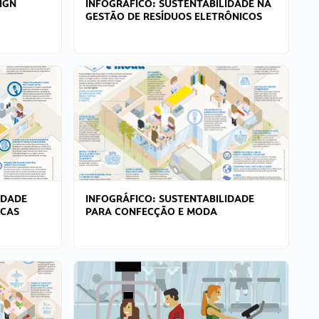
IGN
INFOGRÁFICO: SUSTENTABILIDADE NA
GESTÃO DE RESÍDUOS ELETRÔNICOS
IDADE
INFOGRÁFICO: SUSTENTABILIDADE
ICAS
PARA CONFECÇÃO E MODA