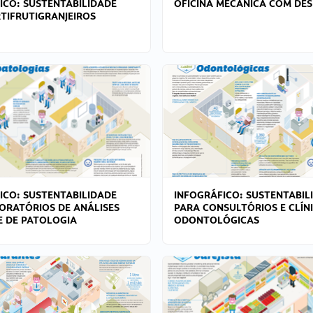
ICO: SUSTENTABILIDADE
OFICINA MECÂNICA COM DES
TIFRUTIGRANJEIROS
ICO: SUSTENTABILIDADE
INFOGRÁFICO: SUSTENTABIL
ORATÓRIOS DE ANÁLISES
PARA CONSULTÓRIOS E CLÍN
 E DE PATOLOGIA
ODONTOLÓGICAS