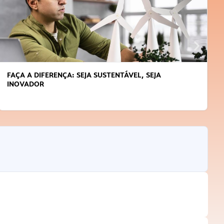
APRENDA A GERENCIAR O SEU TEMPO