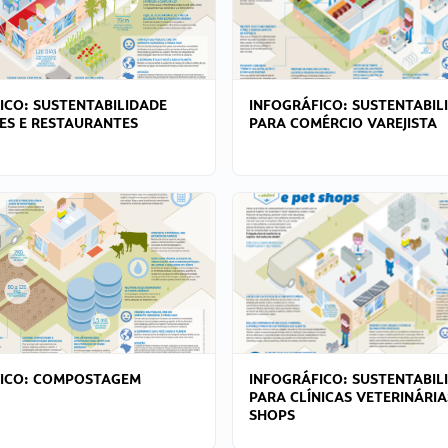
ICO: SUSTENTABILIDADE
INFOGRÁFICO: SUSTENTABIL
ES E RESTAURANTES
PARA COMÉRCIO VAREJISTA
FICO: COMPOSTAGEM
INFOGRÁFICO: SUSTENTABIL
PARA CLÍNICAS VETERINÁRIA
SHOPS