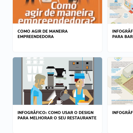
COMO AGIR DE MANEIRA
INFOGRÁF
EMPREENDEDORA
PARA BAR
INFOGRÁFICO: COMO USAR O DESIGN
INFOGRÁ
PARA MELHORAR O SEU RESTAURANTE