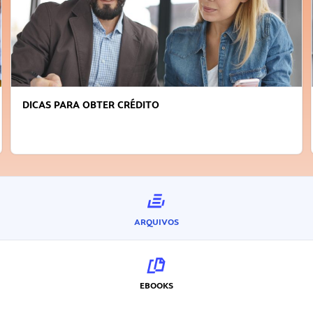
FAÇA A DIFERENÇA: SEJA SUSTENTÁVEL, SEJA
INOVADOR
ARQUIVOS
EBOOKS