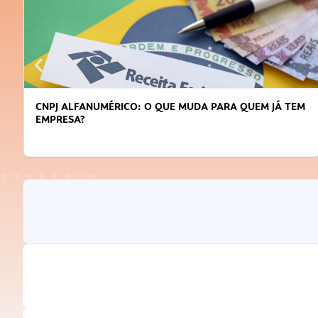
DICAS PARA OBTER CRÉDITO