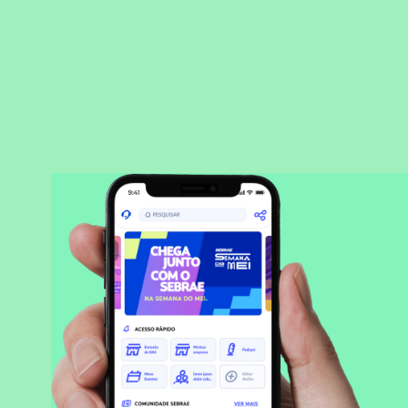
BAIXAR APLICATIVO