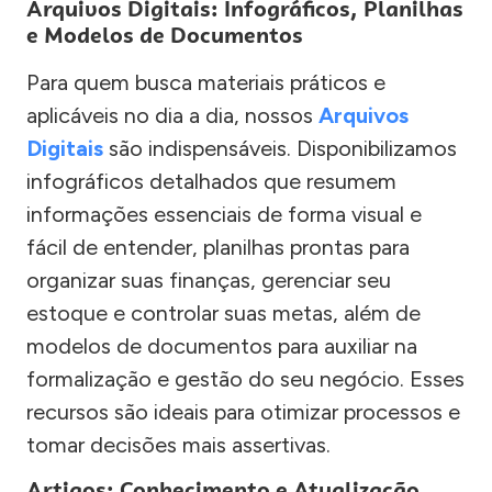
Arquivos Digitais: Infográficos, Planilhas
e Modelos de Documentos
Para quem busca materiais práticos e
aplicáveis no dia a dia, nossos
Arquivos
Digitais
são indispensáveis. Disponibilizamos
infográficos detalhados que resumem
informações essenciais de forma visual e
fácil de entender, planilhas prontas para
organizar suas finanças, gerenciar seu
estoque e controlar suas metas, além de
modelos de documentos para auxiliar na
formalização e gestão do seu negócio. Esses
recursos são ideais para otimizar processos e
tomar decisões mais assertivas.
Artigos: Conhecimento e Atualização