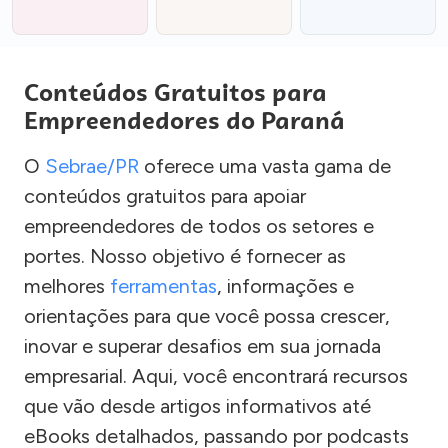
Conteúdos Gratuitos para
Empreendedores do Paraná
O
Sebrae/PR
oferece uma vasta gama de
conteúdos gratuitos para apoiar
empreendedores de todos os setores e
portes. Nosso objetivo é fornecer as
melhores
ferramentas
, informações e
orientações para que você possa crescer,
inovar e superar desafios em sua jornada
empresarial. Aqui, você encontrará recursos
que vão desde artigos informativos até
eBooks detalhados, passando por podcasts