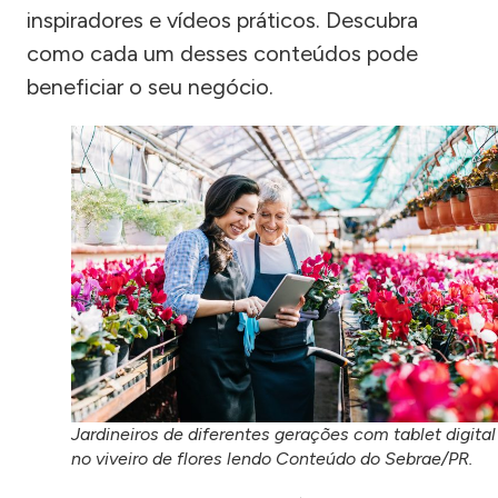
inspiradores e vídeos práticos. Descubra
como cada um desses conteúdos pode
beneficiar o seu negócio.
Jardineiros de diferentes gerações com tablet digital
no viveiro de flores lendo Conteúdo do Sebrae/PR.