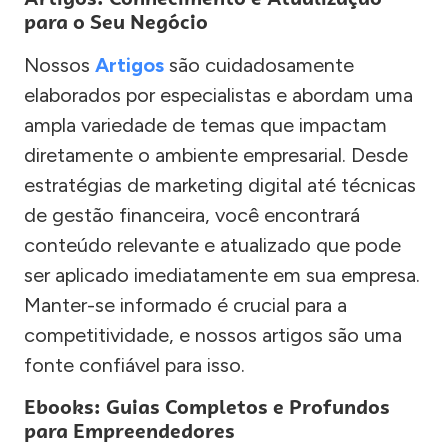
para o Seu Negócio
Nossos
Artigos
são cuidadosamente
elaborados por especialistas e abordam uma
ampla variedade de temas que impactam
diretamente o ambiente empresarial. Desde
estratégias de marketing digital até técnicas
de gestão financeira, você encontrará
conteúdo relevante e atualizado que pode
ser aplicado imediatamente em sua empresa.
Manter-se informado é crucial para a
competitividade, e nossos artigos são uma
fonte confiável para isso.
Ebooks: Guias Completos e Profundos
para Empreendedores