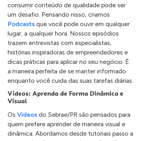
consumir conteúdo de qualidade pode ser
um desafio. Pensando nisso, criamos
Podcasts
que você pode ouvir em qualquer
lugar, a qualquer hora. Nossos episódios
trazem entrevistas com especialistas,
histórias inspiradoras de empreendedores e
dicas práticas para aplicar no seu negócio. É
a maneira perfeita de se manter informado
enquanto você cuida das suas tarefas diárias.
Vídeos: Aprenda de Forma Dinâmica e
Visual
Os
Vídeos
do Sebrae/PR são pensados para
quem prefere aprender de maneira visual e
dinâmica. Abordamos desde tutoriais passo a