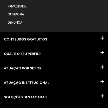
PRIVACIDADE
OUVIDORIA
DENUNCIA
CONTEÚDOS GRATUITOS
QUAL É O SEU PERFIL?
ATUAÇÃO POR SETOR
ATUAÇÃO INSTITUCIONAL
SOLUÇÕES DESTACADAS