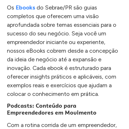
Os
Ebooks
do Sebrae/PR são guias
completos que oferecem uma visão
aprofundada sobre temas essenciais para o
sucesso do seu negócio. Seja você um
empreendedor iniciante ou experiente,
nossos eBooks cobrem desde a concepção
da ideia de negócio até a expansão e
inovação. Cada ebook é estruturado para
oferecer insights práticos e aplicáveis, com
exemplos reais e exercícios que ajudam a
colocar o conhecimento em prática.
Podcasts: Conteúdo para
Empreendedores em Movimento
Com a rotina corrida de um empreendedor,