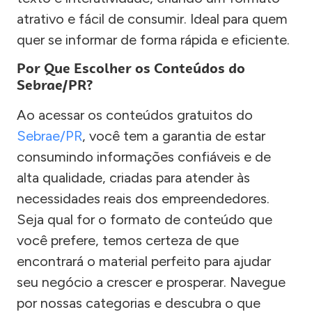
atrativo e fácil de consumir. Ideal para quem
quer se informar de forma rápida e eficiente.
Por Que Escolher os Conteúdos do
Sebrae/PR?
Ao acessar os conteúdos gratuitos do
Sebrae/PR
, você tem a garantia de estar
consumindo informações confiáveis e de
alta qualidade, criadas para atender às
necessidades reais dos empreendedores.
Seja qual for o formato de conteúdo que
você prefere, temos certeza de que
encontrará o material perfeito para ajudar
seu negócio a crescer e prosperar. Navegue
por nossas categorias e descubra o que