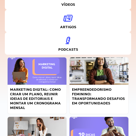
VÍDEOS
ARTIGOS
PODCASTS
MARKETING DIGITAL: COMO
EMPREENDEDORISMO
CRIAR UM PLANO, REUNIR
FEMININO:
IDEIAS DE EDITORIAIS E
TRANSFORMANDO DESAFIOS
MONTAR UM CRONOGRAMA
EM OPORTUNIDADES
MENSAL