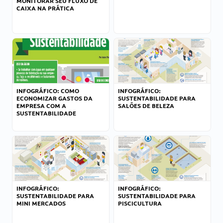
MONITORAR SEU FLUXO DE
CAIXA NA PRÁTICA
INFOGRÁFICO: COMO
INFOGRÁFICO:
ECONOMIZAR GASTOS DA
SUSTENTABILIDADE PARA
EMPRESA COM A
SALÕES DE BELEZA
SUSTENTABILIDADE
INFOGRÁFICO:
INFOGRÁFICO:
SUSTENTABILIDADE PARA
SUSTENTABILIDADE PARA
MINI MERCADOS
PISCICULTURA