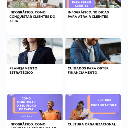
INFOGRÁFICO: COMO
INFOGRÁFICO: 10 DICAS
CONQUISTAR CLIENTES DO
PARA ATRAIR CLIENTES
ZERO
PLANEJAMENTO
CUIDADOS PARA OBTER
ESTRATÉGICO
FINANCIAMENTO
INFOGRÁFICO: COMO
CULTURA ORGANIZACIONAL