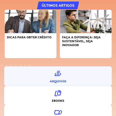
ÚLTIMOS ARTIGOS
DICAS PARA OBTER CRÉDITO
FAÇA A DIFERENÇA: SEJA
SUSTENTÁVEL, SEJA
INOVADOR
ARQUIVOS
EBOOKS