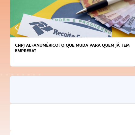
DICAS PARA OBTER CRÉDITO