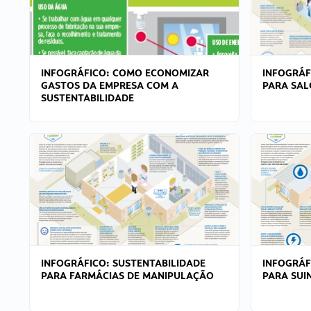
INFOGRÁFICO: COMO ECONOMIZAR
INFOGRÁF
GASTOS DA EMPRESA COM A
PARA SAL
SUSTENTABILIDADE
INFOGRÁFICO: SUSTENTABILIDADE
INFOGRÁF
PARA FARMÁCIAS DE MANIPULAÇÃO
PARA SUI