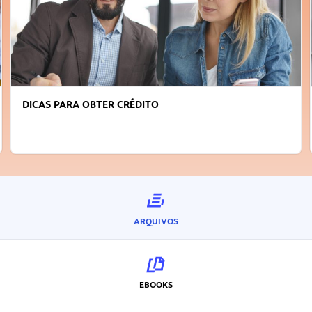
FAÇA A DIFERENÇA: SEJA SUSTENTÁVEL, SEJA
INOVADOR
ARQUIVOS
EBOOKS