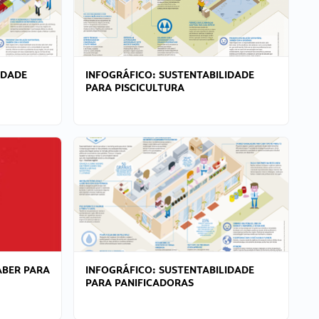
IDADE
INFOGRÁFICO: SUSTENTABILIDADE
PARA PISCICULTURA
ABER PARA
INFOGRÁFICO: SUSTENTABILIDADE
PARA PANIFICADORAS