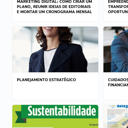
MARKETING DIGITAL: COMO CRIAR UM
EMPREEND
PLANO, REUNIR IDEIAS DE EDITORIAIS
TRANSFO
E MONTAR UM CRONOGRAMA MENSAL
OPORTUN
PLANEJAMENTO ESTRATÉGICO
CUIDADOS
FINANCI