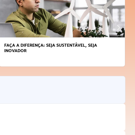
APRENDA A GERENCIAR O SEU TEMPO