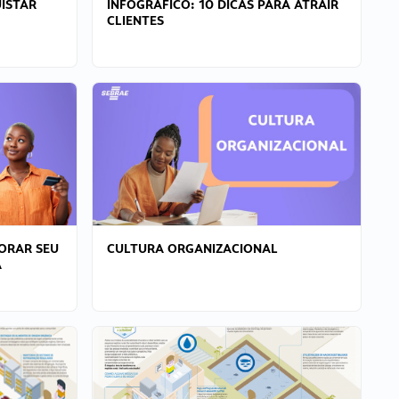
ISTAR
INFOGRÁFICO: 10 DICAS PARA ATRAIR
CLIENTES
ORAR SEU
CULTURA ORGANIZACIONAL
A