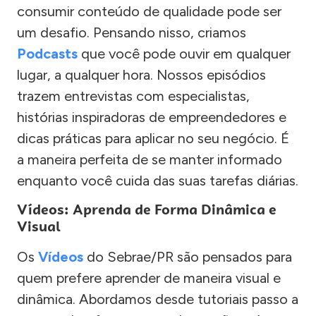
consumir conteúdo de qualidade pode ser
um desafio. Pensando nisso, criamos
Podcasts
que você pode ouvir em qualquer
lugar, a qualquer hora. Nossos episódios
trazem entrevistas com especialistas,
histórias inspiradoras de empreendedores e
dicas práticas para aplicar no seu negócio. É
a maneira perfeita de se manter informado
enquanto você cuida das suas tarefas diárias.
Vídeos: Aprenda de Forma Dinâmica e
Visual
Os
Vídeos
do Sebrae/PR são pensados para
quem prefere aprender de maneira visual e
dinâmica. Abordamos desde tutoriais passo a