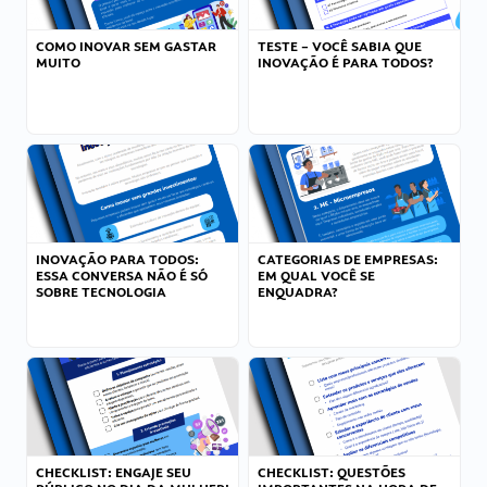
COMO INOVAR SEM GASTAR
TESTE – VOCÊ SABIA QUE
MUITO
INOVAÇÃO É PARA TODOS?
INOVAÇÃO PARA TODOS:
CATEGORIAS DE EMPRESAS:
ESSA CONVERSA NÃO É SÓ
EM QUAL VOCÊ SE
SOBRE TECNOLOGIA
ENQUADRA?
CHECKLIST: ENGAJE SEU
CHECKLIST: QUESTÕES