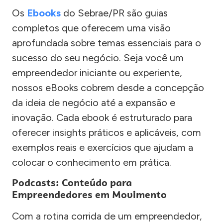
Os
Ebooks
do Sebrae/PR são guias
completos que oferecem uma visão
aprofundada sobre temas essenciais para o
sucesso do seu negócio. Seja você um
empreendedor iniciante ou experiente,
nossos eBooks cobrem desde a concepção
da ideia de negócio até a expansão e
inovação. Cada ebook é estruturado para
oferecer insights práticos e aplicáveis, com
exemplos reais e exercícios que ajudam a
colocar o conhecimento em prática.
Podcasts: Conteúdo para
Empreendedores em Movimento
Com a rotina corrida de um empreendedor,