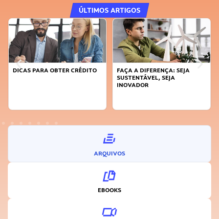
ÚLTIMOS ARTIGOS
DICAS PARA OBTER CRÉDITO
FAÇA A DIFERENÇA: SEJA
SUSTENTÁVEL, SEJA
INOVADOR
ARQUIVOS
EBOOKS