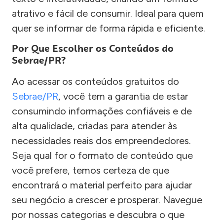
atrativo e fácil de consumir. Ideal para quem
quer se informar de forma rápida e eficiente.
Por Que Escolher os Conteúdos do
Sebrae/PR?
Ao acessar os conteúdos gratuitos do
Sebrae/PR
, você tem a garantia de estar
consumindo informações confiáveis e de
alta qualidade, criadas para atender às
necessidades reais dos empreendedores.
Seja qual for o formato de conteúdo que
você prefere, temos certeza de que
encontrará o material perfeito para ajudar
seu negócio a crescer e prosperar. Navegue
por nossas categorias e descubra o que