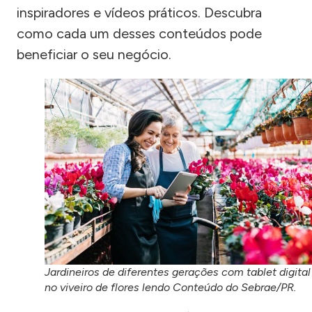
inspiradores e vídeos práticos. Descubra
como cada um desses conteúdos pode
beneficiar o seu negócio.
Jardineiros de diferentes gerações com tablet digital
no viveiro de flores lendo Conteúdo do Sebrae/PR.