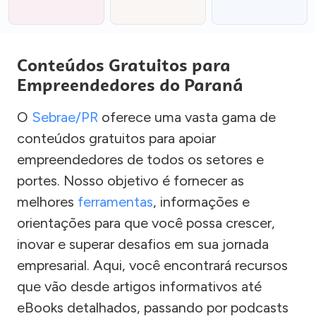
Conteúdos Gratuitos para
Empreendedores do Paraná
O
Sebrae/PR
oferece uma vasta gama de
conteúdos gratuitos para apoiar
empreendedores de todos os setores e
portes. Nosso objetivo é fornecer as
melhores
ferramentas
, informações e
orientações para que você possa crescer,
inovar e superar desafios em sua jornada
empresarial. Aqui, você encontrará recursos
que vão desde artigos informativos até
eBooks detalhados, passando por podcasts