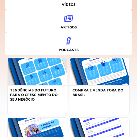
VÍDEOS
ARTIGOS
PODCASTS
TENDÊNCIAS DO FUTURO
COMPRA E VENDA FORA DO
PARA O CRESCIMENTO DO
BRASIL
SEU NEGÓCIO