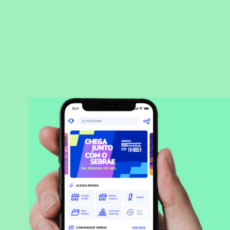
BAIXAR APLICATIVO