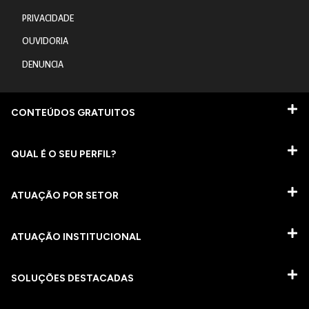
PRIVACIDADE
OUVIDORIA
DENUNCIA
CONTEÚDOS GRATUITOS
QUAL É O SEU PERFIL?
ATUAÇÃO POR SETOR
ATUAÇÃO INSTITUCIONAL
SOLUÇÕES DESTACADAS