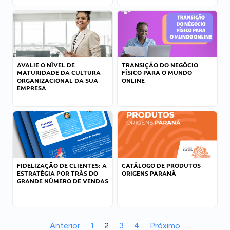
AVALIE O NÍVEL DE
TRANSIÇÃO DO NEGÓCIO
MATURIDADE DA CULTURA
FÍSICO PARA O MUNDO
ORGANIZACIONAL DA SUA
ONLINE
EMPRESA
FIDELIZAÇÃO DE CLIENTES: A
CATÁLOGO DE PRODUTOS
ESTRATÉGIA POR TRÁS DO
ORIGENS PARANÁ
GRANDE NÚMERO DE VENDAS
Anterior
1
2
3
4
Próximo