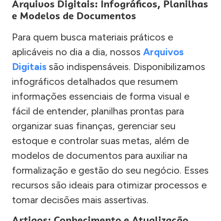
Arquivos Digitais: Infográficos, Planilhas
e Modelos de Documentos
Para quem busca materiais práticos e
aplicáveis no dia a dia, nossos
Arquivos
Digitais
são indispensáveis. Disponibilizamos
infográficos detalhados que resumem
informações essenciais de forma visual e
fácil de entender, planilhas prontas para
organizar suas finanças, gerenciar seu
estoque e controlar suas metas, além de
modelos de documentos para auxiliar na
formalização e gestão do seu negócio. Esses
recursos são ideais para otimizar processos e
tomar decisões mais assertivas.
Artigos: Conhecimento e Atualização