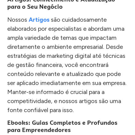
para o Seu Negócio
Nossos
Artigos
são cuidadosamente
elaborados por especialistas e abordam uma
ampla variedade de temas que impactam
diretamente o ambiente empresarial. Desde
estratégias de marketing digital até técnicas
de gestão financeira, você encontrará
conteúdo relevante e atualizado que pode
ser aplicado imediatamente em sua empresa.
Manter-se informado é crucial para a
competitividade, e nossos artigos são uma
fonte confiável para isso.
Ebooks: Guias Completos e Profundos
para Empreendedores