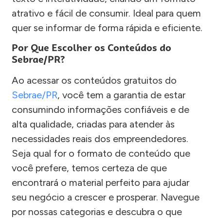
atrativo e fácil de consumir. Ideal para quem
quer se informar de forma rápida e eficiente.
Por Que Escolher os Conteúdos do
Sebrae/PR?
Ao acessar os conteúdos gratuitos do
Sebrae/PR
, você tem a garantia de estar
consumindo informações confiáveis e de
alta qualidade, criadas para atender às
necessidades reais dos empreendedores.
Seja qual for o formato de conteúdo que
você prefere, temos certeza de que
encontrará o material perfeito para ajudar
seu negócio a crescer e prosperar. Navegue
por nossas categorias e descubra o que