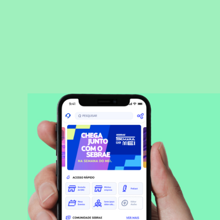
BAIXAR APLICATIVO