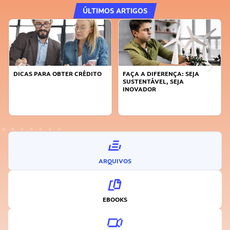
ÚLTIMOS ARTIGOS
DICAS PARA OBTER CRÉDITO
FAÇA A DIFERENÇA: SEJA
SUSTENTÁVEL, SEJA
INOVADOR
ARQUIVOS
EBOOKS