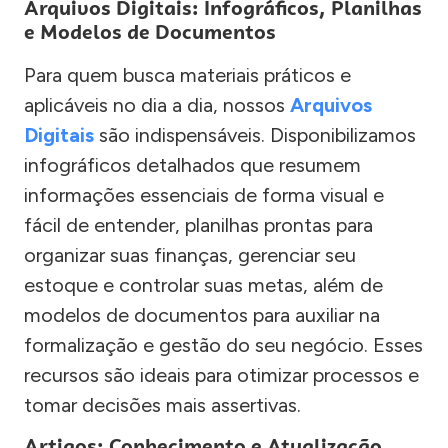
Arquivos Digitais: Infográficos, Planilhas
e Modelos de Documentos
Para quem busca materiais práticos e
aplicáveis no dia a dia, nossos
Arquivos
Digitais
são indispensáveis. Disponibilizamos
infográficos detalhados que resumem
informações essenciais de forma visual e
fácil de entender, planilhas prontas para
organizar suas finanças, gerenciar seu
estoque e controlar suas metas, além de
modelos de documentos para auxiliar na
formalização e gestão do seu negócio. Esses
recursos são ideais para otimizar processos e
tomar decisões mais assertivas.
Artigos: Conhecimento e Atualização