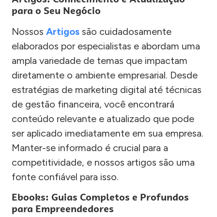
para o Seu Negócio
Nossos
Artigos
são cuidadosamente
elaborados por especialistas e abordam uma
ampla variedade de temas que impactam
diretamente o ambiente empresarial. Desde
estratégias de marketing digital até técnicas
de gestão financeira, você encontrará
conteúdo relevante e atualizado que pode
ser aplicado imediatamente em sua empresa.
Manter-se informado é crucial para a
competitividade, e nossos artigos são uma
fonte confiável para isso.
Ebooks: Guias Completos e Profundos
para Empreendedores