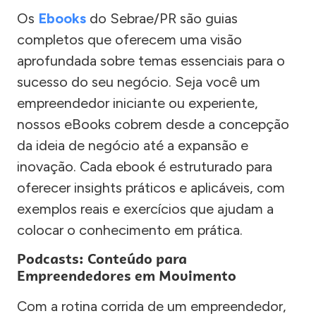
Os
Ebooks
do Sebrae/PR são guias
completos que oferecem uma visão
aprofundada sobre temas essenciais para o
sucesso do seu negócio. Seja você um
empreendedor iniciante ou experiente,
nossos eBooks cobrem desde a concepção
da ideia de negócio até a expansão e
inovação. Cada ebook é estruturado para
oferecer insights práticos e aplicáveis, com
exemplos reais e exercícios que ajudam a
colocar o conhecimento em prática.
Podcasts: Conteúdo para
Empreendedores em Movimento
Com a rotina corrida de um empreendedor,