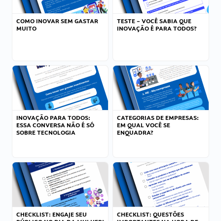
COMO INOVAR SEM GASTAR
TESTE – VOCÊ SABIA QUE
MUITO
INOVAÇÃO É PARA TODOS?
INOVAÇÃO PARA TODOS:
CATEGORIAS DE EMPRESAS:
ESSA CONVERSA NÃO É SÓ
EM QUAL VOCÊ SE
SOBRE TECNOLOGIA
ENQUADRA?
CHECKLIST: ENGAJE SEU
CHECKLIST: QUESTÕES