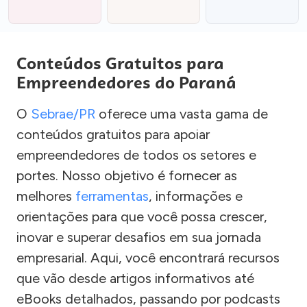
Conteúdos Gratuitos para
Empreendedores do Paraná
O
Sebrae/PR
oferece uma vasta gama de
conteúdos gratuitos para apoiar
empreendedores de todos os setores e
portes. Nosso objetivo é fornecer as
melhores
ferramentas
, informações e
orientações para que você possa crescer,
inovar e superar desafios em sua jornada
empresarial. Aqui, você encontrará recursos
que vão desde artigos informativos até
eBooks detalhados, passando por podcasts