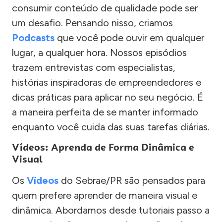
consumir conteúdo de qualidade pode ser
um desafio. Pensando nisso, criamos
Podcasts
que você pode ouvir em qualquer
lugar, a qualquer hora. Nossos episódios
trazem entrevistas com especialistas,
histórias inspiradoras de empreendedores e
dicas práticas para aplicar no seu negócio. É
a maneira perfeita de se manter informado
enquanto você cuida das suas tarefas diárias.
Vídeos: Aprenda de Forma Dinâmica e
Visual
Os
Vídeos
do Sebrae/PR são pensados para
quem prefere aprender de maneira visual e
dinâmica. Abordamos desde tutoriais passo a