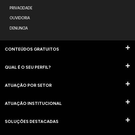
PRIVACIDADE
OUVIDORIA
DENUNCIA
CONTEÚDOS GRATUITOS
QUAL É O SEU PERFIL?
ATUAÇÃO POR SETOR
ATUAÇÃO INSTITUCIONAL
SOLUÇÕES DESTACADAS