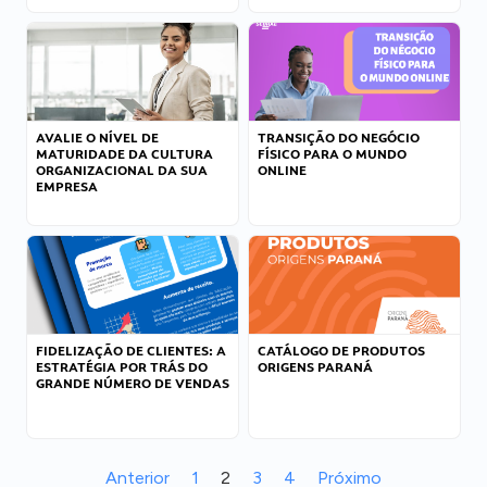
AVALIE O NÍVEL DE
TRANSIÇÃO DO NEGÓCIO
MATURIDADE DA CULTURA
FÍSICO PARA O MUNDO
ORGANIZACIONAL DA SUA
ONLINE
EMPRESA
FIDELIZAÇÃO DE CLIENTES: A
CATÁLOGO DE PRODUTOS
ESTRATÉGIA POR TRÁS DO
ORIGENS PARANÁ
GRANDE NÚMERO DE VENDAS
Anterior
1
2
3
4
Próximo