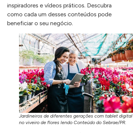
inspiradores e vídeos práticos. Descubra
como cada um desses conteúdos pode
beneficiar o seu negócio.
Jardineiros de diferentes gerações com tablet digital
no viveiro de flores lendo Conteúdo do Sebrae/PR.