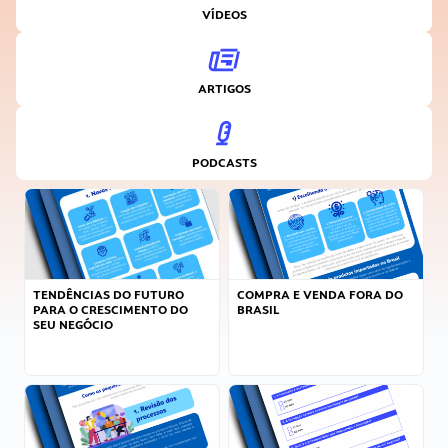
VÍDEOS
ARTIGOS
PODCASTS
TENDÊNCIAS DO FUTURO
COMPRA E VENDA FORA DO
PARA O CRESCIMENTO DO
BRASIL
SEU NEGÓCIO