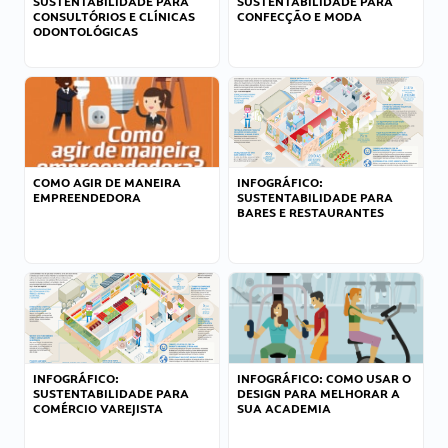
SUSTENTABILIDADE PARA
SUSTENTABILIDADE PARA
CONSULTÓRIOS E CLÍNICAS
CONFECÇÃO E MODA
ODONTOLÓGICAS
COMO AGIR DE MANEIRA
INFOGRÁFICO:
EMPREENDEDORA
SUSTENTABILIDADE PARA
BARES E RESTAURANTES
INFOGRÁFICO:
INFOGRÁFICO: COMO USAR O
SUSTENTABILIDADE PARA
DESIGN PARA MELHORAR A
COMÉRCIO VAREJISTA
SUA ACADEMIA