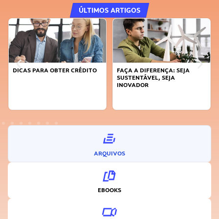
ÚLTIMOS ARTIGOS
DICAS PARA OBTER CRÉDITO
FAÇA A DIFERENÇA: SEJA
SUSTENTÁVEL, SEJA
INOVADOR
ARQUIVOS
EBOOKS