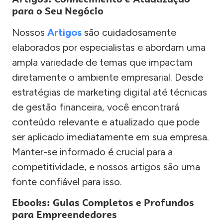
para o Seu Negócio
Nossos
Artigos
são cuidadosamente
elaborados por especialistas e abordam uma
ampla variedade de temas que impactam
diretamente o ambiente empresarial. Desde
estratégias de marketing digital até técnicas
de gestão financeira, você encontrará
conteúdo relevante e atualizado que pode
ser aplicado imediatamente em sua empresa.
Manter-se informado é crucial para a
competitividade, e nossos artigos são uma
fonte confiável para isso.
Ebooks: Guias Completos e Profundos
para Empreendedores