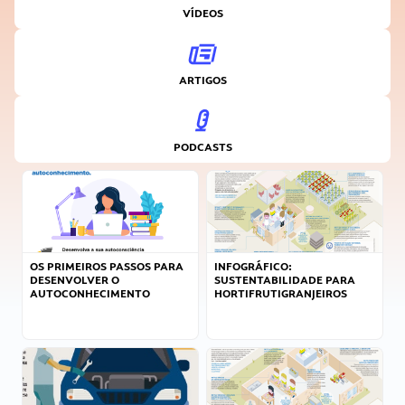
VÍDEOS
ARTIGOS
PODCASTS
OS PRIMEIROS PASSOS PARA
INFOGRÁFICO:
DESENVOLVER O
SUSTENTABILIDADE PARA
AUTOCONHECIMENTO
HORTIFRUTIGRANJEIROS