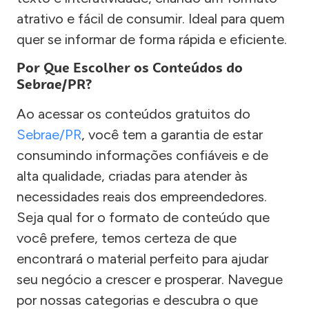
atrativo e fácil de consumir. Ideal para quem
quer se informar de forma rápida e eficiente.
Por Que Escolher os Conteúdos do
Sebrae/PR?
Ao acessar os conteúdos gratuitos do
Sebrae/PR
, você tem a garantia de estar
consumindo informações confiáveis e de
alta qualidade, criadas para atender às
necessidades reais dos empreendedores.
Seja qual for o formato de conteúdo que
você prefere, temos certeza de que
encontrará o material perfeito para ajudar
seu negócio a crescer e prosperar. Navegue
por nossas categorias e descubra o que