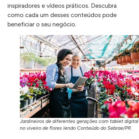
inspiradores e vídeos práticos. Descubra
como cada um desses conteúdos pode
beneficiar o seu negócio.
Jardineiros de diferentes gerações com tablet digital
no viveiro de flores lendo Conteúdo do Sebrae/PR.