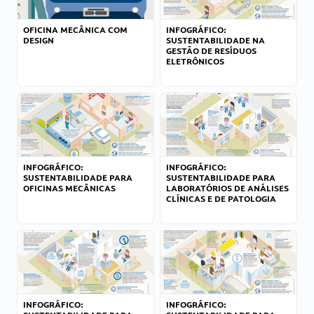
OFICINA MECÂNICA COM
INFOGRÁFICO:
DESIGN
SUSTENTABILIDADE NA
GESTÃO DE RESÍDUOS
ELETRÔNICOS
INFOGRÁFICO:
INFOGRÁFICO:
SUSTENTABILIDADE PARA
SUSTENTABILIDADE PARA
OFICINAS MECÂNICAS
LABORATÓRIOS DE ANÁLISES
CLÍNICAS E DE PATOLOGIA
INFOGRÁFICO:
INFOGRÁFICO: