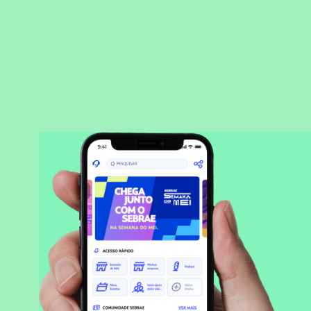
BAIXAR APLICATIVO