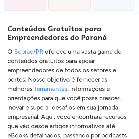
Conteúdos Gratuitos para
Empreendedores do Paraná
O
Sebrae/PR
oferece uma vasta gama de
conteúdos gratuitos para apoiar
empreendedores de todos os setores e
portes. Nosso objetivo é fornecer as
melhores
ferramentas
, informações e
orientações para que você possa crescer,
inovar e superar desafios em sua jornada
empresarial. Aqui, você encontrará recursos
que vão desde artigos informativos até
eBooks detalhados, passando por podcasts