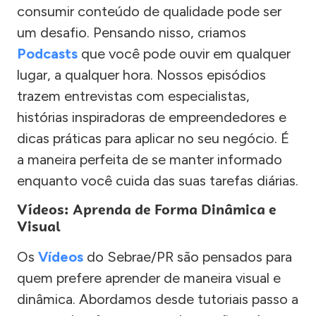
consumir conteúdo de qualidade pode ser
um desafio. Pensando nisso, criamos
Podcasts
que você pode ouvir em qualquer
lugar, a qualquer hora. Nossos episódios
trazem entrevistas com especialistas,
histórias inspiradoras de empreendedores e
dicas práticas para aplicar no seu negócio. É
a maneira perfeita de se manter informado
enquanto você cuida das suas tarefas diárias.
Vídeos: Aprenda de Forma Dinâmica e
Visual
Os
Vídeos
do Sebrae/PR são pensados para
quem prefere aprender de maneira visual e
dinâmica. Abordamos desde tutoriais passo a