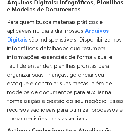
Arquivos Digitais: Infográficos, Planilhas
e Modelos de Documentos
Para quem busca materiais práticos e
aplicáveis no dia a dia, nossos
Arquivos
Digitais
são indispensáveis. Disponibilizamos
infográficos detalhados que resumem
informações essenciais de forma visual e
fácil de entender, planilhas prontas para
organizar suas finanças, gerenciar seu
estoque e controlar suas metas, além de
modelos de documentos para auxiliar na
formalização e gestão do seu negócio. Esses
recursos são ideais para otimizar processos e
tomar decisões mais assertivas.
Artigos: Conhecimento e Atualização