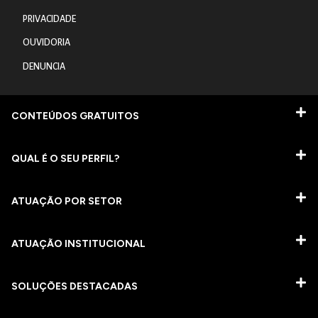
PRIVACIDADE
OUVIDORIA
DENUNCIA
CONTEÚDOS GRATUITOS
QUAL É O SEU PERFIL?
ATUAÇÃO POR SETOR
ATUAÇÃO INSTITUCIONAL
SOLUÇÕES DESTACADAS