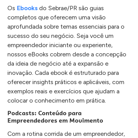
Os
Ebooks
do Sebrae/PR são guias
completos que oferecem uma visão
aprofundada sobre temas essenciais para o
sucesso do seu negócio. Seja você um
empreendedor iniciante ou experiente,
nossos eBooks cobrem desde a concepção
da ideia de negócio até a expansão e
inovação. Cada ebook é estruturado para
oferecer insights práticos e aplicáveis, com
exemplos reais e exercícios que ajudam a
colocar o conhecimento em prática.
Podcasts: Conteúdo para
Empreendedores em Movimento
Com a rotina corrida de um empreendedor,