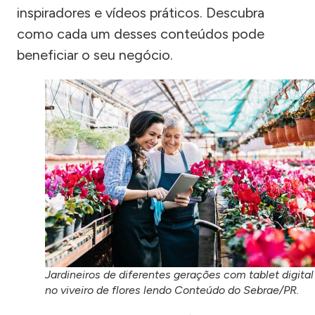
inspiradores e vídeos práticos. Descubra
como cada um desses conteúdos pode
beneficiar o seu negócio.
Jardineiros de diferentes gerações com tablet digital
no viveiro de flores lendo Conteúdo do Sebrae/PR.