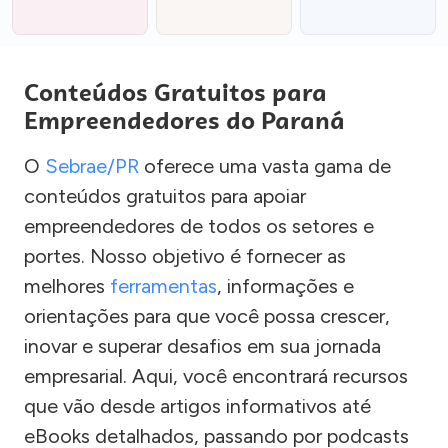
Conteúdos Gratuitos para
Empreendedores do Paraná
O
Sebrae/PR
oferece uma vasta gama de
conteúdos gratuitos para apoiar
empreendedores de todos os setores e
portes. Nosso objetivo é fornecer as
melhores
ferramentas
, informações e
orientações para que você possa crescer,
inovar e superar desafios em sua jornada
empresarial. Aqui, você encontrará recursos
que vão desde artigos informativos até
eBooks detalhados, passando por podcasts