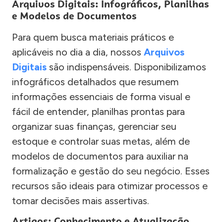
Arquivos Digitais: Infográficos, Planilhas
e Modelos de Documentos
Para quem busca materiais práticos e
aplicáveis no dia a dia, nossos
Arquivos
Digitais
são indispensáveis. Disponibilizamos
infográficos detalhados que resumem
informações essenciais de forma visual e
fácil de entender, planilhas prontas para
organizar suas finanças, gerenciar seu
estoque e controlar suas metas, além de
modelos de documentos para auxiliar na
formalização e gestão do seu negócio. Esses
recursos são ideais para otimizar processos e
tomar decisões mais assertivas.
Artigos: Conhecimento e Atualização