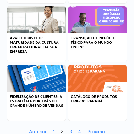
AVALIE O NÍVEL DE
TRANSIÇÃO DO NEGÓCIO
MATURIDADE DA CULTURA
FÍSICO PARA O MUNDO
ORGANIZACIONAL DA SUA
ONLINE
EMPRESA
FIDELIZAÇÃO DE CLIENTES: A
CATÁLOGO DE PRODUTOS
ESTRATÉGIA POR TRÁS DO
ORIGENS PARANÁ
GRANDE NÚMERO DE VENDAS
Anterior
1
2
3
4
Próximo