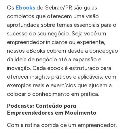
Os
Ebooks
do Sebrae/PR são guias
completos que oferecem uma visão
aprofundada sobre temas essenciais para o
sucesso do seu negócio. Seja você um
empreendedor iniciante ou experiente,
nossos eBooks cobrem desde a concepção
da ideia de negócio até a expansão e
inovação. Cada ebook é estruturado para
oferecer insights práticos e aplicáveis, com
exemplos reais e exercícios que ajudam a
colocar o conhecimento em prática.
Podcasts: Conteúdo para
Empreendedores em Movimento
Com a rotina corrida de um empreendedor,