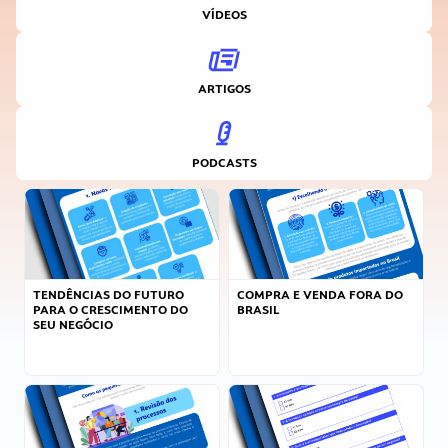
VÍDEOS
ARTIGOS
PODCASTS
TENDÊNCIAS DO FUTURO
COMPRA E VENDA FORA DO
PARA O CRESCIMENTO DO
BRASIL
SEU NEGÓCIO