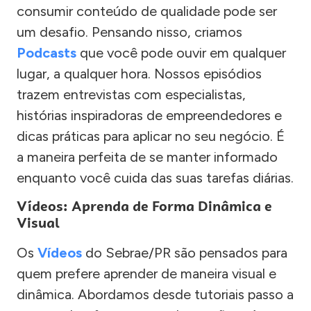
consumir conteúdo de qualidade pode ser
um desafio. Pensando nisso, criamos
Podcasts
que você pode ouvir em qualquer
lugar, a qualquer hora. Nossos episódios
trazem entrevistas com especialistas,
histórias inspiradoras de empreendedores e
dicas práticas para aplicar no seu negócio. É
a maneira perfeita de se manter informado
enquanto você cuida das suas tarefas diárias.
Vídeos: Aprenda de Forma Dinâmica e
Visual
Os
Vídeos
do Sebrae/PR são pensados para
quem prefere aprender de maneira visual e
dinâmica. Abordamos desde tutoriais passo a