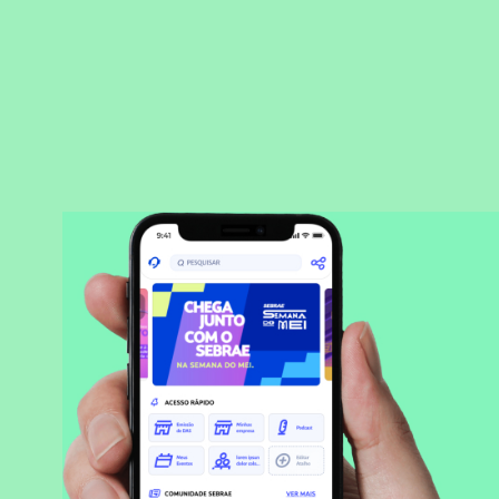
BAIXAR APLICATIVO