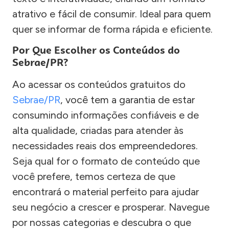
atrativo e fácil de consumir. Ideal para quem
quer se informar de forma rápida e eficiente.
Por Que Escolher os Conteúdos do
Sebrae/PR?
Ao acessar os conteúdos gratuitos do
Sebrae/PR
, você tem a garantia de estar
consumindo informações confiáveis e de
alta qualidade, criadas para atender às
necessidades reais dos empreendedores.
Seja qual for o formato de conteúdo que
você prefere, temos certeza de que
encontrará o material perfeito para ajudar
seu negócio a crescer e prosperar. Navegue
por nossas categorias e descubra o que