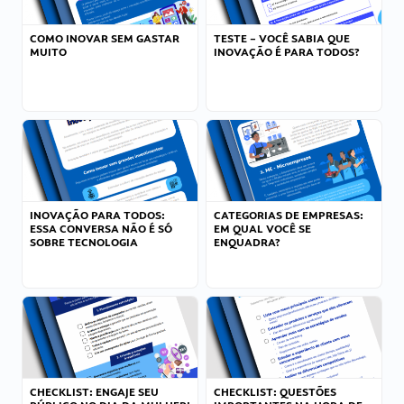
COMO INOVAR SEM GASTAR
TESTE – VOCÊ SABIA QUE
MUITO
INOVAÇÃO É PARA TODOS?
INOVAÇÃO PARA TODOS:
CATEGORIAS DE EMPRESAS:
ESSA CONVERSA NÃO É SÓ
EM QUAL VOCÊ SE
SOBRE TECNOLOGIA
ENQUADRA?
CHECKLIST: ENGAJE SEU
CHECKLIST: QUESTÕES