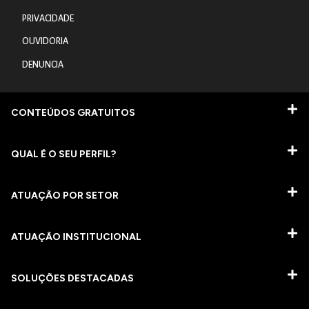
PRIVACIDADE
OUVIDORIA
DENUNCIA
CONTEÚDOS GRATUITOS
QUAL É O SEU PERFIL?
ATUAÇÃO POR SETOR
ATUAÇÃO INSTITUCIONAL
SOLUÇÕES DESTACADAS