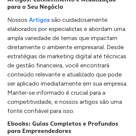
para o Seu Negócio
Nossos
Artigos
são cuidadosamente
elaborados por especialistas e abordam uma
ampla variedade de temas que impactam
diretamente o ambiente empresarial. Desde
estratégias de marketing digital até técnicas
de gestão financeira, você encontrará
conteúdo relevante e atualizado que pode
ser aplicado imediatamente em sua empresa.
Manter-se informado é crucial para a
competitividade, e nossos artigos são uma
fonte confiável para isso.
Ebooks: Guias Completos e Profundos
para Empreendedores