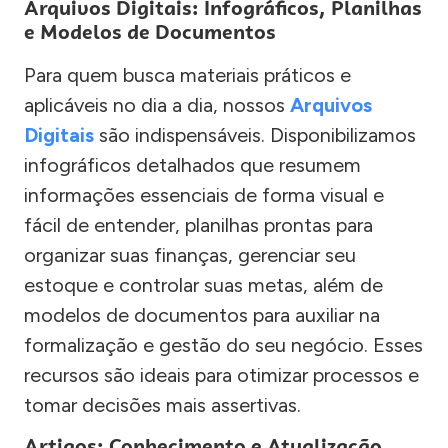
Arquivos Digitais: Infográficos, Planilhas
e Modelos de Documentos
Para quem busca materiais práticos e
aplicáveis no dia a dia, nossos
Arquivos
Digitais
são indispensáveis. Disponibilizamos
infográficos detalhados que resumem
informações essenciais de forma visual e
fácil de entender, planilhas prontas para
organizar suas finanças, gerenciar seu
estoque e controlar suas metas, além de
modelos de documentos para auxiliar na
formalização e gestão do seu negócio. Esses
recursos são ideais para otimizar processos e
tomar decisões mais assertivas.
Artigos: Conhecimento e Atualização