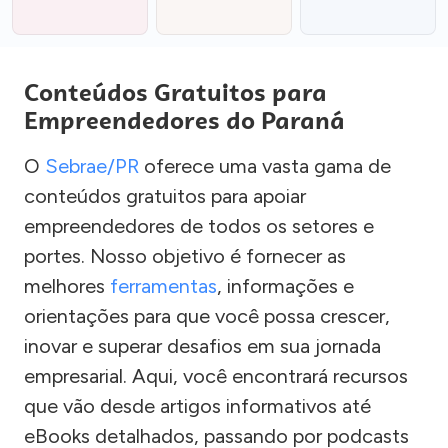
Conteúdos Gratuitos para
Empreendedores do Paraná
O
Sebrae/PR
oferece uma vasta gama de
conteúdos gratuitos para apoiar
empreendedores de todos os setores e
portes. Nosso objetivo é fornecer as
melhores
ferramentas
, informações e
orientações para que você possa crescer,
inovar e superar desafios em sua jornada
empresarial. Aqui, você encontrará recursos
que vão desde artigos informativos até
eBooks detalhados, passando por podcasts