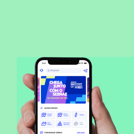
BAIXAR APLICATIVO