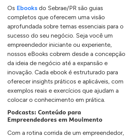
Os
Ebooks
do Sebrae/PR são guias
completos que oferecem uma visão
aprofundada sobre temas essenciais para o
sucesso do seu negócio. Seja você um
empreendedor iniciante ou experiente,
nossos eBooks cobrem desde a concepção
da ideia de negócio até a expansão e
inovação. Cada ebook é estruturado para
oferecer insights práticos e aplicáveis, com
exemplos reais e exercícios que ajudam a
colocar o conhecimento em prática.
Podcasts: Conteúdo para
Empreendedores em Movimento
Com a rotina corrida de um empreendedor,