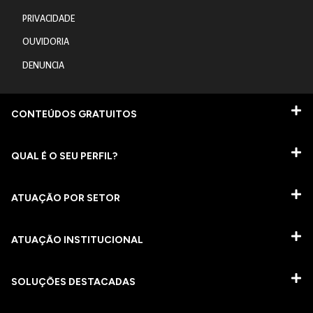
PRIVACIDADE
OUVIDORIA
DENUNCIA
CONTEÚDOS GRATUITOS
QUAL É O SEU PERFIL?
ATUAÇÃO POR SETOR
ATUAÇÃO INSTITUCIONAL
SOLUÇÕES DESTACADAS