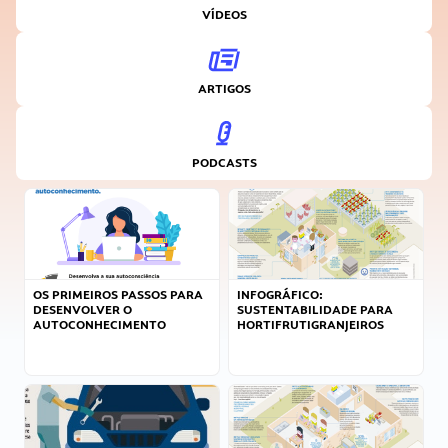
VÍDEOS
ARTIGOS
PODCASTS
OS PRIMEIROS PASSOS PARA
INFOGRÁFICO:
DESENVOLVER O
SUSTENTABILIDADE PARA
AUTOCONHECIMENTO
HORTIFRUTIGRANJEIROS