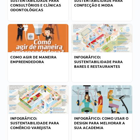
SUSTENTABILIDADE PARA
SUSTENTABILIDADE PARA
CONSULTÓRIOS E CLÍNICAS
CONFECÇÃO E MODA
ODONTOLÓGICAS
COMO AGIR DE MANEIRA
INFOGRÁFICO:
EMPREENDEDORA
SUSTENTABILIDADE PARA
BARES E RESTAURANTES
INFOGRÁFICO:
INFOGRÁFICO: COMO USAR O
SUSTENTABILIDADE PARA
DESIGN PARA MELHORAR A
COMÉRCIO VAREJISTA
SUA ACADEMIA