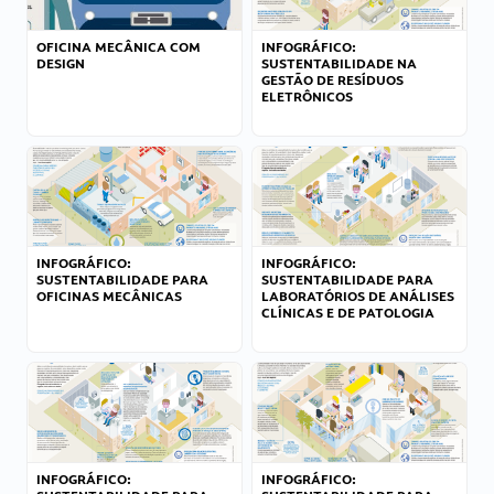
OFICINA MECÂNICA COM
INFOGRÁFICO:
DESIGN
SUSTENTABILIDADE NA
GESTÃO DE RESÍDUOS
ELETRÔNICOS
INFOGRÁFICO:
INFOGRÁFICO:
SUSTENTABILIDADE PARA
SUSTENTABILIDADE PARA
OFICINAS MECÂNICAS
LABORATÓRIOS DE ANÁLISES
CLÍNICAS E DE PATOLOGIA
INFOGRÁFICO:
INFOGRÁFICO: