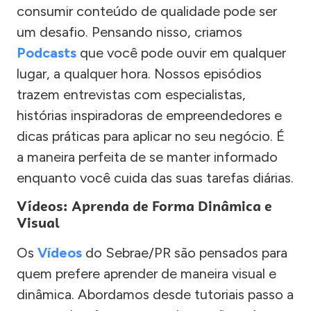
consumir conteúdo de qualidade pode ser
um desafio. Pensando nisso, criamos
Podcasts
que você pode ouvir em qualquer
lugar, a qualquer hora. Nossos episódios
trazem entrevistas com especialistas,
histórias inspiradoras de empreendedores e
dicas práticas para aplicar no seu negócio. É
a maneira perfeita de se manter informado
enquanto você cuida das suas tarefas diárias.
Vídeos: Aprenda de Forma Dinâmica e
Visual
Os
Vídeos
do Sebrae/PR são pensados para
quem prefere aprender de maneira visual e
dinâmica. Abordamos desde tutoriais passo a