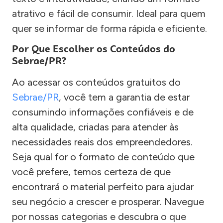
atrativo e fácil de consumir. Ideal para quem
quer se informar de forma rápida e eficiente.
Por Que Escolher os Conteúdos do
Sebrae/PR?
Ao acessar os conteúdos gratuitos do
Sebrae/PR
, você tem a garantia de estar
consumindo informações confiáveis e de
alta qualidade, criadas para atender às
necessidades reais dos empreendedores.
Seja qual for o formato de conteúdo que
você prefere, temos certeza de que
encontrará o material perfeito para ajudar
seu negócio a crescer e prosperar. Navegue
por nossas categorias e descubra o que