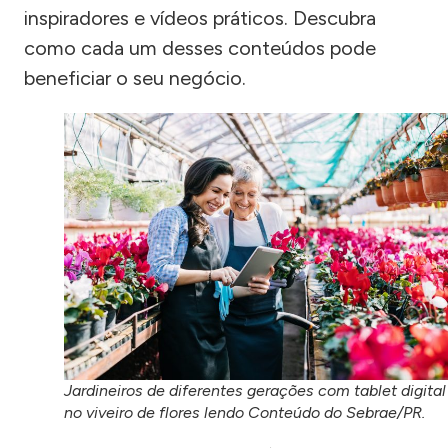
inspiradores e vídeos práticos. Descubra
como cada um desses conteúdos pode
beneficiar o seu negócio.
Jardineiros de diferentes gerações com tablet digital
no viveiro de flores lendo Conteúdo do Sebrae/PR.