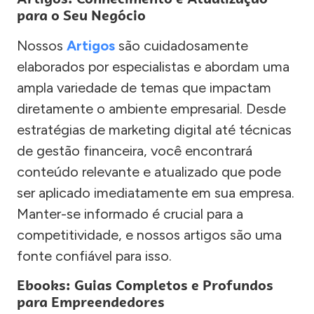
para o Seu Negócio
Nossos
Artigos
são cuidadosamente
elaborados por especialistas e abordam uma
ampla variedade de temas que impactam
diretamente o ambiente empresarial. Desde
estratégias de marketing digital até técnicas
de gestão financeira, você encontrará
conteúdo relevante e atualizado que pode
ser aplicado imediatamente em sua empresa.
Manter-se informado é crucial para a
competitividade, e nossos artigos são uma
fonte confiável para isso.
Ebooks: Guias Completos e Profundos
para Empreendedores