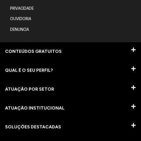
PRIVACIDADE
OUVIDORIA
DENUNCIA
CONTEÚDOS GRATUITOS
QUAL É O SEU PERFIL?
ATUAÇÃO POR SETOR
ATUAÇÃO INSTITUCIONAL
SOLUÇÕES DESTACADAS