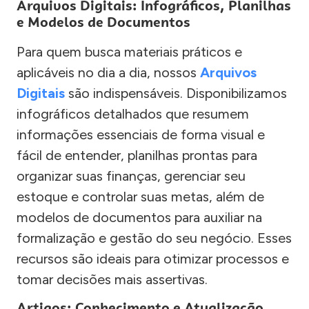
Arquivos Digitais: Infográficos, Planilhas
e Modelos de Documentos
Para quem busca materiais práticos e
aplicáveis no dia a dia, nossos
Arquivos
Digitais
são indispensáveis. Disponibilizamos
infográficos detalhados que resumem
informações essenciais de forma visual e
fácil de entender, planilhas prontas para
organizar suas finanças, gerenciar seu
estoque e controlar suas metas, além de
modelos de documentos para auxiliar na
formalização e gestão do seu negócio. Esses
recursos são ideais para otimizar processos e
tomar decisões mais assertivas.
Artigos: Conhecimento e Atualização