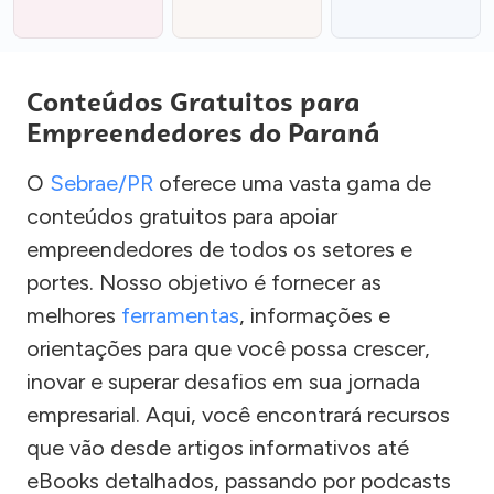
Conteúdos Gratuitos para
Empreendedores do Paraná
O
Sebrae/PR
oferece uma vasta gama de
conteúdos gratuitos para apoiar
empreendedores de todos os setores e
portes. Nosso objetivo é fornecer as
melhores
ferramentas
, informações e
orientações para que você possa crescer,
inovar e superar desafios em sua jornada
empresarial. Aqui, você encontrará recursos
que vão desde artigos informativos até
eBooks detalhados, passando por podcasts