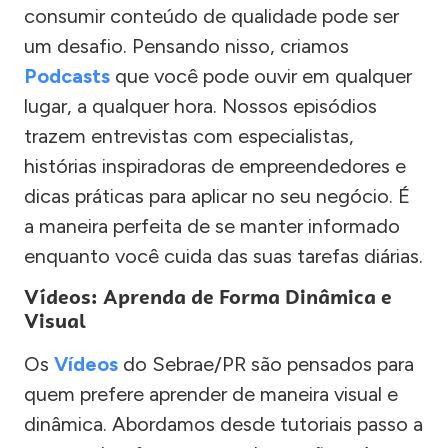
consumir conteúdo de qualidade pode ser
um desafio. Pensando nisso, criamos
Podcasts
que você pode ouvir em qualquer
lugar, a qualquer hora. Nossos episódios
trazem entrevistas com especialistas,
histórias inspiradoras de empreendedores e
dicas práticas para aplicar no seu negócio. É
a maneira perfeita de se manter informado
enquanto você cuida das suas tarefas diárias.
Vídeos: Aprenda de Forma Dinâmica e
Visual
Os
Vídeos
do Sebrae/PR são pensados para
quem prefere aprender de maneira visual e
dinâmica. Abordamos desde tutoriais passo a