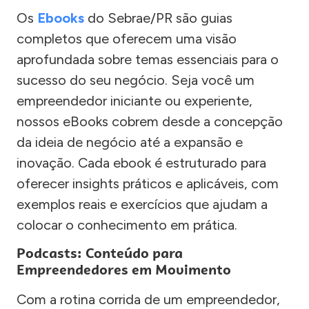
Os
Ebooks
do Sebrae/PR são guias
completos que oferecem uma visão
aprofundada sobre temas essenciais para o
sucesso do seu negócio. Seja você um
empreendedor iniciante ou experiente,
nossos eBooks cobrem desde a concepção
da ideia de negócio até a expansão e
inovação. Cada ebook é estruturado para
oferecer insights práticos e aplicáveis, com
exemplos reais e exercícios que ajudam a
colocar o conhecimento em prática.
Podcasts: Conteúdo para
Empreendedores em Movimento
Com a rotina corrida de um empreendedor,