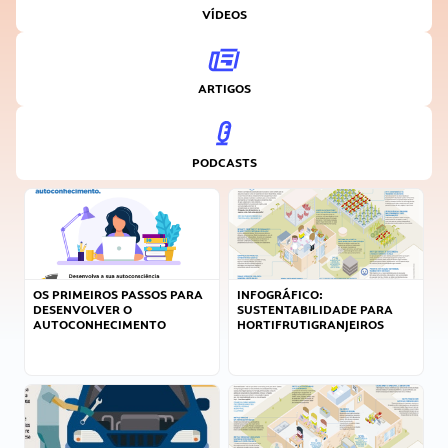
VÍDEOS
ARTIGOS
PODCASTS
OS PRIMEIROS PASSOS PARA
INFOGRÁFICO:
DESENVOLVER O
SUSTENTABILIDADE PARA
AUTOCONHECIMENTO
HORTIFRUTIGRANJEIROS