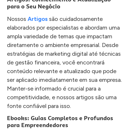
para o Seu Negócio
Nossos
Artigos
são cuidadosamente
elaborados por especialistas e abordam uma
ampla variedade de temas que impactam
diretamente o ambiente empresarial. Desde
estratégias de marketing digital até técnicas
de gestão financeira, você encontrará
conteúdo relevante e atualizado que pode
ser aplicado imediatamente em sua empresa.
Manter-se informado é crucial para a
competitividade, e nossos artigos são uma
fonte confiável para isso.
Ebooks: Guias Completos e Profundos
para Empreendedores