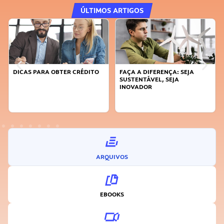
ÚLTIMOS ARTIGOS
DICAS PARA OBTER CRÉDITO
FAÇA A DIFERENÇA: SEJA
SUSTENTÁVEL, SEJA
INOVADOR
ARQUIVOS
EBOOKS