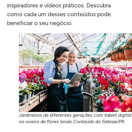
inspiradores e vídeos práticos. Descubra
como cada um desses conteúdos pode
beneficiar o seu negócio.
Jardineiros de diferentes gerações com tablet digital
no viveiro de flores lendo Conteúdo do Sebrae/PR.