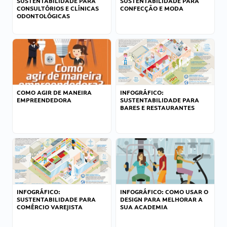
SUSTENTABILIDADE PARA
SUSTENTABILIDADE PARA
CONSULTÓRIOS E CLÍNICAS
CONFECÇÃO E MODA
ODONTOLÓGICAS
COMO AGIR DE MANEIRA
INFOGRÁFICO:
EMPREENDEDORA
SUSTENTABILIDADE PARA
BARES E RESTAURANTES
INFOGRÁFICO:
INFOGRÁFICO: COMO USAR O
SUSTENTABILIDADE PARA
DESIGN PARA MELHORAR A
COMÉRCIO VAREJISTA
SUA ACADEMIA