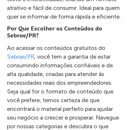
atrativo e fácil de consumir. Ideal para quem
quer se informar de forma rápida e eficiente.
Por Que Escolher os Conteúdos do
Sebrae/PR?
Ao acessar os conteúdos gratuitos do
Sebrae/PR
, você tem a garantia de estar
consumindo informações confiáveis e de
alta qualidade, criadas para atender às
necessidades reais dos empreendedores.
Seja qual for o formato de conteúdo que
você prefere, temos certeza de que
encontrará o material perfeito para ajudar
seu negócio a crescer e prosperar. Navegue
por nossas categorias e descubra o que