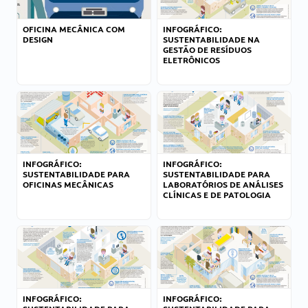
OFICINA MECÂNICA COM
INFOGRÁFICO:
DESIGN
SUSTENTABILIDADE NA
GESTÃO DE RESÍDUOS
ELETRÔNICOS
INFOGRÁFICO:
INFOGRÁFICO:
SUSTENTABILIDADE PARA
SUSTENTABILIDADE PARA
OFICINAS MECÂNICAS
LABORATÓRIOS DE ANÁLISES
CLÍNICAS E DE PATOLOGIA
INFOGRÁFICO:
INFOGRÁFICO: