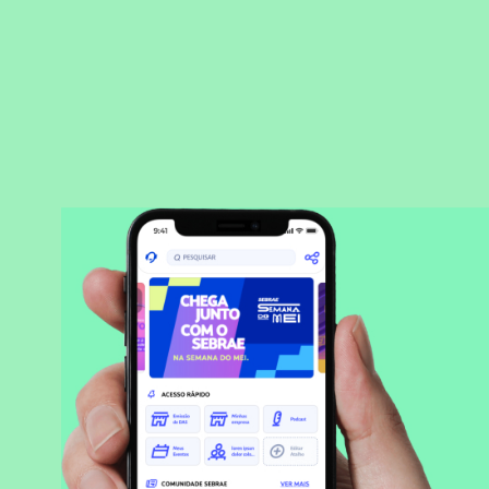
BAIXAR APLICATIVO