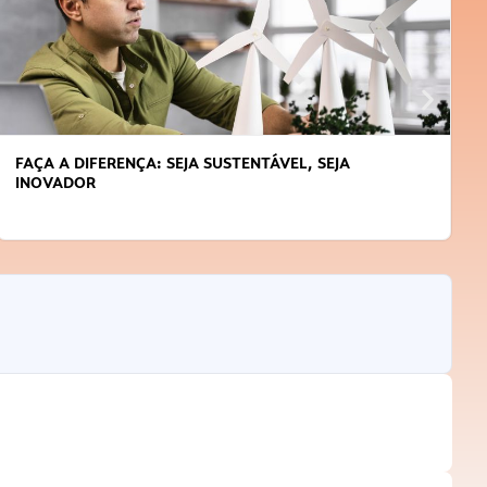
FAÇA A DIFERENÇA: SEJA SUSTENTÁVEL, SEJA
INOVADOR