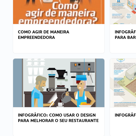
COMO AGIR DE MANEIRA
INFOGRÁF
EMPREENDEDORA
PARA BAR
INFOGRÁFICO: COMO USAR O DESIGN
INFOGRÁ
PARA MELHORAR O SEU RESTAURANTE