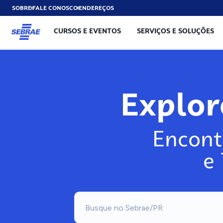
SOBRE
FALE CONOSCO
ENDEREÇOS
CURSOS E EVENTOS
SERVIÇOS E SOLUÇÕES
Explo
Encont
e