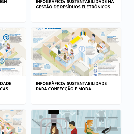
IGN
INFOGRÁFICO: SUSTENTABILIDADE NA
GESTÃO DE RESÍDUOS ELETRÔNICOS
IDADE
INFOGRÁFICO: SUSTENTABILIDADE
ICAS
PARA CONFECÇÃO E MODA