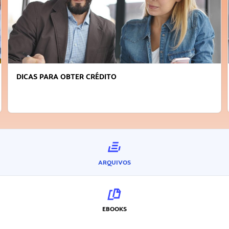
DICAS PARA OBTER CRÉDITO
ARQUIVOS
EBOOKS