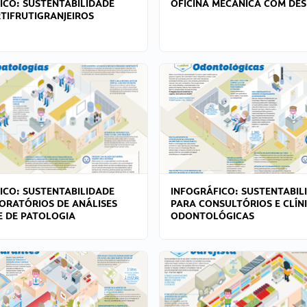
ICO: SUSTENTABILIDADE
OFICINA MECÂNICA COM DES
TIFRUTIGRANJEIROS
ICO: SUSTENTABILIDADE
INFOGRÁFICO: SUSTENTABIL
ORATÓRIOS DE ANÁLISES
PARA CONSULTÓRIOS E CLÍN
 E DE PATOLOGIA
ODONTOLÓGICAS