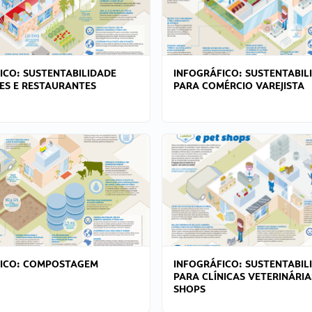
ICO: SUSTENTABILIDADE
INFOGRÁFICO: SUSTENTABIL
ES E RESTAURANTES
PARA COMÉRCIO VAREJISTA
FICO: COMPOSTAGEM
INFOGRÁFICO: SUSTENTABIL
PARA CLÍNICAS VETERINÁRIA
SHOPS