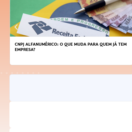
CNPJ ALFANUMÉRICO: O QUE MUDA PARA QUEM JÁ TEM
EMPRESA?