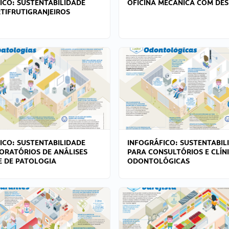
ICO: SUSTENTABILIDADE
OFICINA MECÂNICA COM DES
TIFRUTIGRANJEIROS
ICO: SUSTENTABILIDADE
INFOGRÁFICO: SUSTENTABIL
ORATÓRIOS DE ANÁLISES
PARA CONSULTÓRIOS E CLÍN
 E DE PATOLOGIA
ODONTOLÓGICAS