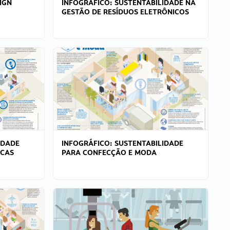
IGN
INFOGRÁFICO: SUSTENTABILIDADE NA
GESTÃO DE RESÍDUOS ELETRÔNICOS
IDADE
INFOGRÁFICO: SUSTENTABILIDADE
ICAS
PARA CONFECÇÃO E MODA