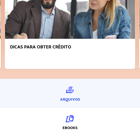
DICAS PARA OBTER CRÉDITO
ARQUIVOS
EBOOKS