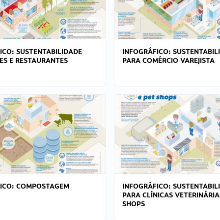
ICO: SUSTENTABILIDADE
INFOGRÁFICO: SUSTENTABIL
ES E RESTAURANTES
PARA COMÉRCIO VAREJISTA
FICO: COMPOSTAGEM
INFOGRÁFICO: SUSTENTABIL
PARA CLÍNICAS VETERINÁRIA
SHOPS