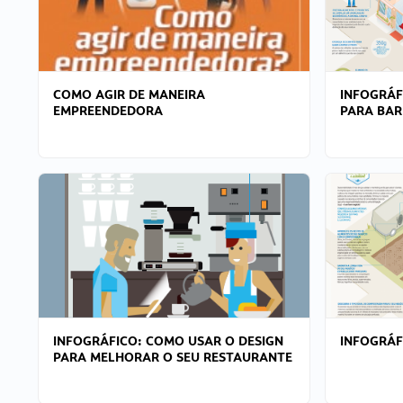
COMO AGIR DE MANEIRA
INFOGRÁF
EMPREENDEDORA
PARA BAR
INFOGRÁFICO: COMO USAR O DESIGN
INFOGRÁ
PARA MELHORAR O SEU RESTAURANTE