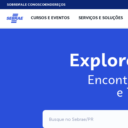
SOBRE
FALE CONOSCO
ENDEREÇOS
CURSOS E EVENTOS
SERVIÇOS E SOLUÇÕES
Explo
Encont
e