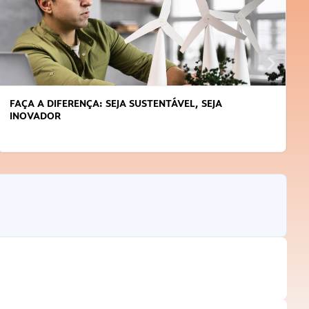
FAÇA A DIFERENÇA: SEJA SUSTENTÁVEL, SEJA
INOVADOR