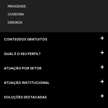
PRIVACIDADE
OUVIDORIA
DENUNCIA
CONTEÚDOS GRATUITOS
QUAL É O SEU PERFIL?
ATUAÇÃO POR SETOR
ATUAÇÃO INSTITUCIONAL
SOLUÇÕES DESTACADAS