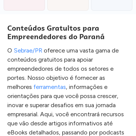
Conteúdos Gratuitos para
Empreendedores do Paraná
O
Sebrae/PR
oferece uma vasta gama de
conteúdos gratuitos para apoiar
empreendedores de todos os setores e
portes. Nosso objetivo é fornecer as
melhores
ferramentas
, informações e
orientações para que você possa crescer,
inovar e superar desafios em sua jornada
empresarial. Aqui, você encontrará recursos
que vão desde artigos informativos até
eBooks detalhados, passando por podcasts