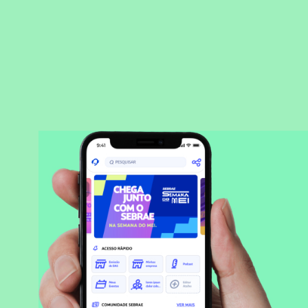
BAIXAR APLICATIVO