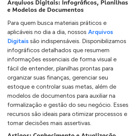
Arquivos Digitais: Infográficos, Planilhas
e Modelos de Documentos
Para quem busca materiais práticos e
aplicáveis no dia a dia, nossos
Arquivos
Digitais
são indispensáveis. Disponibilizamos
infográficos detalhados que resumem
informações essenciais de forma visual e
fácil de entender, planilhas prontas para
organizar suas finanças, gerenciar seu
estoque e controlar suas metas, além de
modelos de documentos para auxiliar na
formalização e gestão do seu negócio. Esses
recursos são ideais para otimizar processos e
tomar decisões mais assertivas.
Artigos: Conhecimento e Atualização