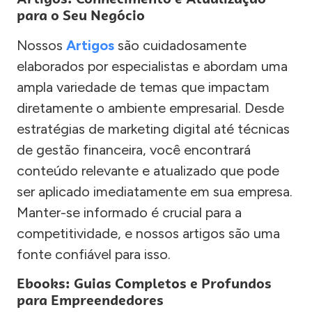
para o Seu Negócio
Nossos
Artigos
são cuidadosamente
elaborados por especialistas e abordam uma
ampla variedade de temas que impactam
diretamente o ambiente empresarial. Desde
estratégias de marketing digital até técnicas
de gestão financeira, você encontrará
conteúdo relevante e atualizado que pode
ser aplicado imediatamente em sua empresa.
Manter-se informado é crucial para a
competitividade, e nossos artigos são uma
fonte confiável para isso.
Ebooks: Guias Completos e Profundos
para Empreendedores