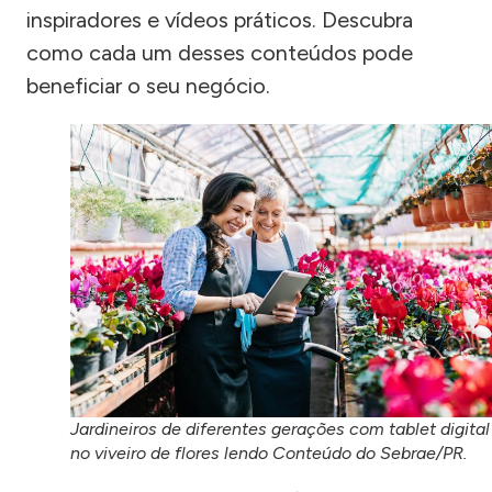
inspiradores e vídeos práticos. Descubra
como cada um desses conteúdos pode
beneficiar o seu negócio.
Jardineiros de diferentes gerações com tablet digital
no viveiro de flores lendo Conteúdo do Sebrae/PR.