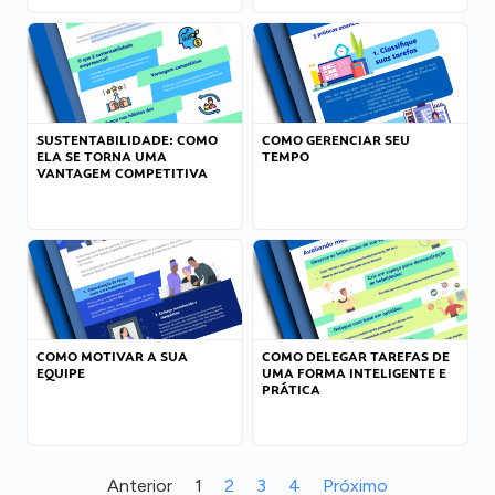
SUSTENTABILIDADE: COMO
COMO GERENCIAR SEU
ELA SE TORNA UMA
TEMPO
VANTAGEM COMPETITIVA
COMO MOTIVAR A SUA
COMO DELEGAR TAREFAS DE
EQUIPE
UMA FORMA INTELIGENTE E
PRÁTICA
Anterior
1
2
3
4
Próximo