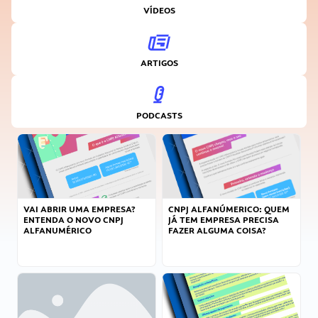
VÍDEOS
ARTIGOS
PODCASTS
VAI ABRIR UMA EMPRESA?
CNPJ ALFANÚMERICO: QUEM
ENTENDA O NOVO CNPJ
JÁ TEM EMPRESA PRECISA
ALFANUMÉRICO
FAZER ALGUMA COISA?