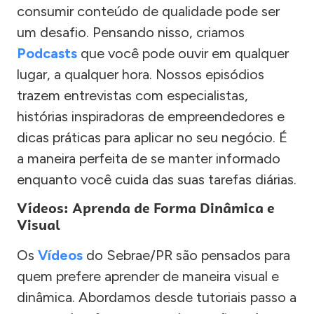
consumir conteúdo de qualidade pode ser
um desafio. Pensando nisso, criamos
Podcasts
que você pode ouvir em qualquer
lugar, a qualquer hora. Nossos episódios
trazem entrevistas com especialistas,
histórias inspiradoras de empreendedores e
dicas práticas para aplicar no seu negócio. É
a maneira perfeita de se manter informado
enquanto você cuida das suas tarefas diárias.
Vídeos: Aprenda de Forma Dinâmica e
Visual
Os
Vídeos
do Sebrae/PR são pensados para
quem prefere aprender de maneira visual e
dinâmica. Abordamos desde tutoriais passo a