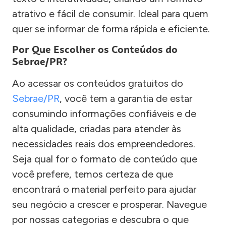
atrativo e fácil de consumir. Ideal para quem
quer se informar de forma rápida e eficiente.
Por Que Escolher os Conteúdos do
Sebrae/PR?
Ao acessar os conteúdos gratuitos do
Sebrae/PR
, você tem a garantia de estar
consumindo informações confiáveis e de
alta qualidade, criadas para atender às
necessidades reais dos empreendedores.
Seja qual for o formato de conteúdo que
você prefere, temos certeza de que
encontrará o material perfeito para ajudar
seu negócio a crescer e prosperar. Navegue
por nossas categorias e descubra o que