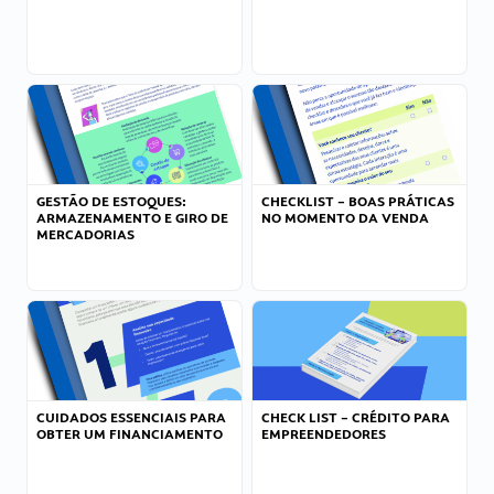
GESTÃO DE ESTOQUES:
CHECKLIST – BOAS PRÁTICAS
ARMAZENAMENTO E GIRO DE
NO MOMENTO DA VENDA
MERCADORIAS
CUIDADOS ESSENCIAIS PARA
CHECK LIST – CRÉDITO PARA
OBTER UM FINANCIAMENTO
EMPREENDEDORES