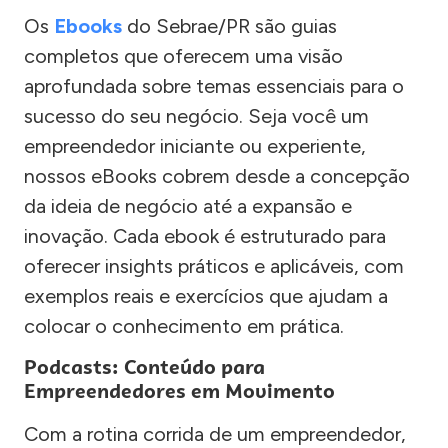
Os
Ebooks
do Sebrae/PR são guias
completos que oferecem uma visão
aprofundada sobre temas essenciais para o
sucesso do seu negócio. Seja você um
empreendedor iniciante ou experiente,
nossos eBooks cobrem desde a concepção
da ideia de negócio até a expansão e
inovação. Cada ebook é estruturado para
oferecer insights práticos e aplicáveis, com
exemplos reais e exercícios que ajudam a
colocar o conhecimento em prática.
Podcasts: Conteúdo para
Empreendedores em Movimento
Com a rotina corrida de um empreendedor,