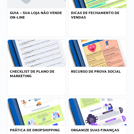
GUIA – SUA LOJA NÃO VENDE
DICAS DE FECHAMENTO DE
ON-LINE
VENDAS
CHECKLIST DE PLANO DE
RECURSO DE PROVA SOCIAL
MARKETING
PRÁTICA DE DROPSHIPPING
ORGANIZE SUAS FINANÇAS