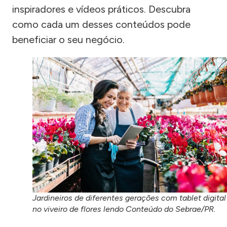
inspiradores e vídeos práticos. Descubra
como cada um desses conteúdos pode
beneficiar o seu negócio.
Jardineiros de diferentes gerações com tablet digital
no viveiro de flores lendo Conteúdo do Sebrae/PR.