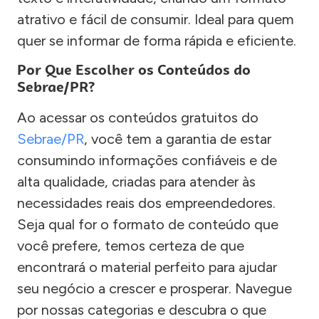
atrativo e fácil de consumir. Ideal para quem
quer se informar de forma rápida e eficiente.
Por Que Escolher os Conteúdos do
Sebrae/PR?
Ao acessar os conteúdos gratuitos do
Sebrae/PR
, você tem a garantia de estar
consumindo informações confiáveis e de
alta qualidade, criadas para atender às
necessidades reais dos empreendedores.
Seja qual for o formato de conteúdo que
você prefere, temos certeza de que
encontrará o material perfeito para ajudar
seu negócio a crescer e prosperar. Navegue
por nossas categorias e descubra o que