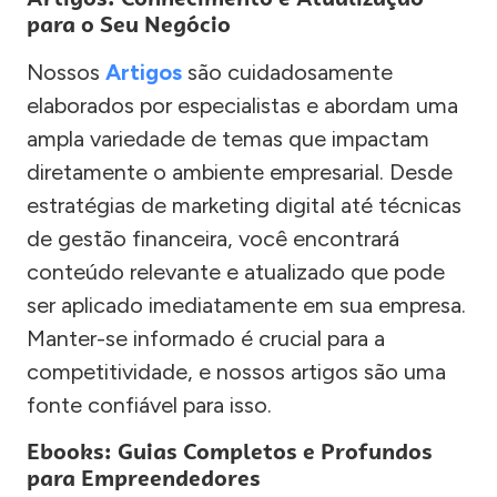
para o Seu Negócio
Nossos
Artigos
são cuidadosamente
elaborados por especialistas e abordam uma
ampla variedade de temas que impactam
diretamente o ambiente empresarial. Desde
estratégias de marketing digital até técnicas
de gestão financeira, você encontrará
conteúdo relevante e atualizado que pode
ser aplicado imediatamente em sua empresa.
Manter-se informado é crucial para a
competitividade, e nossos artigos são uma
fonte confiável para isso.
Ebooks: Guias Completos e Profundos
para Empreendedores