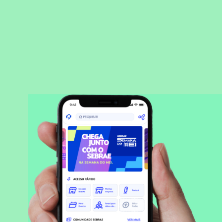
BAIXAR APLICATIVO