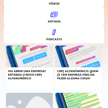
VÍDEOS
ARTIGOS
PODCASTS
VAI ABRIR UMA EMPRESA?
CNPJ ALFANÚMERICO: QUEM
ENTENDA O NOVO CNPJ
JÁ TEM EMPRESA PRECISA
ALFANUMÉRICO
FAZER ALGUMA COISA?