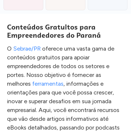
Conteúdos Gratuitos para
Empreendedores do Paraná
O
Sebrae/PR
oferece uma vasta gama de
conteúdos gratuitos para apoiar
empreendedores de todos os setores e
portes. Nosso objetivo é fornecer as
melhores
ferramentas
, informações e
orientações para que você possa crescer,
inovar e superar desafios em sua jornada
empresarial. Aqui, você encontrará recursos
que vão desde artigos informativos até
eBooks detalhados, passando por podcasts