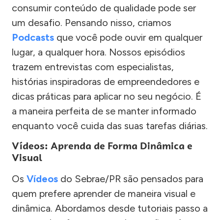
consumir conteúdo de qualidade pode ser
um desafio. Pensando nisso, criamos
Podcasts
que você pode ouvir em qualquer
lugar, a qualquer hora. Nossos episódios
trazem entrevistas com especialistas,
histórias inspiradoras de empreendedores e
dicas práticas para aplicar no seu negócio. É
a maneira perfeita de se manter informado
enquanto você cuida das suas tarefas diárias.
Vídeos: Aprenda de Forma Dinâmica e
Visual
Os
Vídeos
do Sebrae/PR são pensados para
quem prefere aprender de maneira visual e
dinâmica. Abordamos desde tutoriais passo a