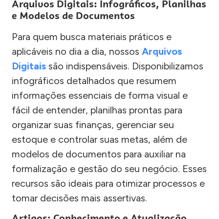
Arquivos Digitais: Infográficos, Planilhas
e Modelos de Documentos
Para quem busca materiais práticos e
aplicáveis no dia a dia, nossos
Arquivos
Digitais
são indispensáveis. Disponibilizamos
infográficos detalhados que resumem
informações essenciais de forma visual e
fácil de entender, planilhas prontas para
organizar suas finanças, gerenciar seu
estoque e controlar suas metas, além de
modelos de documentos para auxiliar na
formalização e gestão do seu negócio. Esses
recursos são ideais para otimizar processos e
tomar decisões mais assertivas.
Artigos: Conhecimento e Atualização