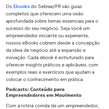
Os
Ebooks
do Sebrae/PR são guias
completos que oferecem uma visão
aprofundada sobre temas essenciais para o
sucesso do seu negócio. Seja você um
empreendedor iniciante ou experiente,
nossos eBooks cobrem desde a concepção
da ideia de negócio até a expansão e
inovação. Cada ebook é estruturado para
oferecer insights práticos e aplicáveis, com
exemplos reais e exercícios que ajudam a
colocar o conhecimento em prática.
Podcasts: Conteúdo para
Empreendedores em Movimento
Com a rotina corrida de um empreendedor,