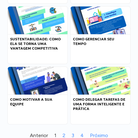
SUSTENTABILIDADE: COMO
COMO GERENCIAR SEU
ELA SE TORNA UMA
TEMPO
VANTAGEM COMPETITIVA
COMO MOTIVAR A SUA
COMO DELEGAR TAREFAS DE
EQUIPE
UMA FORMA INTELIGENTE E
PRÁTICA
Anterior
1
2
3
4
Próximo