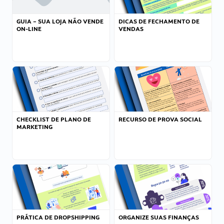
GUIA – SUA LOJA NÃO VENDE
DICAS DE FECHAMENTO DE
ON-LINE
VENDAS
CHECKLIST DE PLANO DE
RECURSO DE PROVA SOCIAL
MARKETING
PRÁTICA DE DROPSHIPPING
ORGANIZE SUAS FINANÇAS