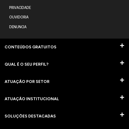
PRIVACIDADE
OUVIDORIA
DENUNCIA
CONTEÚDOS GRATUITOS
QUAL É O SEU PERFIL?
ATUAÇÃO POR SETOR
ATUAÇÃO INSTITUCIONAL
SOLUÇÕES DESTACADAS