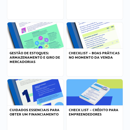
GESTÃO DE ESTOQUES:
CHECKLIST – BOAS PRÁTICAS
ARMAZENAMENTO E GIRO DE
NO MOMENTO DA VENDA
MERCADORIAS
CUIDADOS ESSENCIAIS PARA
CHECK LIST – CRÉDITO PARA
OBTER UM FINANCIAMENTO
EMPREENDEDORES