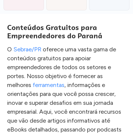
Conteúdos Gratuitos para
Empreendedores do Paraná
O
Sebrae/PR
oferece uma vasta gama de
conteúdos gratuitos para apoiar
empreendedores de todos os setores e
portes. Nosso objetivo é fornecer as
melhores
ferramentas
, informações e
orientações para que você possa crescer,
inovar e superar desafios em sua jornada
empresarial. Aqui, você encontrará recursos
que vão desde artigos informativos até
eBooks detalhados, passando por podcasts