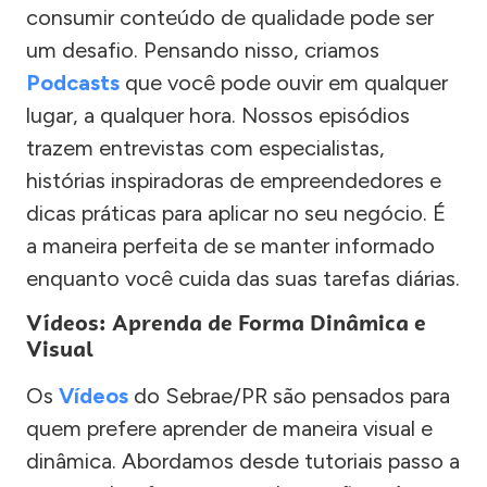
consumir conteúdo de qualidade pode ser
um desafio. Pensando nisso, criamos
Podcasts
que você pode ouvir em qualquer
lugar, a qualquer hora. Nossos episódios
trazem entrevistas com especialistas,
histórias inspiradoras de empreendedores e
dicas práticas para aplicar no seu negócio. É
a maneira perfeita de se manter informado
enquanto você cuida das suas tarefas diárias.
Vídeos: Aprenda de Forma Dinâmica e
Visual
Os
Vídeos
do Sebrae/PR são pensados para
quem prefere aprender de maneira visual e
dinâmica. Abordamos desde tutoriais passo a