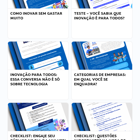
COMO INOVAR SEM GASTAR
TESTE – VOCÊ SABIA QUE
MUITO
INOVAÇÃO É PARA TODOS?
INOVAÇÃO PARA TODOS:
CATEGORIAS DE EMPRESAS:
ESSA CONVERSA NÃO É SÓ
EM QUAL VOCÊ SE
SOBRE TECNOLOGIA
ENQUADRA?
CHECKLIST: ENGAJE SEU
CHECKLIST: QUESTÕES