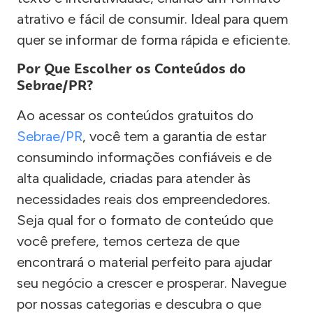
atrativo e fácil de consumir. Ideal para quem
quer se informar de forma rápida e eficiente.
Por Que Escolher os Conteúdos do
Sebrae/PR?
Ao acessar os conteúdos gratuitos do
Sebrae/PR
, você tem a garantia de estar
consumindo informações confiáveis e de
alta qualidade, criadas para atender às
necessidades reais dos empreendedores.
Seja qual for o formato de conteúdo que
você prefere, temos certeza de que
encontrará o material perfeito para ajudar
seu negócio a crescer e prosperar. Navegue
por nossas categorias e descubra o que