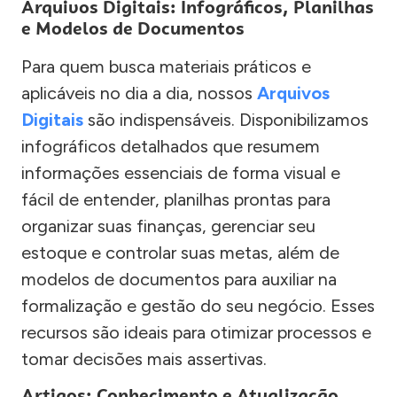
Arquivos Digitais: Infográficos, Planilhas
e Modelos de Documentos
Para quem busca materiais práticos e
aplicáveis no dia a dia, nossos
Arquivos
Digitais
são indispensáveis. Disponibilizamos
infográficos detalhados que resumem
informações essenciais de forma visual e
fácil de entender, planilhas prontas para
organizar suas finanças, gerenciar seu
estoque e controlar suas metas, além de
modelos de documentos para auxiliar na
formalização e gestão do seu negócio. Esses
recursos são ideais para otimizar processos e
tomar decisões mais assertivas.
Artigos: Conhecimento e Atualização