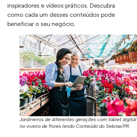
inspiradores e vídeos práticos. Descubra
como cada um desses conteúdos pode
beneficiar o seu negócio.
Jardineiros de diferentes gerações com tablet digital
no viveiro de flores lendo Conteúdo do Sebrae/PR.