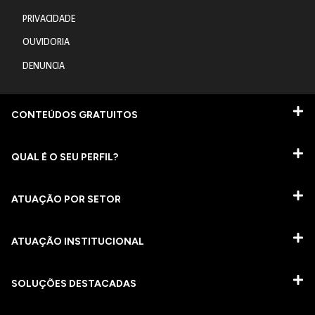
PRIVACIDADE
OUVIDORIA
DENUNCIA
CONTEÚDOS GRATUITOS
QUAL É O SEU PERFIL?
ATUAÇÃO POR SETOR
ATUAÇÃO INSTITUCIONAL
SOLUÇÕES DESTACADAS