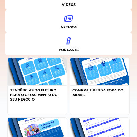
VÍDEOS
ARTIGOS
PODCASTS
TENDÊNCIAS DO FUTURO
COMPRA E VENDA FORA DO
PARA O CRESCIMENTO DO
BRASIL
SEU NEGÓCIO