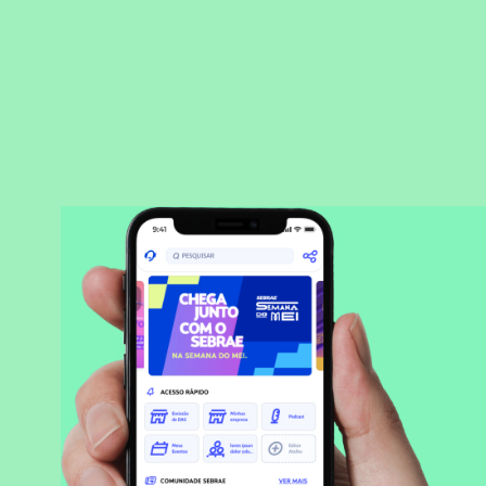
BAIXAR APLICATIVO