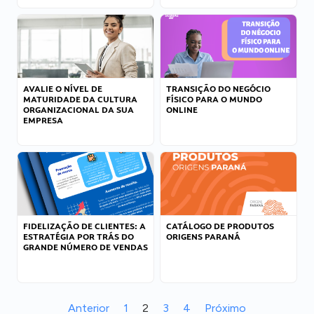
AVALIE O NÍVEL DE
TRANSIÇÃO DO NEGÓCIO
MATURIDADE DA CULTURA
FÍSICO PARA O MUNDO
ORGANIZACIONAL DA SUA
ONLINE
EMPRESA
FIDELIZAÇÃO DE CLIENTES: A
CATÁLOGO DE PRODUTOS
ESTRATÉGIA POR TRÁS DO
ORIGENS PARANÁ
GRANDE NÚMERO DE VENDAS
Anterior
1
2
3
4
Próximo