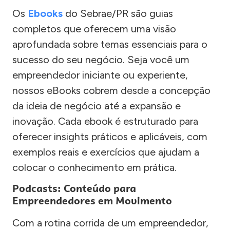
Os
Ebooks
do Sebrae/PR são guias
completos que oferecem uma visão
aprofundada sobre temas essenciais para o
sucesso do seu negócio. Seja você um
empreendedor iniciante ou experiente,
nossos eBooks cobrem desde a concepção
da ideia de negócio até a expansão e
inovação. Cada ebook é estruturado para
oferecer insights práticos e aplicáveis, com
exemplos reais e exercícios que ajudam a
colocar o conhecimento em prática.
Podcasts: Conteúdo para
Empreendedores em Movimento
Com a rotina corrida de um empreendedor,