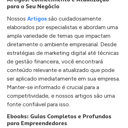
para o Seu Negócio
Nossos
Artigos
são cuidadosamente
elaborados por especialistas e abordam uma
ampla variedade de temas que impactam
diretamente o ambiente empresarial. Desde
estratégias de marketing digital até técnicas
de gestão financeira, você encontrará
conteúdo relevante e atualizado que pode
ser aplicado imediatamente em sua empresa.
Manter-se informado é crucial para a
competitividade, e nossos artigos são uma
fonte confiável para isso.
Ebooks: Guias Completos e Profundos
para Empreendedores