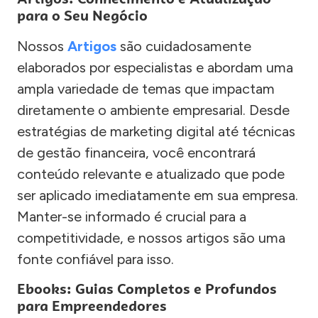
para o Seu Negócio
Nossos
Artigos
são cuidadosamente
elaborados por especialistas e abordam uma
ampla variedade de temas que impactam
diretamente o ambiente empresarial. Desde
estratégias de marketing digital até técnicas
de gestão financeira, você encontrará
conteúdo relevante e atualizado que pode
ser aplicado imediatamente em sua empresa.
Manter-se informado é crucial para a
competitividade, e nossos artigos são uma
fonte confiável para isso.
Ebooks: Guias Completos e Profundos
para Empreendedores