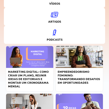
VÍDEOS
ARTIGOS
PODCASTS
MARKETING DIGITAL: COMO
EMPREENDEDORISMO
CRIAR UM PLANO, REUNIR
FEMININO:
IDEIAS DE EDITORIAIS E
TRANSFORMANDO DESAFIOS
MONTAR UM CRONOGRAMA
EM OPORTUNIDADES
MENSAL