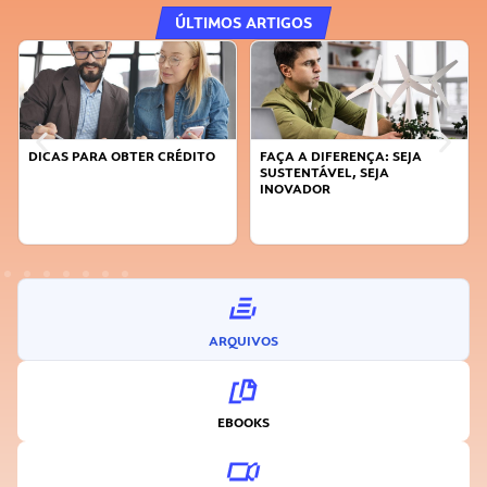
ÚLTIMOS ARTIGOS
DICAS PARA OBTER CRÉDITO
FAÇA A DIFERENÇA: SEJA
SUSTENTÁVEL, SEJA
INOVADOR
ARQUIVOS
EBOOKS