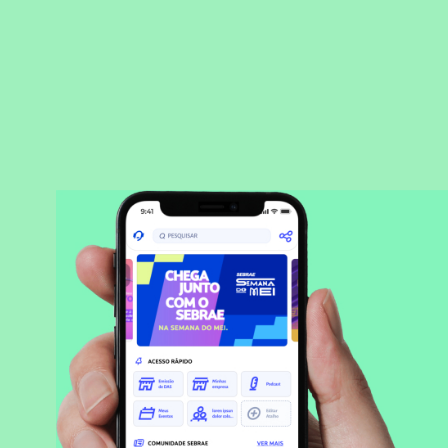
BAIXAR APLICATIVO