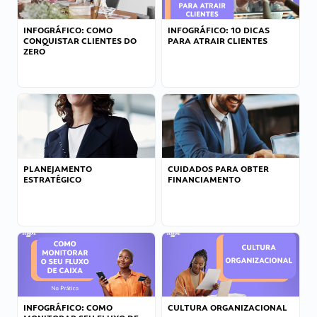
INFOGRÁFICO: COMO
INFOGRÁFICO: 10 DICAS
CONQUISTAR CLIENTES DO
PARA ATRAIR CLIENTES
ZERO
PLANEJAMENTO
CUIDADOS PARA OBTER
ESTRATÉGICO
FINANCIAMENTO
INFOGRÁFICO: COMO
CULTURA ORGANIZACIONAL