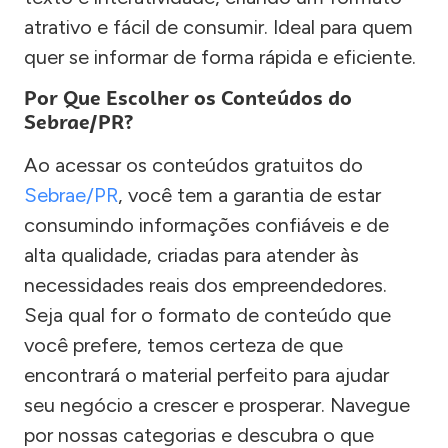
atrativo e fácil de consumir. Ideal para quem
quer se informar de forma rápida e eficiente.
Por Que Escolher os Conteúdos do
Sebrae/PR?
Ao acessar os conteúdos gratuitos do
Sebrae/PR
, você tem a garantia de estar
consumindo informações confiáveis e de
alta qualidade, criadas para atender às
necessidades reais dos empreendedores.
Seja qual for o formato de conteúdo que
você prefere, temos certeza de que
encontrará o material perfeito para ajudar
seu negócio a crescer e prosperar. Navegue
por nossas categorias e descubra o que