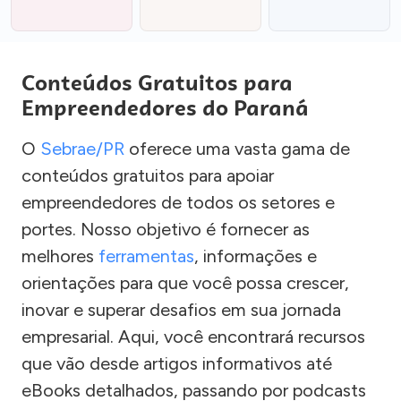
Conteúdos Gratuitos para
Empreendedores do Paraná
O
Sebrae/PR
oferece uma vasta gama de
conteúdos gratuitos para apoiar
empreendedores de todos os setores e
portes. Nosso objetivo é fornecer as
melhores
ferramentas
, informações e
orientações para que você possa crescer,
inovar e superar desafios em sua jornada
empresarial. Aqui, você encontrará recursos
que vão desde artigos informativos até
eBooks detalhados, passando por podcasts