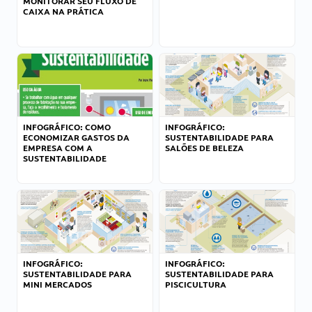
MONITORAR SEU FLUXO DE
CAIXA NA PRÁTICA
INFOGRÁFICO: COMO
INFOGRÁFICO:
ECONOMIZAR GASTOS DA
SUSTENTABILIDADE PARA
EMPRESA COM A
SALÕES DE BELEZA
SUSTENTABILIDADE
INFOGRÁFICO:
INFOGRÁFICO:
SUSTENTABILIDADE PARA
SUSTENTABILIDADE PARA
MINI MERCADOS
PISCICULTURA