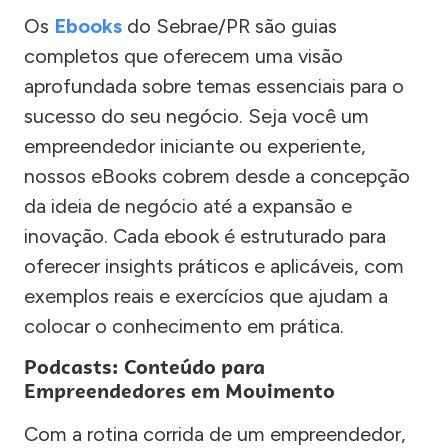
Os
Ebooks
do Sebrae/PR são guias
completos que oferecem uma visão
aprofundada sobre temas essenciais para o
sucesso do seu negócio. Seja você um
empreendedor iniciante ou experiente,
nossos eBooks cobrem desde a concepção
da ideia de negócio até a expansão e
inovação. Cada ebook é estruturado para
oferecer insights práticos e aplicáveis, com
exemplos reais e exercícios que ajudam a
colocar o conhecimento em prática.
Podcasts: Conteúdo para
Empreendedores em Movimento
Com a rotina corrida de um empreendedor,