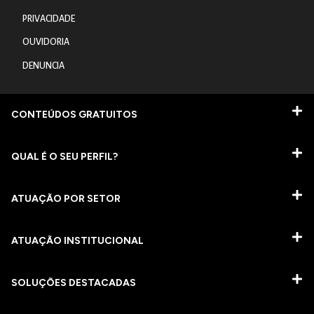
PRIVACIDADE
OUVIDORIA
DENUNCIA
CONTEÚDOS GRATUITOS
QUAL É O SEU PERFIL?
ATUAÇÃO POR SETOR
ATUAÇÃO INSTITUCIONAL
SOLUÇÕES DESTACADAS