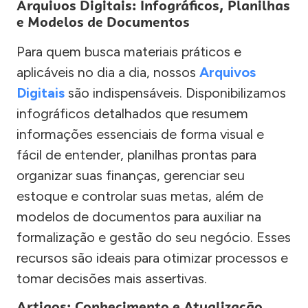
Arquivos Digitais: Infográficos, Planilhas
e Modelos de Documentos
Para quem busca materiais práticos e
aplicáveis no dia a dia, nossos
Arquivos
Digitais
são indispensáveis. Disponibilizamos
infográficos detalhados que resumem
informações essenciais de forma visual e
fácil de entender, planilhas prontas para
organizar suas finanças, gerenciar seu
estoque e controlar suas metas, além de
modelos de documentos para auxiliar na
formalização e gestão do seu negócio. Esses
recursos são ideais para otimizar processos e
tomar decisões mais assertivas.
Artigos: Conhecimento e Atualização