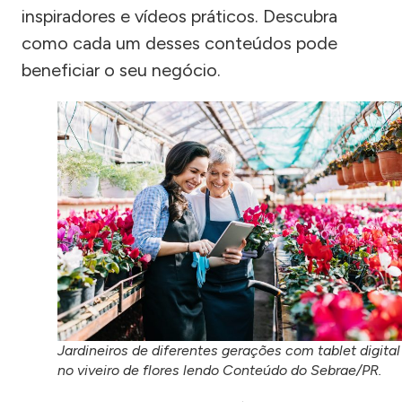
inspiradores e vídeos práticos. Descubra
como cada um desses conteúdos pode
beneficiar o seu negócio.
Jardineiros de diferentes gerações com tablet digital
no viveiro de flores lendo Conteúdo do Sebrae/PR.