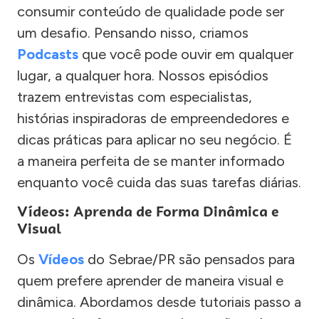
consumir conteúdo de qualidade pode ser
um desafio. Pensando nisso, criamos
Podcasts
que você pode ouvir em qualquer
lugar, a qualquer hora. Nossos episódios
trazem entrevistas com especialistas,
histórias inspiradoras de empreendedores e
dicas práticas para aplicar no seu negócio. É
a maneira perfeita de se manter informado
enquanto você cuida das suas tarefas diárias.
Vídeos: Aprenda de Forma Dinâmica e
Visual
Os
Vídeos
do Sebrae/PR são pensados para
quem prefere aprender de maneira visual e
dinâmica. Abordamos desde tutoriais passo a