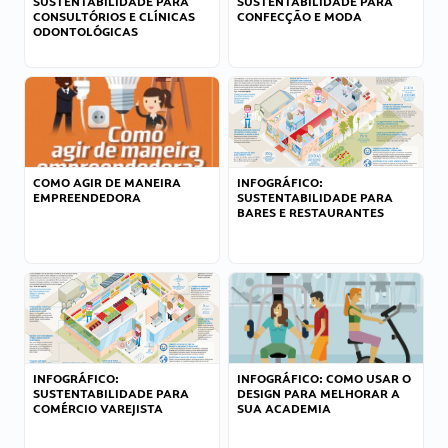
SUSTENTABILIDADE PARA
SUSTENTABILIDADE PARA
CONSULTÓRIOS E CLÍNICAS
CONFECÇÃO E MODA
ODONTOLÓGICAS
COMO AGIR DE MANEIRA
INFOGRÁFICO:
EMPREENDEDORA
SUSTENTABILIDADE PARA
BARES E RESTAURANTES
INFOGRÁFICO:
INFOGRÁFICO: COMO USAR O
SUSTENTABILIDADE PARA
DESIGN PARA MELHORAR A
COMÉRCIO VAREJISTA
SUA ACADEMIA