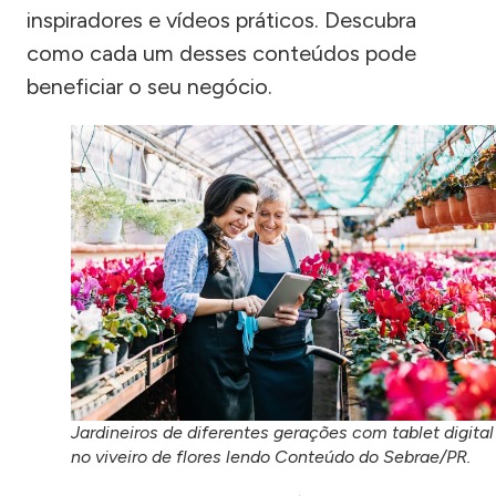
inspiradores e vídeos práticos. Descubra
como cada um desses conteúdos pode
beneficiar o seu negócio.
Jardineiros de diferentes gerações com tablet digital
no viveiro de flores lendo Conteúdo do Sebrae/PR.