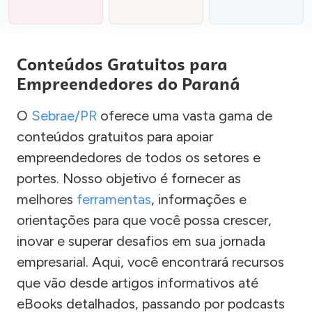
Conteúdos Gratuitos para
Empreendedores do Paraná
O
Sebrae/PR
oferece uma vasta gama de
conteúdos gratuitos para apoiar
empreendedores de todos os setores e
portes. Nosso objetivo é fornecer as
melhores
ferramentas
, informações e
orientações para que você possa crescer,
inovar e superar desafios em sua jornada
empresarial. Aqui, você encontrará recursos
que vão desde artigos informativos até
eBooks detalhados, passando por podcasts