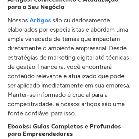
para o Seu Negócio
Nossos
Artigos
são cuidadosamente
elaborados por especialistas e abordam uma
ampla variedade de temas que impactam
diretamente o ambiente empresarial. Desde
estratégias de marketing digital até técnicas
de gestão financeira, você encontrará
conteúdo relevante e atualizado que pode
ser aplicado imediatamente em sua empresa.
Manter-se informado é crucial para a
competitividade, e nossos artigos são uma
fonte confiável para isso.
Ebooks: Guias Completos e Profundos
para Empreendedores