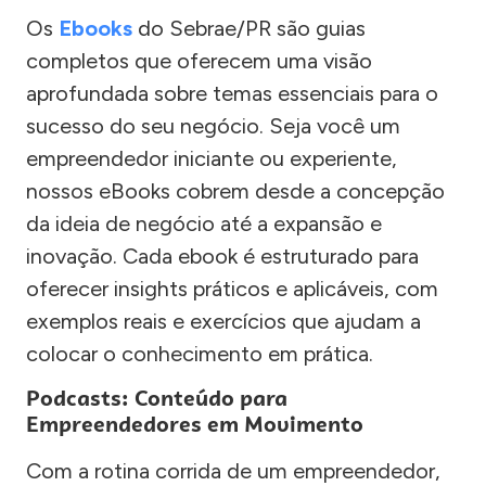
Os
Ebooks
do Sebrae/PR são guias
completos que oferecem uma visão
aprofundada sobre temas essenciais para o
sucesso do seu negócio. Seja você um
empreendedor iniciante ou experiente,
nossos eBooks cobrem desde a concepção
da ideia de negócio até a expansão e
inovação. Cada ebook é estruturado para
oferecer insights práticos e aplicáveis, com
exemplos reais e exercícios que ajudam a
colocar o conhecimento em prática.
Podcasts: Conteúdo para
Empreendedores em Movimento
Com a rotina corrida de um empreendedor,