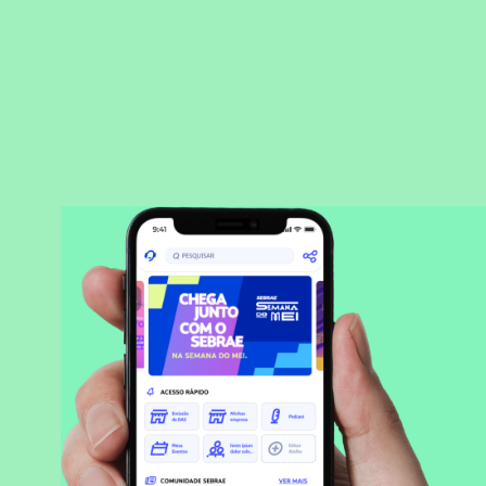
BAIXAR APLICATIVO