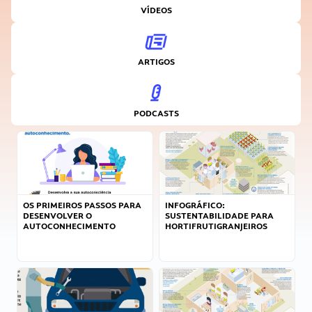
VÍDEOS
ARTIGOS
PODCASTS
OS PRIMEIROS PASSOS PARA
INFOGRÁFICO:
DESENVOLVER O
SUSTENTABILIDADE PARA
AUTOCONHECIMENTO
HORTIFRUTIGRANJEIROS