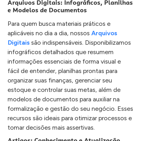
Arquivos Digitais: Infográficos, Planilhas
e Modelos de Documentos
Para quem busca materiais práticos e
aplicáveis no dia a dia, nossos
Arquivos
Digitais
são indispensáveis. Disponibilizamos
infográficos detalhados que resumem
informações essenciais de forma visual e
fácil de entender, planilhas prontas para
organizar suas finanças, gerenciar seu
estoque e controlar suas metas, além de
modelos de documentos para auxiliar na
formalização e gestão do seu negócio. Esses
recursos são ideais para otimizar processos e
tomar decisões mais assertivas.
Artigos: Conhecimento e Atualização