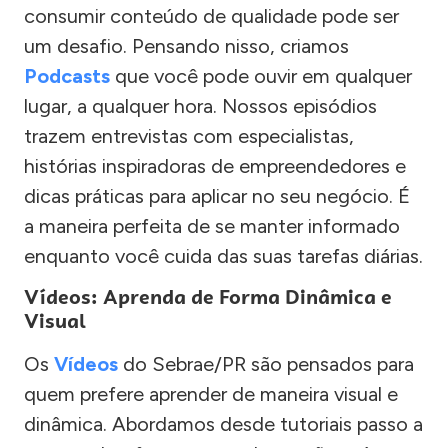
consumir conteúdo de qualidade pode ser
um desafio. Pensando nisso, criamos
Podcasts
que você pode ouvir em qualquer
lugar, a qualquer hora. Nossos episódios
trazem entrevistas com especialistas,
histórias inspiradoras de empreendedores e
dicas práticas para aplicar no seu negócio. É
a maneira perfeita de se manter informado
enquanto você cuida das suas tarefas diárias.
Vídeos: Aprenda de Forma Dinâmica e
Visual
Os
Vídeos
do Sebrae/PR são pensados para
quem prefere aprender de maneira visual e
dinâmica. Abordamos desde tutoriais passo a