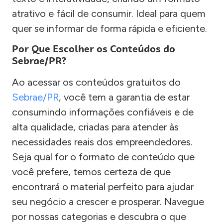
atrativo e fácil de consumir. Ideal para quem
quer se informar de forma rápida e eficiente.
Por Que Escolher os Conteúdos do
Sebrae/PR?
Ao acessar os conteúdos gratuitos do
Sebrae/PR
, você tem a garantia de estar
consumindo informações confiáveis e de
alta qualidade, criadas para atender às
necessidades reais dos empreendedores.
Seja qual for o formato de conteúdo que
você prefere, temos certeza de que
encontrará o material perfeito para ajudar
seu negócio a crescer e prosperar. Navegue
por nossas categorias e descubra o que