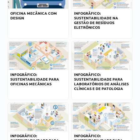
OFICINA MECÂNICA COM
INFOGRÁFICO:
DESIGN
SUSTENTABILIDADE NA
GESTÃO DE RESÍDUOS
ELETRÔNICOS
INFOGRÁFICO:
INFOGRÁFICO:
SUSTENTABILIDADE PARA
SUSTENTABILIDADE PARA
OFICINAS MECÂNICAS
LABORATÓRIOS DE ANÁLISES
CLÍNICAS E DE PATOLOGIA
INFOGRÁFICO:
INFOGRÁFICO: