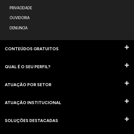
PRIVACIDADE
OUVIDORIA
DENUNCIA
CONTEÚDOS GRATUITOS
QUAL É O SEU PERFIL?
ATUAÇÃO POR SETOR
ATUAÇÃO INSTITUCIONAL
SOLUÇÕES DESTACADAS