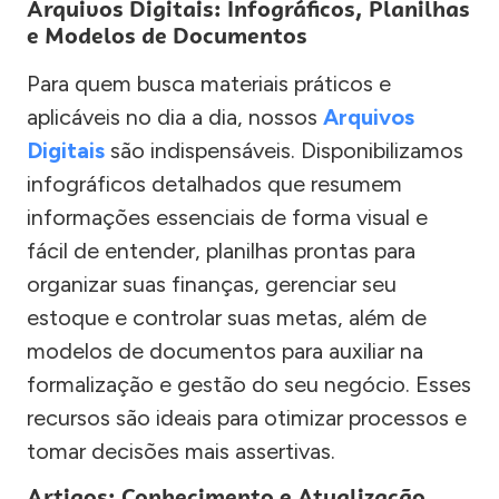
Arquivos Digitais: Infográficos, Planilhas
e Modelos de Documentos
Para quem busca materiais práticos e
aplicáveis no dia a dia, nossos
Arquivos
Digitais
são indispensáveis. Disponibilizamos
infográficos detalhados que resumem
informações essenciais de forma visual e
fácil de entender, planilhas prontas para
organizar suas finanças, gerenciar seu
estoque e controlar suas metas, além de
modelos de documentos para auxiliar na
formalização e gestão do seu negócio. Esses
recursos são ideais para otimizar processos e
tomar decisões mais assertivas.
Artigos: Conhecimento e Atualização