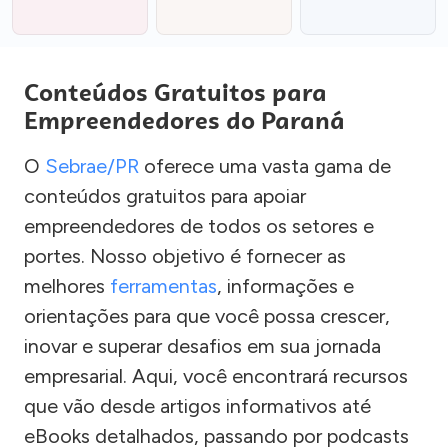
Conteúdos Gratuitos para
Empreendedores do Paraná
O
Sebrae/PR
oferece uma vasta gama de
conteúdos gratuitos para apoiar
empreendedores de todos os setores e
portes. Nosso objetivo é fornecer as
melhores
ferramentas
, informações e
orientações para que você possa crescer,
inovar e superar desafios em sua jornada
empresarial. Aqui, você encontrará recursos
que vão desde artigos informativos até
eBooks detalhados, passando por podcasts