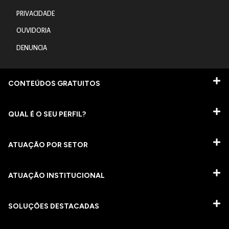
PRIVACIDADE
OUVIDORIA
DENUNCIA
CONTEÚDOS GRATUITOS
QUAL É O SEU PERFIL?
ATUAÇÃO POR SETOR
ATUAÇÃO INSTITUCIONAL
SOLUÇÕES DESTACADAS