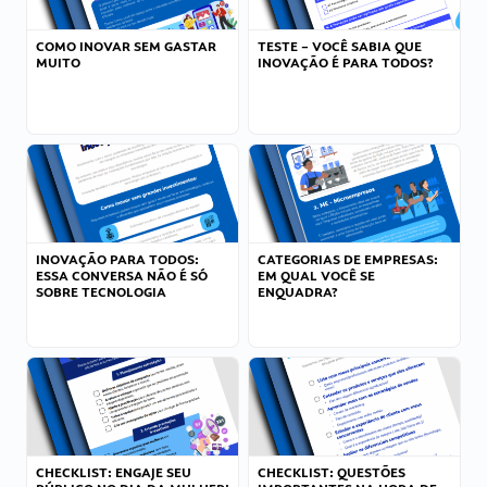
COMO INOVAR SEM GASTAR
TESTE – VOCÊ SABIA QUE
MUITO
INOVAÇÃO É PARA TODOS?
INOVAÇÃO PARA TODOS:
CATEGORIAS DE EMPRESAS:
ESSA CONVERSA NÃO É SÓ
EM QUAL VOCÊ SE
SOBRE TECNOLOGIA
ENQUADRA?
CHECKLIST: ENGAJE SEU
CHECKLIST: QUESTÕES