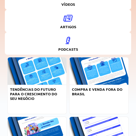
VÍDEOS
ARTIGOS
PODCASTS
TENDÊNCIAS DO FUTURO
COMPRA E VENDA FORA DO
PARA O CRESCIMENTO DO
BRASIL
SEU NEGÓCIO