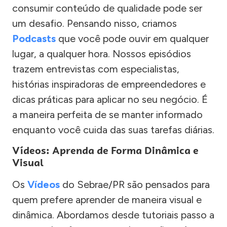
consumir conteúdo de qualidade pode ser
um desafio. Pensando nisso, criamos
Podcasts
que você pode ouvir em qualquer
lugar, a qualquer hora. Nossos episódios
trazem entrevistas com especialistas,
histórias inspiradoras de empreendedores e
dicas práticas para aplicar no seu negócio. É
a maneira perfeita de se manter informado
enquanto você cuida das suas tarefas diárias.
Vídeos: Aprenda de Forma Dinâmica e
Visual
Os
Vídeos
do Sebrae/PR são pensados para
quem prefere aprender de maneira visual e
dinâmica. Abordamos desde tutoriais passo a