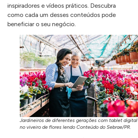
inspiradores e vídeos práticos. Descubra
como cada um desses conteúdos pode
beneficiar o seu negócio.
Jardineiros de diferentes gerações com tablet digital
no viveiro de flores lendo Conteúdo do Sebrae/PR.