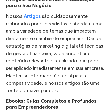
para o Seu Negócio
Nossos
Artigos
são cuidadosamente
elaborados por especialistas e abordam uma
ampla variedade de temas que impactam
diretamente o ambiente empresarial. Desde
estratégias de marketing digital até técnicas
de gestão financeira, você encontrará
conteúdo relevante e atualizado que pode
ser aplicado imediatamente em sua empresa.
Manter-se informado é crucial para a
competitividade, e nossos artigos são uma
fonte confiável para isso.
Ebooks: Guias Completos e Profundos
para Empreendedores