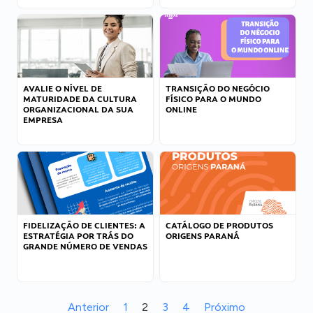
AVALIE O NÍVEL DE
TRANSIÇÃO DO NEGÓCIO
MATURIDADE DA CULTURA
FÍSICO PARA O MUNDO
ORGANIZACIONAL DA SUA
ONLINE
EMPRESA
FIDELIZAÇÃO DE CLIENTES: A
CATÁLOGO DE PRODUTOS
ESTRATÉGIA POR TRÁS DO
ORIGENS PARANÁ
GRANDE NÚMERO DE VENDAS
Anterior
1
2
3
4
Próximo