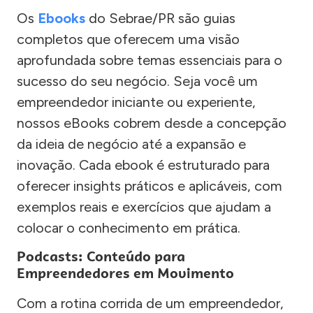
Os
Ebooks
do Sebrae/PR são guias
completos que oferecem uma visão
aprofundada sobre temas essenciais para o
sucesso do seu negócio. Seja você um
empreendedor iniciante ou experiente,
nossos eBooks cobrem desde a concepção
da ideia de negócio até a expansão e
inovação. Cada ebook é estruturado para
oferecer insights práticos e aplicáveis, com
exemplos reais e exercícios que ajudam a
colocar o conhecimento em prática.
Podcasts: Conteúdo para
Empreendedores em Movimento
Com a rotina corrida de um empreendedor,