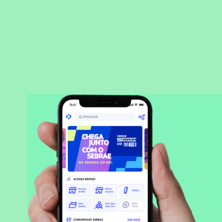
BAIXAR APLICATIVO