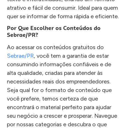
atrativo e fácil de consumir. Ideal para quem
quer se informar de forma rápida e eficiente.
Por Que Escolher os Conteúdos do
Sebrae/PR?
Ao acessar os conteúdos gratuitos do
Sebrae/PR
, você tem a garantia de estar
consumindo informações confiáveis e de
alta qualidade, criadas para atender às
necessidades reais dos empreendedores.
Seja qual for o formato de conteúdo que
você prefere, temos certeza de que
encontrará o material perfeito para ajudar
seu negócio a crescer e prosperar. Navegue
por nossas categorias e descubra o que