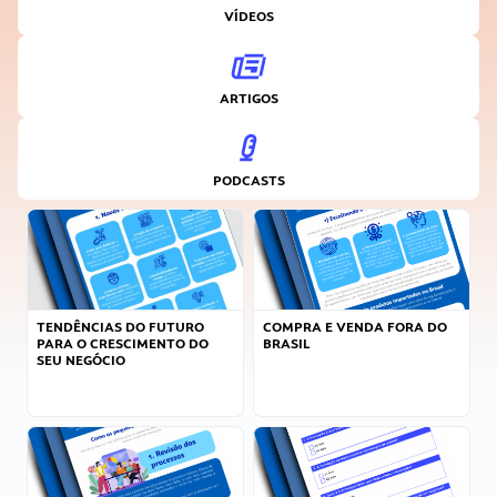
VÍDEOS
ARTIGOS
PODCASTS
TENDÊNCIAS DO FUTURO
COMPRA E VENDA FORA DO
PARA O CRESCIMENTO DO
BRASIL
SEU NEGÓCIO