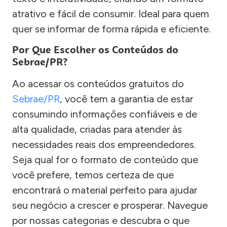
atrativo e fácil de consumir. Ideal para quem
quer se informar de forma rápida e eficiente.
Por Que Escolher os Conteúdos do
Sebrae/PR?
Ao acessar os conteúdos gratuitos do
Sebrae/PR
, você tem a garantia de estar
consumindo informações confiáveis e de
alta qualidade, criadas para atender às
necessidades reais dos empreendedores.
Seja qual for o formato de conteúdo que
você prefere, temos certeza de que
encontrará o material perfeito para ajudar
seu negócio a crescer e prosperar. Navegue
por nossas categorias e descubra o que