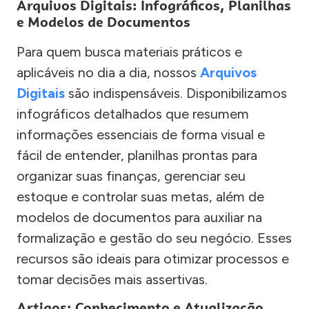
Arquivos Digitais: Infográficos, Planilhas
e Modelos de Documentos
Para quem busca materiais práticos e
aplicáveis no dia a dia, nossos
Arquivos
Digitais
são indispensáveis. Disponibilizamos
infográficos detalhados que resumem
informações essenciais de forma visual e
fácil de entender, planilhas prontas para
organizar suas finanças, gerenciar seu
estoque e controlar suas metas, além de
modelos de documentos para auxiliar na
formalização e gestão do seu negócio. Esses
recursos são ideais para otimizar processos e
tomar decisões mais assertivas.
Artigos: Conhecimento e Atualização