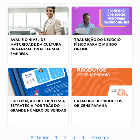
AVALIE O NÍVEL DE
TRANSIÇÃO DO NEGÓCIO
MATURIDADE DA CULTURA
FÍSICO PARA O MUNDO
ORGANIZACIONAL DA SUA
ONLINE
EMPRESA
FIDELIZAÇÃO DE CLIENTES: A
CATÁLOGO DE PRODUTOS
ESTRATÉGIA POR TRÁS DO
ORIGENS PARANÁ
GRANDE NÚMERO DE VENDAS
Anterior
1
2
3
4
Próximo