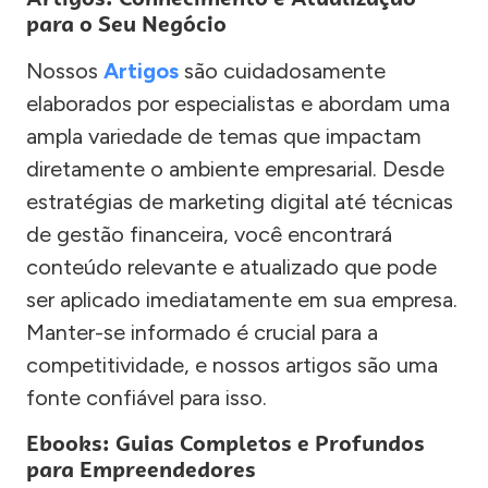
para o Seu Negócio
Nossos
Artigos
são cuidadosamente
elaborados por especialistas e abordam uma
ampla variedade de temas que impactam
diretamente o ambiente empresarial. Desde
estratégias de marketing digital até técnicas
de gestão financeira, você encontrará
conteúdo relevante e atualizado que pode
ser aplicado imediatamente em sua empresa.
Manter-se informado é crucial para a
competitividade, e nossos artigos são uma
fonte confiável para isso.
Ebooks: Guias Completos e Profundos
para Empreendedores