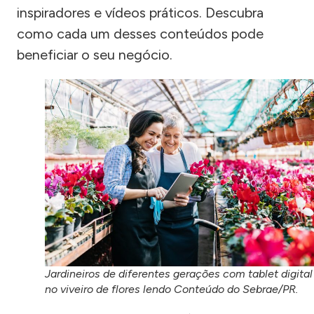
inspiradores e vídeos práticos. Descubra
como cada um desses conteúdos pode
beneficiar o seu negócio.
Jardineiros de diferentes gerações com tablet digital
no viveiro de flores lendo Conteúdo do Sebrae/PR.