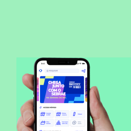
BAIXAR APLICATIVO