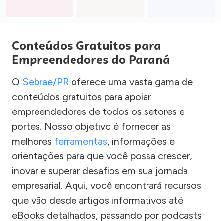
Conteúdos Gratuitos para
Empreendedores do Paraná
O
Sebrae/PR
oferece uma vasta gama de
conteúdos gratuitos para apoiar
empreendedores de todos os setores e
portes. Nosso objetivo é fornecer as
melhores
ferramentas
, informações e
orientações para que você possa crescer,
inovar e superar desafios em sua jornada
empresarial. Aqui, você encontrará recursos
que vão desde artigos informativos até
eBooks detalhados, passando por podcasts