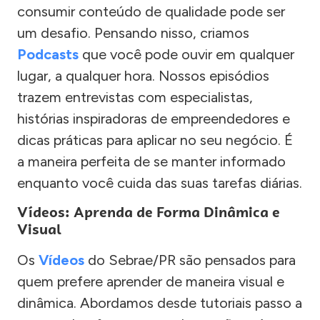
consumir conteúdo de qualidade pode ser
um desafio. Pensando nisso, criamos
Podcasts
que você pode ouvir em qualquer
lugar, a qualquer hora. Nossos episódios
trazem entrevistas com especialistas,
histórias inspiradoras de empreendedores e
dicas práticas para aplicar no seu negócio. É
a maneira perfeita de se manter informado
enquanto você cuida das suas tarefas diárias.
Vídeos: Aprenda de Forma Dinâmica e
Visual
Os
Vídeos
do Sebrae/PR são pensados para
quem prefere aprender de maneira visual e
dinâmica. Abordamos desde tutoriais passo a