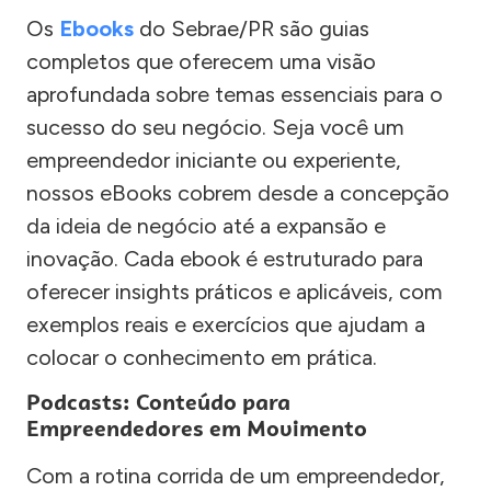
Os
Ebooks
do Sebrae/PR são guias
completos que oferecem uma visão
aprofundada sobre temas essenciais para o
sucesso do seu negócio. Seja você um
empreendedor iniciante ou experiente,
nossos eBooks cobrem desde a concepção
da ideia de negócio até a expansão e
inovação. Cada ebook é estruturado para
oferecer insights práticos e aplicáveis, com
exemplos reais e exercícios que ajudam a
colocar o conhecimento em prática.
Podcasts: Conteúdo para
Empreendedores em Movimento
Com a rotina corrida de um empreendedor,