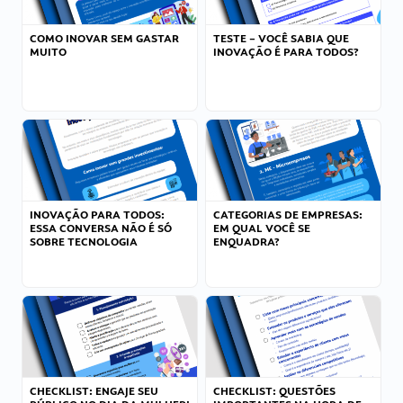
COMO INOVAR SEM GASTAR
TESTE – VOCÊ SABIA QUE
MUITO
INOVAÇÃO É PARA TODOS?
INOVAÇÃO PARA TODOS:
CATEGORIAS DE EMPRESAS:
ESSA CONVERSA NÃO É SÓ
EM QUAL VOCÊ SE
SOBRE TECNOLOGIA
ENQUADRA?
CHECKLIST: ENGAJE SEU
CHECKLIST: QUESTÕES