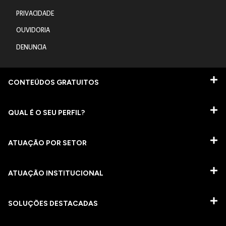
PRIVACIDADE
OUVIDORIA
DENUNCIA
CONTEÚDOS GRATUITOS
QUAL É O SEU PERFIL?
ATUAÇÃO POR SETOR
ATUAÇÃO INSTITUCIONAL
SOLUÇÕES DESTACADAS