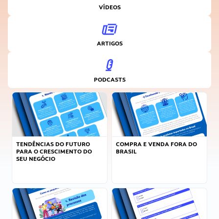
VÍDEOS
ARTIGOS
PODCASTS
TENDÊNCIAS DO FUTURO
COMPRA E VENDA FORA DO
PARA O CRESCIMENTO DO
BRASIL
SEU NEGÓCIO