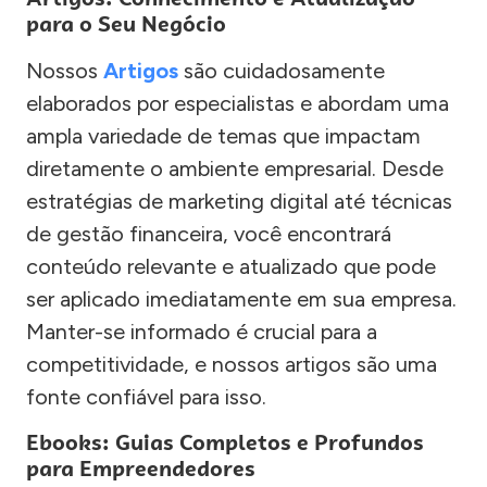
para o Seu Negócio
Nossos
Artigos
são cuidadosamente
elaborados por especialistas e abordam uma
ampla variedade de temas que impactam
diretamente o ambiente empresarial. Desde
estratégias de marketing digital até técnicas
de gestão financeira, você encontrará
conteúdo relevante e atualizado que pode
ser aplicado imediatamente em sua empresa.
Manter-se informado é crucial para a
competitividade, e nossos artigos são uma
fonte confiável para isso.
Ebooks: Guias Completos e Profundos
para Empreendedores