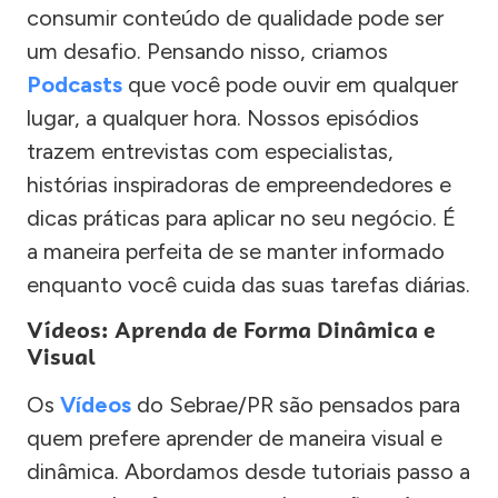
consumir conteúdo de qualidade pode ser
um desafio. Pensando nisso, criamos
Podcasts
que você pode ouvir em qualquer
lugar, a qualquer hora. Nossos episódios
trazem entrevistas com especialistas,
histórias inspiradoras de empreendedores e
dicas práticas para aplicar no seu negócio. É
a maneira perfeita de se manter informado
enquanto você cuida das suas tarefas diárias.
Vídeos: Aprenda de Forma Dinâmica e
Visual
Os
Vídeos
do Sebrae/PR são pensados para
quem prefere aprender de maneira visual e
dinâmica. Abordamos desde tutoriais passo a