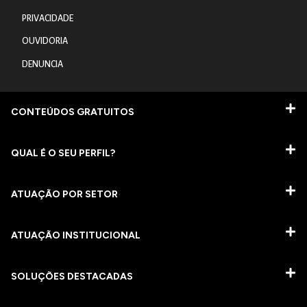
PRIVACIDADE
OUVIDORIA
DENUNCIA
CONTEÚDOS GRATUITOS
QUAL É O SEU PERFIL?
ATUAÇÃO POR SETOR
ATUAÇÃO INSTITUCIONAL
SOLUÇÕES DESTACADAS