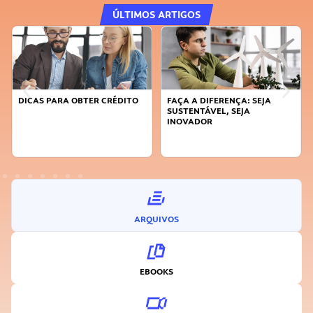
ÚLTIMOS ARTIGOS
DICAS PARA OBTER CRÉDITO
FAÇA A DIFERENÇA: SEJA
SUSTENTÁVEL, SEJA
INOVADOR
ARQUIVOS
EBOOKS