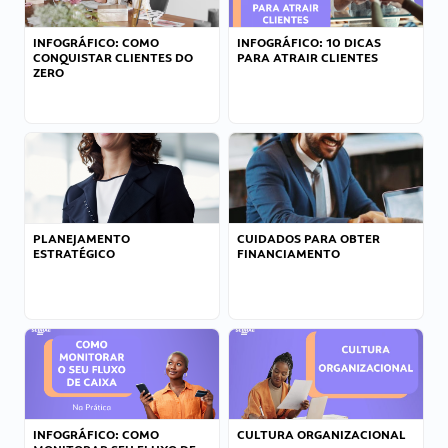
INFOGRÁFICO: COMO
INFOGRÁFICO: 10 DICAS
CONQUISTAR CLIENTES DO
PARA ATRAIR CLIENTES
ZERO
PLANEJAMENTO
CUIDADOS PARA OBTER
ESTRATÉGICO
FINANCIAMENTO
INFOGRÁFICO: COMO
CULTURA ORGANIZACIONAL