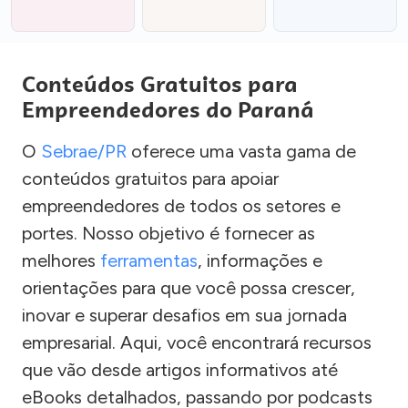
Conteúdos Gratuitos para
Empreendedores do Paraná
O
Sebrae/PR
oferece uma vasta gama de
conteúdos gratuitos para apoiar
empreendedores de todos os setores e
portes. Nosso objetivo é fornecer as
melhores
ferramentas
, informações e
orientações para que você possa crescer,
inovar e superar desafios em sua jornada
empresarial. Aqui, você encontrará recursos
que vão desde artigos informativos até
eBooks detalhados, passando por podcasts