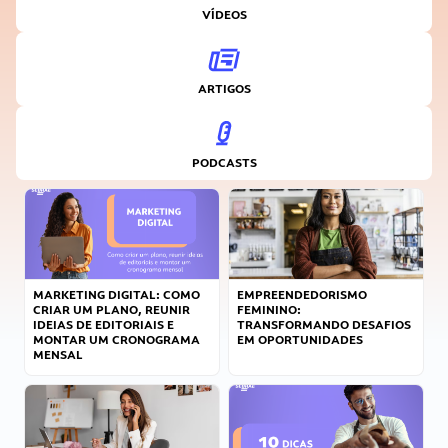
VÍDEOS
ARTIGOS
PODCASTS
MARKETING DIGITAL: COMO
EMPREENDEDORISMO
CRIAR UM PLANO, REUNIR
FEMININO:
IDEIAS DE EDITORIAIS E
TRANSFORMANDO DESAFIOS
MONTAR UM CRONOGRAMA
EM OPORTUNIDADES
MENSAL