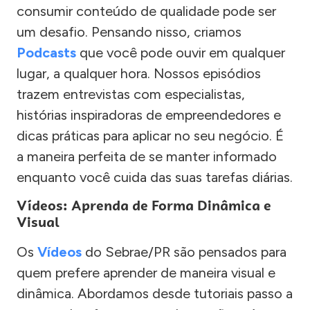
consumir conteúdo de qualidade pode ser
um desafio. Pensando nisso, criamos
Podcasts
que você pode ouvir em qualquer
lugar, a qualquer hora. Nossos episódios
trazem entrevistas com especialistas,
histórias inspiradoras de empreendedores e
dicas práticas para aplicar no seu negócio. É
a maneira perfeita de se manter informado
enquanto você cuida das suas tarefas diárias.
Vídeos: Aprenda de Forma Dinâmica e
Visual
Os
Vídeos
do Sebrae/PR são pensados para
quem prefere aprender de maneira visual e
dinâmica. Abordamos desde tutoriais passo a