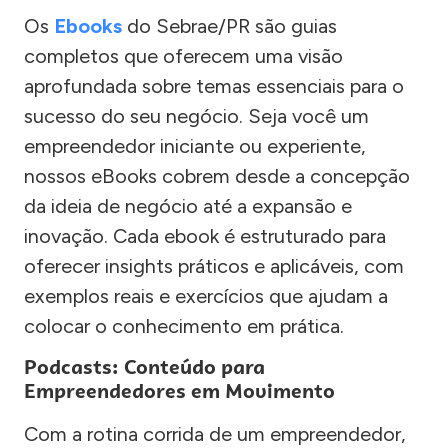
Os
Ebooks
do Sebrae/PR são guias
completos que oferecem uma visão
aprofundada sobre temas essenciais para o
sucesso do seu negócio. Seja você um
empreendedor iniciante ou experiente,
nossos eBooks cobrem desde a concepção
da ideia de negócio até a expansão e
inovação. Cada ebook é estruturado para
oferecer insights práticos e aplicáveis, com
exemplos reais e exercícios que ajudam a
colocar o conhecimento em prática.
Podcasts: Conteúdo para
Empreendedores em Movimento
Com a rotina corrida de um empreendedor,