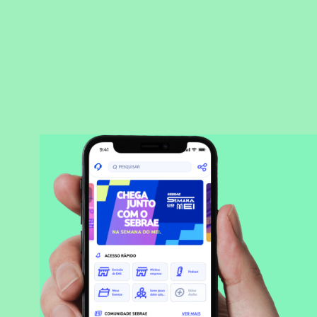
BAIXAR APLICATIVO