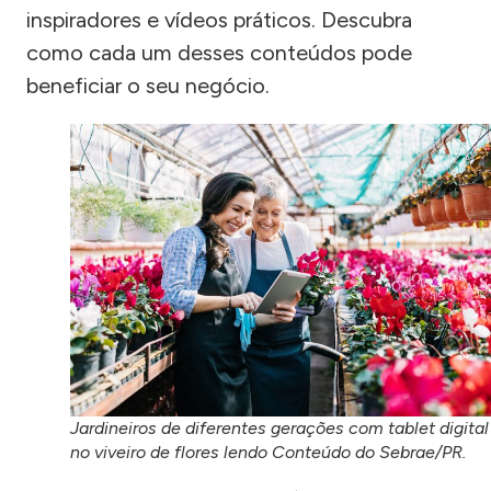
inspiradores e vídeos práticos. Descubra
como cada um desses conteúdos pode
beneficiar o seu negócio.
Jardineiros de diferentes gerações com tablet digital
no viveiro de flores lendo Conteúdo do Sebrae/PR.