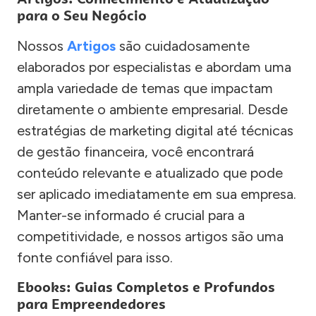
para o Seu Negócio
Nossos
Artigos
são cuidadosamente
elaborados por especialistas e abordam uma
ampla variedade de temas que impactam
diretamente o ambiente empresarial. Desde
estratégias de marketing digital até técnicas
de gestão financeira, você encontrará
conteúdo relevante e atualizado que pode
ser aplicado imediatamente em sua empresa.
Manter-se informado é crucial para a
competitividade, e nossos artigos são uma
fonte confiável para isso.
Ebooks: Guias Completos e Profundos
para Empreendedores