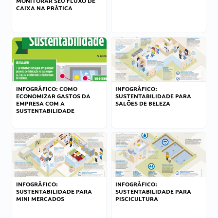
MONITORAR SEU FLUXO DE
CAIXA NA PRÁTICA
INFOGRÁFICO: COMO
INFOGRÁFICO:
ECONOMIZAR GASTOS DA
SUSTENTABILIDADE PARA
EMPRESA COM A
SALÕES DE BELEZA
SUSTENTABILIDADE
INFOGRÁFICO:
INFOGRÁFICO:
SUSTENTABILIDADE PARA
SUSTENTABILIDADE PARA
MINI MERCADOS
PISCICULTURA