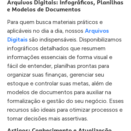
Arquivos Digitais: Infográficos, Planilhas
e Modelos de Documentos
Para quem busca materiais práticos e
aplicáveis no dia a dia, nossos
Arquivos
Digitais
são indispensáveis. Disponibilizamos
infográficos detalhados que resumem
informações essenciais de forma visual e
fácil de entender, planilhas prontas para
organizar suas finanças, gerenciar seu
estoque e controlar suas metas, além de
modelos de documentos para auxiliar na
formalização e gestão do seu negócio. Esses
recursos são ideais para otimizar processos e
tomar decisões mais assertivas.
Artigos: Conhecimento e Atualização