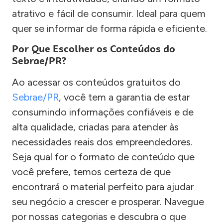
atrativo e fácil de consumir. Ideal para quem
quer se informar de forma rápida e eficiente.
Por Que Escolher os Conteúdos do
Sebrae/PR?
Ao acessar os conteúdos gratuitos do
Sebrae/PR
, você tem a garantia de estar
consumindo informações confiáveis e de
alta qualidade, criadas para atender às
necessidades reais dos empreendedores.
Seja qual for o formato de conteúdo que
você prefere, temos certeza de que
encontrará o material perfeito para ajudar
seu negócio a crescer e prosperar. Navegue
por nossas categorias e descubra o que