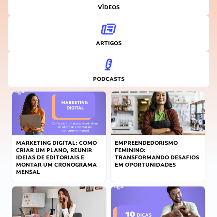
VÍDEOS
ARTIGOS
PODCASTS
MARKETING DIGITAL: COMO
EMPREENDEDORISMO
CRIAR UM PLANO, REUNIR
FEMININO:
IDEIAS DE EDITORIAIS E
TRANSFORMANDO DESAFIOS
MONTAR UM CRONOGRAMA
EM OPORTUNIDADES
MENSAL