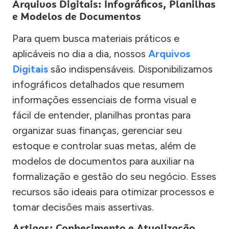
Arquivos Digitais: Infográficos, Planilhas
e Modelos de Documentos
Para quem busca materiais práticos e
aplicáveis no dia a dia, nossos
Arquivos
Digitais
são indispensáveis. Disponibilizamos
infográficos detalhados que resumem
informações essenciais de forma visual e
fácil de entender, planilhas prontas para
organizar suas finanças, gerenciar seu
estoque e controlar suas metas, além de
modelos de documentos para auxiliar na
formalização e gestão do seu negócio. Esses
recursos são ideais para otimizar processos e
tomar decisões mais assertivas.
Artigos: Conhecimento e Atualização