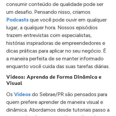
consumir conteúdo de qualidade pode ser
um desafio. Pensando nisso, criamos
Podcasts
que você pode ouvir em qualquer
lugar, a qualquer hora. Nossos episódios
trazem entrevistas com especialistas,
histórias inspiradoras de empreendedores e
dicas práticas para aplicar no seu negócio. É
a maneira perfeita de se manter informado
enquanto você cuida das suas tarefas diárias.
Vídeos: Aprenda de Forma Dinâmica e
Visual
Os
Vídeos
do Sebrae/PR são pensados para
quem prefere aprender de maneira visual e
dinâmica. Abordamos desde tutoriais passo a