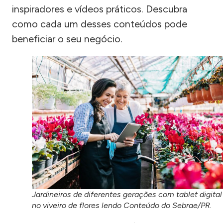
inspiradores e vídeos práticos. Descubra
como cada um desses conteúdos pode
beneficiar o seu negócio.
Jardineiros de diferentes gerações com tablet digital
no viveiro de flores lendo Conteúdo do Sebrae/PR.