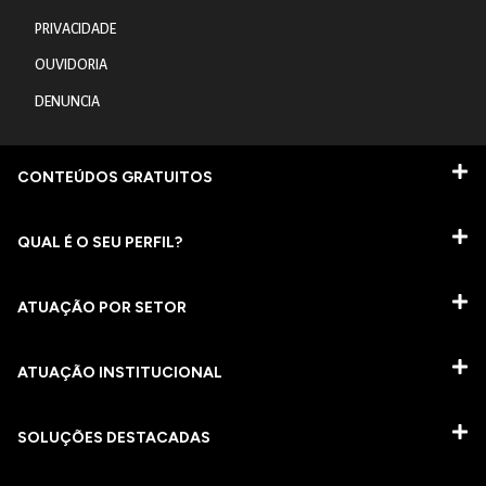
PRIVACIDADE
OUVIDORIA
DENUNCIA
CONTEÚDOS GRATUITOS
QUAL É O SEU PERFIL?
ATUAÇÃO POR SETOR
ATUAÇÃO INSTITUCIONAL
SOLUÇÕES DESTACADAS