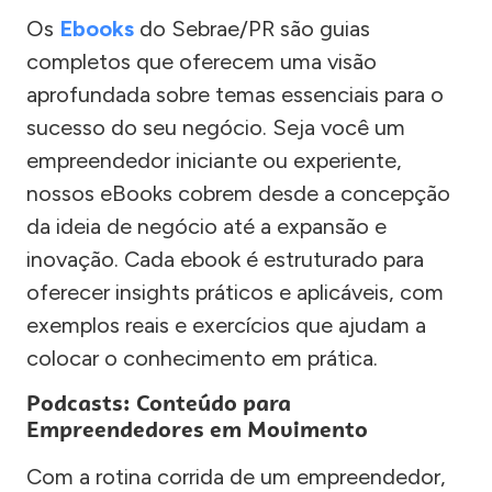
Os
Ebooks
do Sebrae/PR são guias
completos que oferecem uma visão
aprofundada sobre temas essenciais para o
sucesso do seu negócio. Seja você um
empreendedor iniciante ou experiente,
nossos eBooks cobrem desde a concepção
da ideia de negócio até a expansão e
inovação. Cada ebook é estruturado para
oferecer insights práticos e aplicáveis, com
exemplos reais e exercícios que ajudam a
colocar o conhecimento em prática.
Podcasts: Conteúdo para
Empreendedores em Movimento
Com a rotina corrida de um empreendedor,