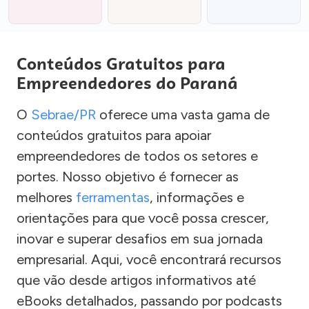
Conteúdos Gratuitos para
Empreendedores do Paraná
O
Sebrae/PR
oferece uma vasta gama de
conteúdos gratuitos para apoiar
empreendedores de todos os setores e
portes. Nosso objetivo é fornecer as
melhores
ferramentas
, informações e
orientações para que você possa crescer,
inovar e superar desafios em sua jornada
empresarial. Aqui, você encontrará recursos
que vão desde artigos informativos até
eBooks detalhados, passando por podcasts