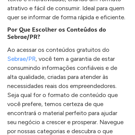
atrativo e fácil de consumir. Ideal para quem
quer se informar de forma rápida e eficiente.
Por Que Escolher os Conteúdos do
Sebrae/PR?
Ao acessar os conteúdos gratuitos do
Sebrae/PR
, você tem a garantia de estar
consumindo informações confiáveis e de
alta qualidade, criadas para atender às
necessidades reais dos empreendedores.
Seja qual for o formato de conteúdo que
você prefere, temos certeza de que
encontrará o material perfeito para ajudar
seu negócio a crescer e prosperar. Navegue
por nossas categorias e descubra o que