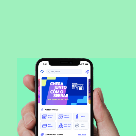
BAIXAR APLICATIVO