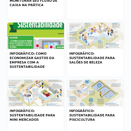
MONITORAR SEU FLUXO DE
CAIXA NA PRÁTICA
INFOGRÁFICO: COMO
INFOGRÁFICO:
ECONOMIZAR GASTOS DA
SUSTENTABILIDADE PARA
EMPRESA COM A
SALÕES DE BELEZA
SUSTENTABILIDADE
INFOGRÁFICO:
INFOGRÁFICO:
SUSTENTABILIDADE PARA
SUSTENTABILIDADE PARA
MINI MERCADOS
PISCICULTURA