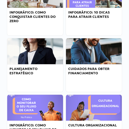
INFOGRÁFICO: COMO
INFOGRÁFICO: 10 DICAS
CONQUISTAR CLIENTES DO
PARA ATRAIR CLIENTES
ZERO
PLANEJAMENTO
CUIDADOS PARA OBTER
ESTRATÉGICO
FINANCIAMENTO
INFOGRÁFICO: COMO
CULTURA ORGANIZACIONAL