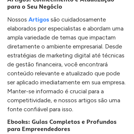
para o Seu Negócio
Nossos
Artigos
são cuidadosamente
elaborados por especialistas e abordam uma
ampla variedade de temas que impactam
diretamente o ambiente empresarial. Desde
estratégias de marketing digital até técnicas
de gestão financeira, você encontrará
conteúdo relevante e atualizado que pode
ser aplicado imediatamente em sua empresa.
Manter-se informado é crucial para a
competitividade, e nossos artigos são uma
fonte confiável para isso.
Ebooks: Guias Completos e Profundos
para Empreendedores