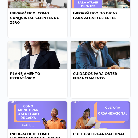
INFOGRÁFICO: COMO
INFOGRÁFICO: 10 DICAS
CONQUISTAR CLIENTES DO
PARA ATRAIR CLIENTES
ZERO
PLANEJAMENTO
CUIDADOS PARA OBTER
ESTRATÉGICO
FINANCIAMENTO
INFOGRÁFICO: COMO
CULTURA ORGANIZACIONAL