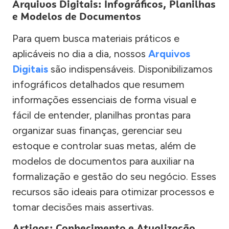
Arquivos Digitais: Infográficos, Planilhas
e Modelos de Documentos
Para quem busca materiais práticos e
aplicáveis no dia a dia, nossos
Arquivos
Digitais
são indispensáveis. Disponibilizamos
infográficos detalhados que resumem
informações essenciais de forma visual e
fácil de entender, planilhas prontas para
organizar suas finanças, gerenciar seu
estoque e controlar suas metas, além de
modelos de documentos para auxiliar na
formalização e gestão do seu negócio. Esses
recursos são ideais para otimizar processos e
tomar decisões mais assertivas.
Artigos: Conhecimento e Atualização