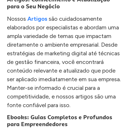
para o Seu Negócio
Nossos
Artigos
são cuidadosamente
elaborados por especialistas e abordam uma
ampla variedade de temas que impactam
diretamente o ambiente empresarial. Desde
estratégias de marketing digital até técnicas
de gestão financeira, você encontrará
conteúdo relevante e atualizado que pode
ser aplicado imediatamente em sua empresa.
Manter-se informado é crucial para a
competitividade, e nossos artigos são uma
fonte confiável para isso.
Ebooks: Guias Completos e Profundos
para Empreendedores