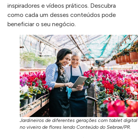
inspiradores e vídeos práticos. Descubra
como cada um desses conteúdos pode
beneficiar o seu negócio.
Jardineiros de diferentes gerações com tablet digital
no viveiro de flores lendo Conteúdo do Sebrae/PR.