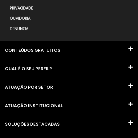
PRIVACIDADE
OUVIDORIA
DENUNCIA
CONTEÚDOS GRATUITOS
QUAL É O SEU PERFIL?
ATUAÇÃO POR SETOR
ATUAÇÃO INSTITUCIONAL
SOLUÇÕES DESTACADAS