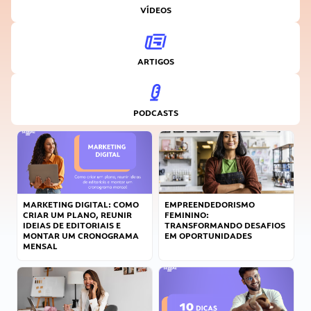
VÍDEOS
ARTIGOS
PODCASTS
MARKETING DIGITAL: COMO
EMPREENDEDORISMO
CRIAR UM PLANO, REUNIR
FEMININO:
IDEIAS DE EDITORIAIS E
TRANSFORMANDO DESAFIOS
MONTAR UM CRONOGRAMA
EM OPORTUNIDADES
MENSAL