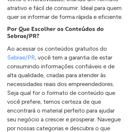
atrativo e fácil de consumir. Ideal para quem
quer se informar de forma rápida e eficiente.
Por Que Escolher os Conteúdos do
Sebrae/PR?
Ao acessar os conteúdos gratuitos do
Sebrae/PR
, você tem a garantia de estar
consumindo informações confiáveis e de
alta qualidade, criadas para atender às
necessidades reais dos empreendedores.
Seja qual for o formato de conteúdo que
você prefere, temos certeza de que
encontrará o material perfeito para ajudar
seu negócio a crescer e prosperar. Navegue
por nossas categorias e descubra o que