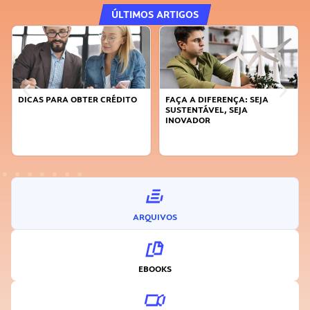
ÚLTIMOS ARTIGOS
DICAS PARA OBTER CRÉDITO
FAÇA A DIFERENÇA: SEJA
SUSTENTÁVEL, SEJA
INOVADOR
ARQUIVOS
EBOOKS