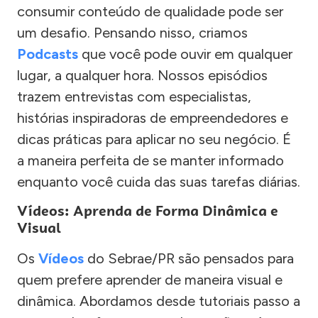
consumir conteúdo de qualidade pode ser
um desafio. Pensando nisso, criamos
Podcasts
que você pode ouvir em qualquer
lugar, a qualquer hora. Nossos episódios
trazem entrevistas com especialistas,
histórias inspiradoras de empreendedores e
dicas práticas para aplicar no seu negócio. É
a maneira perfeita de se manter informado
enquanto você cuida das suas tarefas diárias.
Vídeos: Aprenda de Forma Dinâmica e
Visual
Os
Vídeos
do Sebrae/PR são pensados para
quem prefere aprender de maneira visual e
dinâmica. Abordamos desde tutoriais passo a