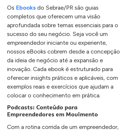
Os
Ebooks
do Sebrae/PR são guias
completos que oferecem uma visão
aprofundada sobre temas essenciais para o
sucesso do seu negócio. Seja você um
empreendedor iniciante ou experiente,
nossos eBooks cobrem desde a concepção
da ideia de negócio até a expansão e
inovação. Cada ebook é estruturado para
oferecer insights práticos e aplicáveis, com
exemplos reais e exercícios que ajudam a
colocar o conhecimento em prática.
Podcasts: Conteúdo para
Empreendedores em Movimento
Com a rotina corrida de um empreendedor,