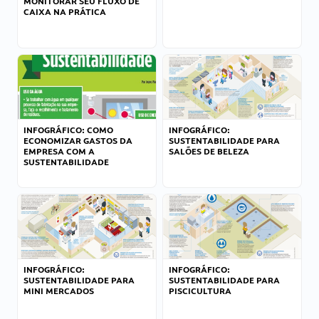
MONITORAR SEU FLUXO DE
CAIXA NA PRÁTICA
INFOGRÁFICO: COMO
INFOGRÁFICO:
ECONOMIZAR GASTOS DA
SUSTENTABILIDADE PARA
EMPRESA COM A
SALÕES DE BELEZA
SUSTENTABILIDADE
INFOGRÁFICO:
INFOGRÁFICO:
SUSTENTABILIDADE PARA
SUSTENTABILIDADE PARA
MINI MERCADOS
PISCICULTURA