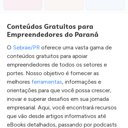
Conteúdos Gratuitos para
Empreendedores do Paraná
O
Sebrae/PR
oferece uma vasta gama de
conteúdos gratuitos para apoiar
empreendedores de todos os setores e
portes. Nosso objetivo é fornecer as
melhores
ferramentas
, informações e
orientações para que você possa crescer,
inovar e superar desafios em sua jornada
empresarial. Aqui, você encontrará recursos
que vão desde artigos informativos até
eBooks detalhados, passando por podcasts