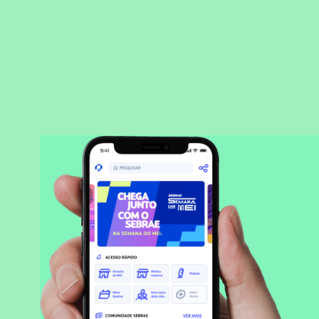
BAIXAR APLICATIVO