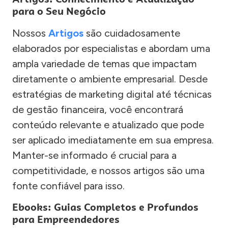
para o Seu Negócio
Nossos
Artigos
são cuidadosamente
elaborados por especialistas e abordam uma
ampla variedade de temas que impactam
diretamente o ambiente empresarial. Desde
estratégias de marketing digital até técnicas
de gestão financeira, você encontrará
conteúdo relevante e atualizado que pode
ser aplicado imediatamente em sua empresa.
Manter-se informado é crucial para a
competitividade, e nossos artigos são uma
fonte confiável para isso.
Ebooks: Guias Completos e Profundos
para Empreendedores