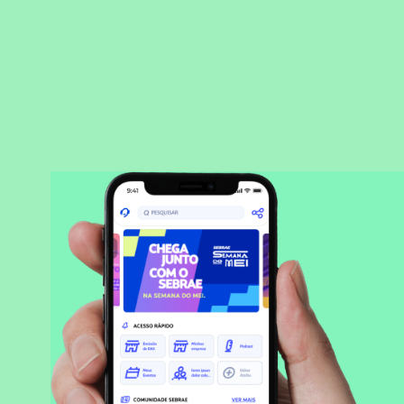
BAIXAR APLICATIVO