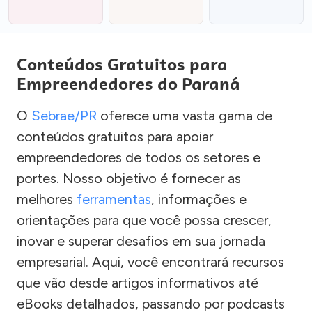
Conteúdos Gratuitos para
Empreendedores do Paraná
O
Sebrae/PR
oferece uma vasta gama de
conteúdos gratuitos para apoiar
empreendedores de todos os setores e
portes. Nosso objetivo é fornecer as
melhores
ferramentas
, informações e
orientações para que você possa crescer,
inovar e superar desafios em sua jornada
empresarial. Aqui, você encontrará recursos
que vão desde artigos informativos até
eBooks detalhados, passando por podcasts