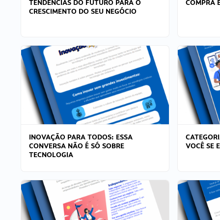
TENDÊNCIAS DO FUTURO PARA O
COMPRA E
CRESCIMENTO DO SEU NEGÓCIO
INOVAÇÃO PARA TODOS: ESSA
CATEGORI
CONVERSA NÃO É SÓ SOBRE
VOCÊ SE 
TECNOLOGIA