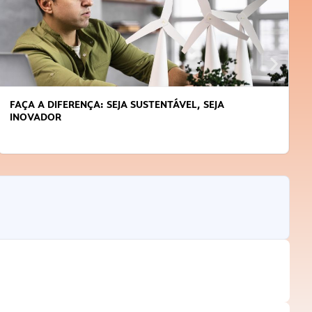
APRENDA A GERENCIAR O SEU TEMPO