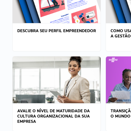
DESCUBRA SEU PERFIL EMPREENDEDOR
COMO USA
A GESTÃO
AVALIE O NÍVEL DE MATURIDADE DA
TRANSIÇÃ
CULTURA ORGANIZACIONAL DA SUA
O MUNDO
EMPRESA