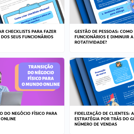
R CHECKLISTS PARA FAZER
GESTÃO DE PESSOAS: COMO
 DOS SEUS FUNCIONÁRIOS
FUNCIONÁRIOS E DIMINUIR A
ROTATIVIDADE?
O DO NEGÓCIO FÍSICO PARA
FIDELIZAÇÃO DE CLIENTES: A
 ONLINE
ESTRATÉGIA POR TRÁS DO 
NÚMERO DE VENDAS