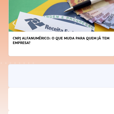
DICAS PARA OBTER CRÉDITO