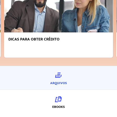
FAÇA A DIFERENÇA: SEJA SUSTENTÁVEL, SEJA
INOVADOR
ARQUIVOS
EBOOKS