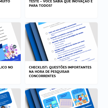
MUITO
TESTE – VOCÊ SABIA QUE INOVAÇÃO É
PARA TODOS?
LICO NO
CHECKLIST: QUESTÕES IMPORTANTES
NA HORA DE PESQUISAR
CONCORRENTES