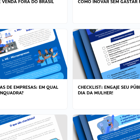
 VENDA FORA DO BRASIL
COMO INOVAR SEM GASTAR 
AS DE EMPRESAS: EM QUAL
CHECKLIST: ENGAJE SEU PÚB
ENQUADRA?
DIA DA MULHER!