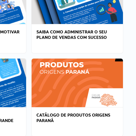
 MOTIVAR
SAIBA COMO ADMINISTRAR O SEU
PLANO DE VENDAS COM SUCESSO
CATÁLOGO DE PRODUTOS ORIGENS
GRANDE
PARANÁ