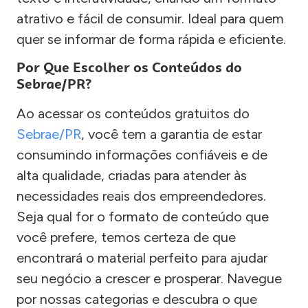
atrativo e fácil de consumir. Ideal para quem
quer se informar de forma rápida e eficiente.
Por Que Escolher os Conteúdos do
Sebrae/PR?
Ao acessar os conteúdos gratuitos do
Sebrae/PR
, você tem a garantia de estar
consumindo informações confiáveis e de
alta qualidade, criadas para atender às
necessidades reais dos empreendedores.
Seja qual for o formato de conteúdo que
você prefere, temos certeza de que
encontrará o material perfeito para ajudar
seu negócio a crescer e prosperar. Navegue
por nossas categorias e descubra o que