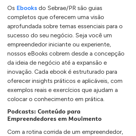
Os
Ebooks
do Sebrae/PR são guias
completos que oferecem uma visão
aprofundada sobre temas essenciais para o
sucesso do seu negócio. Seja você um
empreendedor iniciante ou experiente,
nossos eBooks cobrem desde a concepção
da ideia de negócio até a expansão e
inovação. Cada ebook é estruturado para
oferecer insights práticos e aplicáveis, com
exemplos reais e exercícios que ajudam a
colocar o conhecimento em prática.
Podcasts: Conteúdo para
Empreendedores em Movimento
Com a rotina corrida de um empreendedor,