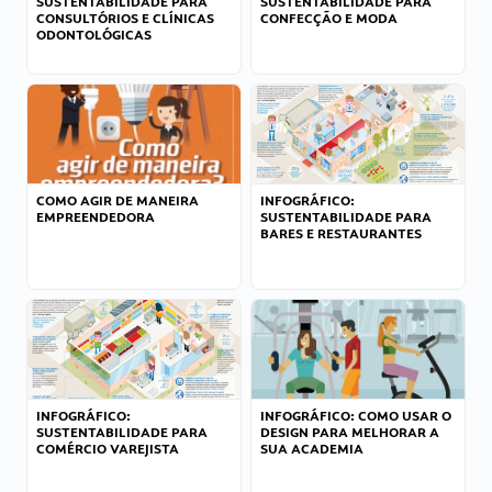
SUSTENTABILIDADE PARA
SUSTENTABILIDADE PARA
CONSULTÓRIOS E CLÍNICAS
CONFECÇÃO E MODA
ODONTOLÓGICAS
COMO AGIR DE MANEIRA
INFOGRÁFICO:
EMPREENDEDORA
SUSTENTABILIDADE PARA
BARES E RESTAURANTES
INFOGRÁFICO:
INFOGRÁFICO: COMO USAR O
SUSTENTABILIDADE PARA
DESIGN PARA MELHORAR A
COMÉRCIO VAREJISTA
SUA ACADEMIA