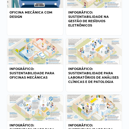
OFICINA MECÂNICA COM
INFOGRÁFICO:
DESIGN
SUSTENTABILIDADE NA
GESTÃO DE RESÍDUOS
ELETRÔNICOS
INFOGRÁFICO:
INFOGRÁFICO:
SUSTENTABILIDADE PARA
SUSTENTABILIDADE PARA
OFICINAS MECÂNICAS
LABORATÓRIOS DE ANÁLISES
CLÍNICAS E DE PATOLOGIA
INFOGRÁFICO:
INFOGRÁFICO: