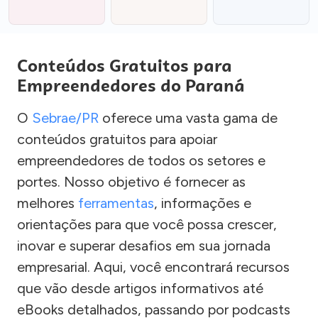
Conteúdos Gratuitos para
Empreendedores do Paraná
O
Sebrae/PR
oferece uma vasta gama de
conteúdos gratuitos para apoiar
empreendedores de todos os setores e
portes. Nosso objetivo é fornecer as
melhores
ferramentas
, informações e
orientações para que você possa crescer,
inovar e superar desafios em sua jornada
empresarial. Aqui, você encontrará recursos
que vão desde artigos informativos até
eBooks detalhados, passando por podcasts