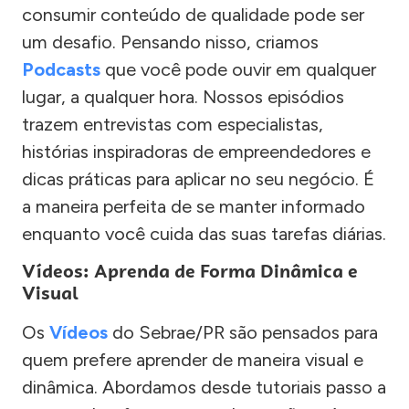
consumir conteúdo de qualidade pode ser
um desafio. Pensando nisso, criamos
Podcasts
que você pode ouvir em qualquer
lugar, a qualquer hora. Nossos episódios
trazem entrevistas com especialistas,
histórias inspiradoras de empreendedores e
dicas práticas para aplicar no seu negócio. É
a maneira perfeita de se manter informado
enquanto você cuida das suas tarefas diárias.
Vídeos: Aprenda de Forma Dinâmica e
Visual
Os
Vídeos
do Sebrae/PR são pensados para
quem prefere aprender de maneira visual e
dinâmica. Abordamos desde tutoriais passo a