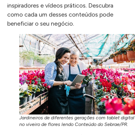
inspiradores e vídeos práticos. Descubra
como cada um desses conteúdos pode
beneficiar o seu negócio.
Jardineiros de diferentes gerações com tablet digital
no viveiro de flores lendo Conteúdo do Sebrae/PR.