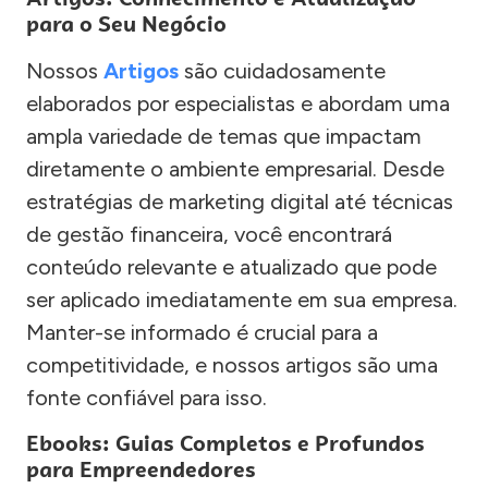
para o Seu Negócio
Nossos
Artigos
são cuidadosamente
elaborados por especialistas e abordam uma
ampla variedade de temas que impactam
diretamente o ambiente empresarial. Desde
estratégias de marketing digital até técnicas
de gestão financeira, você encontrará
conteúdo relevante e atualizado que pode
ser aplicado imediatamente em sua empresa.
Manter-se informado é crucial para a
competitividade, e nossos artigos são uma
fonte confiável para isso.
Ebooks: Guias Completos e Profundos
para Empreendedores