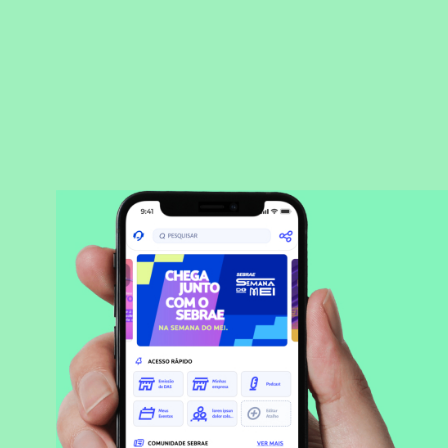
BAIXAR APLICATIVO