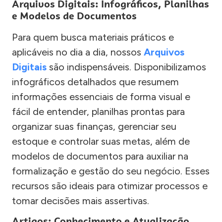
Arquivos Digitais: Infográficos, Planilhas
e Modelos de Documentos
Para quem busca materiais práticos e
aplicáveis no dia a dia, nossos
Arquivos
Digitais
são indispensáveis. Disponibilizamos
infográficos detalhados que resumem
informações essenciais de forma visual e
fácil de entender, planilhas prontas para
organizar suas finanças, gerenciar seu
estoque e controlar suas metas, além de
modelos de documentos para auxiliar na
formalização e gestão do seu negócio. Esses
recursos são ideais para otimizar processos e
tomar decisões mais assertivas.
Artigos: Conhecimento e Atualização