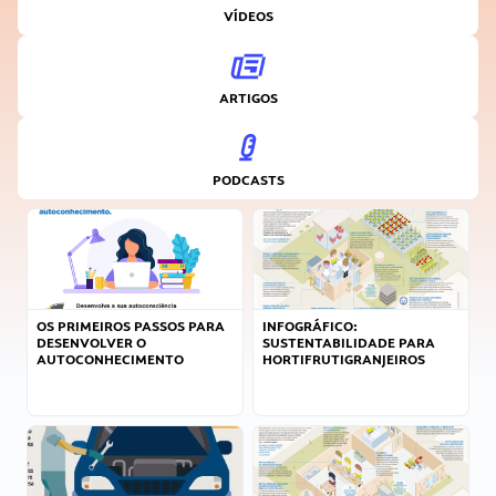
VÍDEOS
ARTIGOS
PODCASTS
OS PRIMEIROS PASSOS PARA
INFOGRÁFICO:
DESENVOLVER O
SUSTENTABILIDADE PARA
AUTOCONHECIMENTO
HORTIFRUTIGRANJEIROS