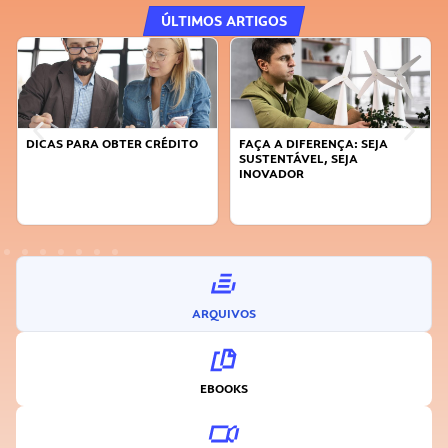
ÚLTIMOS ARTIGOS
DICAS PARA OBTER CRÉDITO
FAÇA A DIFERENÇA: SEJA
SUSTENTÁVEL, SEJA
INOVADOR
ARQUIVOS
EBOOKS