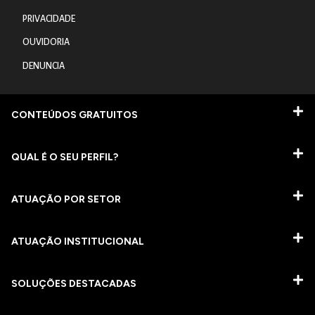
PRIVACIDADE
OUVIDORIA
DENUNCIA
CONTEÚDOS GRATUITOS
QUAL É O SEU PERFIL?
ATUAÇÃO POR SETOR
ATUAÇÃO INSTITUCIONAL
SOLUÇÕES DESTACADAS