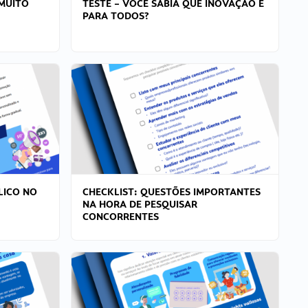
MUITO
TESTE – VOCÊ SABIA QUE INOVAÇÃO É
PARA TODOS?
LICO NO
CHECKLIST: QUESTÕES IMPORTANTES
NA HORA DE PESQUISAR
CONCORRENTES