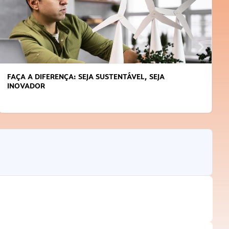
FAÇA A DIFERENÇA: SEJA SUSTENTÁVEL, SEJA
INOVADOR