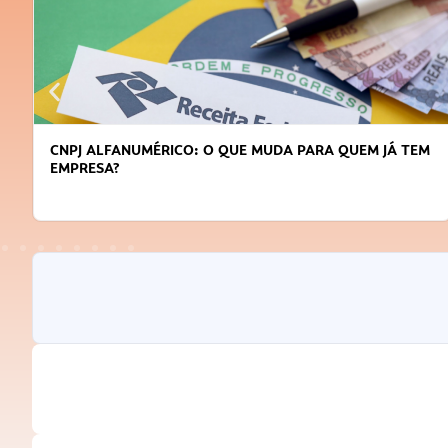
CNPJ ALFANUMÉRICO: O QUE MUDA PARA QUEM JÁ TEM
EMPRESA?