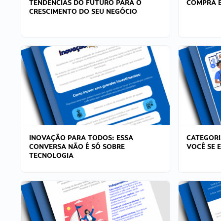
TENDÊNCIAS DO FUTURO PARA O
COMPRA E
CRESCIMENTO DO SEU NEGÓCIO
INOVAÇÃO PARA TODOS: ESSA
CATEGORI
CONVERSA NÃO É SÓ SOBRE
VOCÊ SE 
TECNOLOGIA