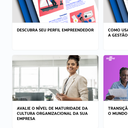
DESCUBRA SEU PERFIL EMPREENDEDOR
COMO USA
A GESTÃO
AVALIE O NÍVEL DE MATURIDADE DA
TRANSIÇÃ
CULTURA ORGANIZACIONAL DA SUA
O MUNDO
EMPRESA