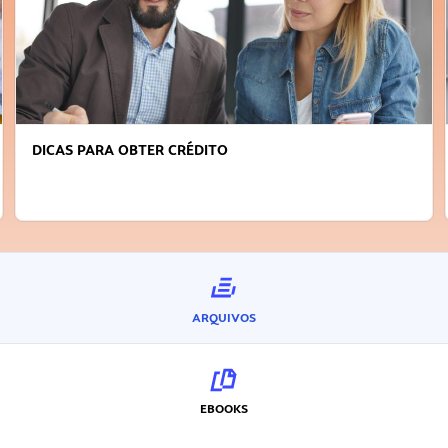
DICAS PARA OBTER CRÉDITO
ARQUIVOS
EBOOKS