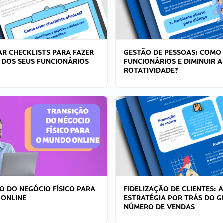
R CHECKLISTS PARA FAZER
GESTÃO DE PESSOAS: COMO
 DOS SEUS FUNCIONÁRIOS
FUNCIONÁRIOS E DIMINUIR A
ROTATIVIDADE?
O DO NEGÓCIO FÍSICO PARA
FIDELIZAÇÃO DE CLIENTES: A
 ONLINE
ESTRATÉGIA POR TRÁS DO 
NÚMERO DE VENDAS