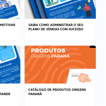
 MOTIVAR
SAIBA COMO ADMINISTRAR O SEU
PLANO DE VENDAS COM SUCESSO
CATÁLOGO DE PRODUTOS ORIGENS
GRANDE
PARANÁ