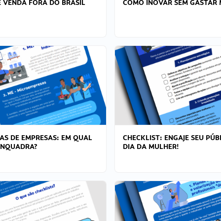
 VENDA FORA DO BRASIL
COMO INOVAR SEM GASTAR 
AS DE EMPRESAS: EM QUAL
CHECKLIST: ENGAJE SEU PÚB
ENQUADRA?
DIA DA MULHER!