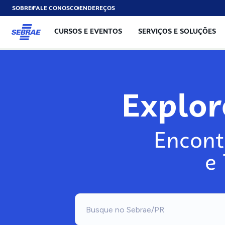
SOBRE
FALE CONOSCO
ENDEREÇOS
CURSOS E EVENTOS
SERVIÇOS E SOLUÇÕES
Explo
Encont
e