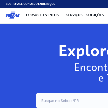
SOBRE
FALE CONOSCO
ENDEREÇOS
CURSOS E EVENTOS
SERVIÇOS E SOLUÇÕES
Explo
Encont
e