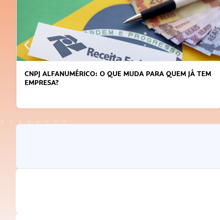
CNPJ ALFANUMÉRICO: O QUE MUDA PARA QUEM JÁ TEM
EMPRESA?