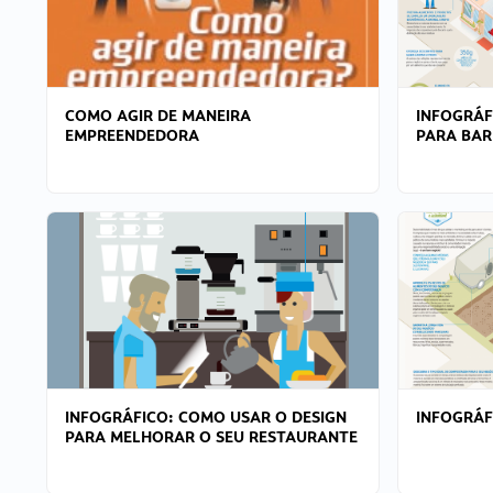
COMO AGIR DE MANEIRA
INFOGRÁF
EMPREENDEDORA
PARA BAR
INFOGRÁFICO: COMO USAR O DESIGN
INFOGRÁ
PARA MELHORAR O SEU RESTAURANTE