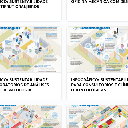
ICO: SUSTENTABILIDADE
OFICINA MECÂNICA COM DES
TIFRUTIGRANJEIROS
ICO: SUSTENTABILIDADE
INFOGRÁFICO: SUSTENTABIL
ORATÓRIOS DE ANÁLISES
PARA CONSULTÓRIOS E CLÍN
 E DE PATOLOGIA
ODONTOLÓGICAS