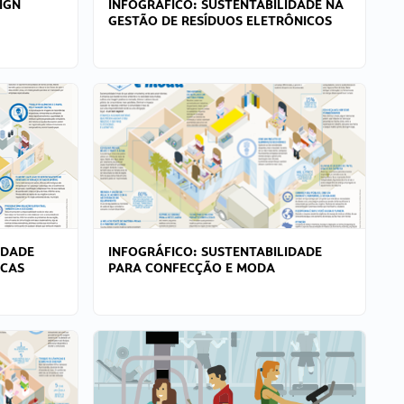
IGN
INFOGRÁFICO: SUSTENTABILIDADE NA
GESTÃO DE RESÍDUOS ELETRÔNICOS
IDADE
INFOGRÁFICO: SUSTENTABILIDADE
ICAS
PARA CONFECÇÃO E MODA