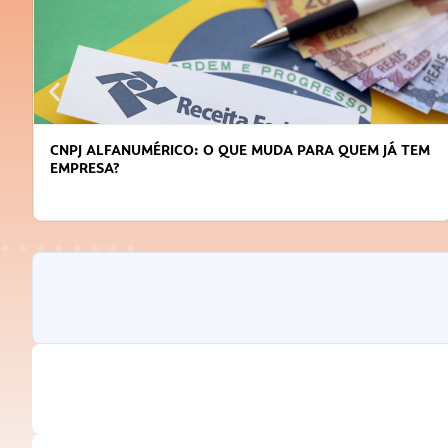
CNPJ ALFANUMÉRICO: O QUE MUDA PARA QUEM JÁ TEM
EMPRESA?