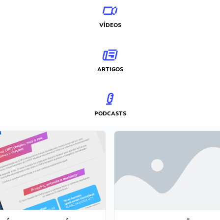
VÍDEOS
ARTIGOS
PODCASTS