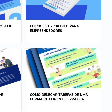
 OBTER
CHECK LIST – CRÉDITO PARA
EMPREENDEDORES
PE
COMO DELEGAR TAREFAS DE UMA
FORMA INTELIGENTE E PRÁTICA