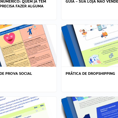
ANÚMERICO: QUEM JÁ TEM
GUIA – SUA LOJA NÃO VENDE
PRECISA FAZER ALGUMA
DE PROVA SOCIAL
PRÁTICA DE DROPSHIPPING