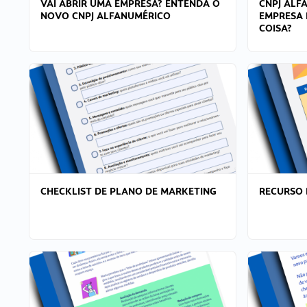
VAI ABRIR UMA EMPRESA? ENTENDA O
CNPJ ALF
NOVO CNPJ ALFANUMÉRICO
EMPRESA 
COISA?
CHECKLIST DE PLANO DE MARKETING
RECURSO 