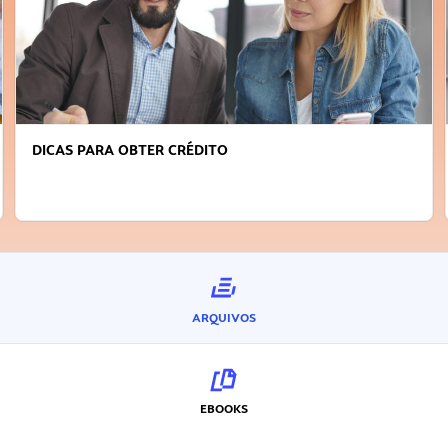
DICAS PARA OBTER CRÉDITO
ARQUIVOS
EBOOKS