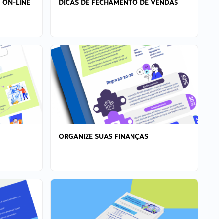
 ON-LINE
DICAS DE FECHAMENTO DE VENDAS
ORGANIZE SUAS FINANÇAS