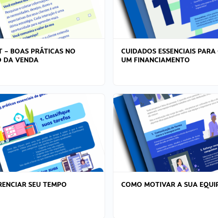
T – BOAS PRÁTICAS NO
CUIDADOS ESSENCIAIS PARA
 DA VENDA
UM FINANCIAMENTO
ENCIAR SEU TEMPO
COMO MOTIVAR A SUA EQUI