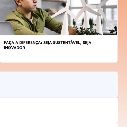
FAÇA A DIFERENÇA: SEJA SUSTENTÁVEL, SEJA
INOVADOR