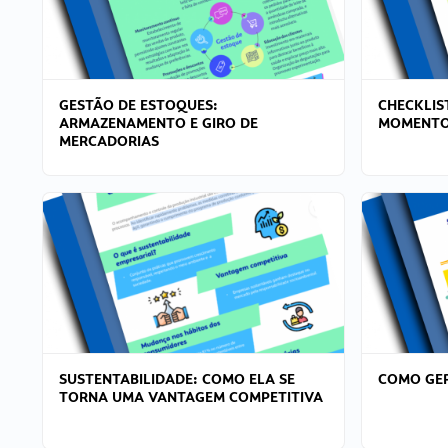
GESTÃO DE ESTOQUES:
CHECKLIS
ARMAZENAMENTO E GIRO DE
MOMENTO
MERCADORIAS
SUSTENTABILIDADE: COMO ELA SE
COMO GER
TORNA UMA VANTAGEM COMPETITIVA