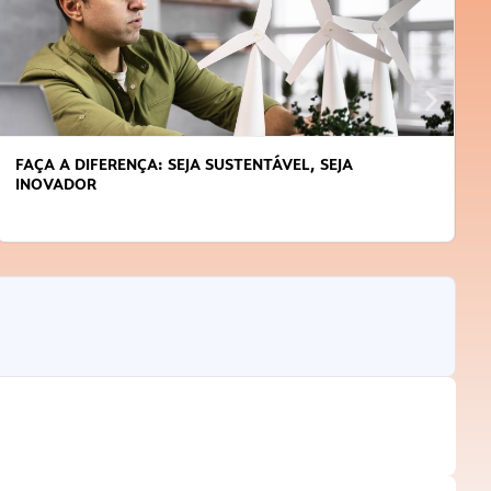
FAÇA A DIFERENÇA: SEJA SUSTENTÁVEL, SEJA
INOVADOR