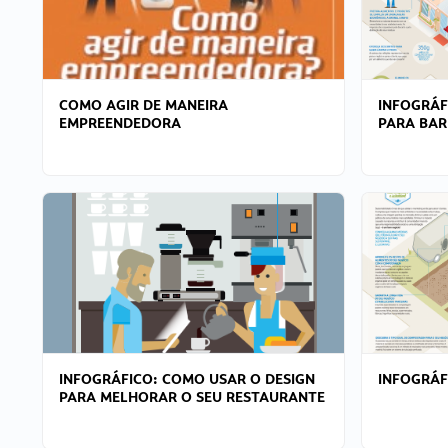
COMO AGIR DE MANEIRA
INFOGRÁF
EMPREENDEDORA
PARA BAR
INFOGRÁFICO: COMO USAR O DESIGN
INFOGRÁ
PARA MELHORAR O SEU RESTAURANTE