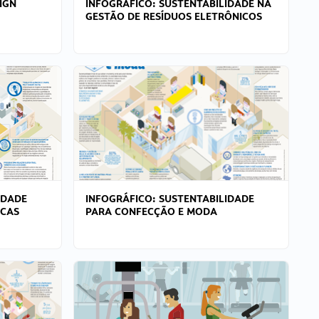
IGN
INFOGRÁFICO: SUSTENTABILIDADE NA
GESTÃO DE RESÍDUOS ELETRÔNICOS
IDADE
INFOGRÁFICO: SUSTENTABILIDADE
ICAS
PARA CONFECÇÃO E MODA