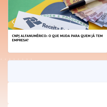
CNPJ ALFANUMÉRICO: O QUE MUDA PARA QUEM JÁ TEM
EMPRESA?