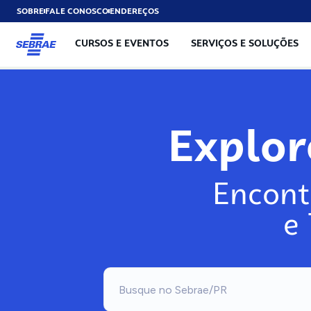
SOBRE
FALE CONOSCO
ENDEREÇOS
CURSOS E EVENTOS
SERVIÇOS E SOLUÇÕES
Explo
Encont
e