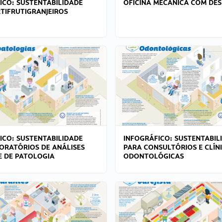
ICO: SUSTENTABILIDADE
OFICINA MECÂNICA COM DES
TIFRUTIGRANJEIROS
ICO: SUSTENTABILIDADE
INFOGRÁFICO: SUSTENTABIL
ORATÓRIOS DE ANÁLISES
PARA CONSULTÓRIOS E CLÍN
 E DE PATOLOGIA
ODONTOLÓGICAS