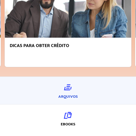
DICAS PARA OBTER CRÉDITO
ARQUIVOS
EBOOKS