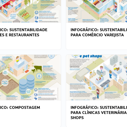
ICO: SUSTENTABILIDADE
INFOGRÁFICO: SUSTENTABIL
ES E RESTAURANTES
PARA COMÉRCIO VAREJISTA
FICO: COMPOSTAGEM
INFOGRÁFICO: SUSTENTABIL
PARA CLÍNICAS VETERINÁRIA
SHOPS