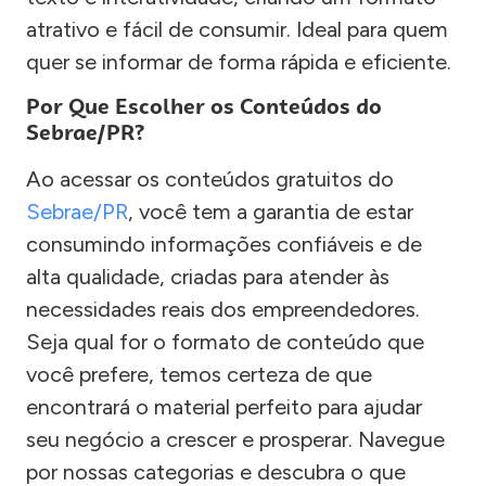
atrativo e fácil de consumir. Ideal para quem
quer se informar de forma rápida e eficiente.
Por Que Escolher os Conteúdos do
Sebrae/PR?
Ao acessar os conteúdos gratuitos do
Sebrae/PR
, você tem a garantia de estar
consumindo informações confiáveis e de
alta qualidade, criadas para atender às
necessidades reais dos empreendedores.
Seja qual for o formato de conteúdo que
você prefere, temos certeza de que
encontrará o material perfeito para ajudar
seu negócio a crescer e prosperar. Navegue
por nossas categorias e descubra o que