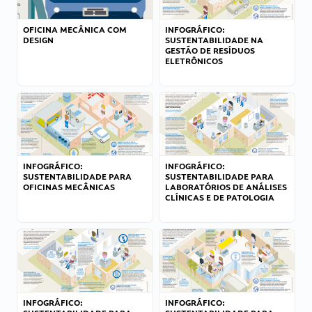
OFICINA MECÂNICA COM
INFOGRÁFICO:
DESIGN
SUSTENTABILIDADE NA
GESTÃO DE RESÍDUOS
ELETRÔNICOS
INFOGRÁFICO:
INFOGRÁFICO:
SUSTENTABILIDADE PARA
SUSTENTABILIDADE PARA
OFICINAS MECÂNICAS
LABORATÓRIOS DE ANÁLISES
CLÍNICAS E DE PATOLOGIA
INFOGRÁFICO:
INFOGRÁFICO: