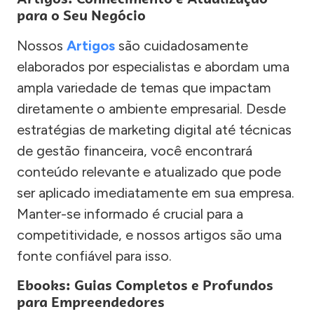
para o Seu Negócio
Nossos
Artigos
são cuidadosamente
elaborados por especialistas e abordam uma
ampla variedade de temas que impactam
diretamente o ambiente empresarial. Desde
estratégias de marketing digital até técnicas
de gestão financeira, você encontrará
conteúdo relevante e atualizado que pode
ser aplicado imediatamente em sua empresa.
Manter-se informado é crucial para a
competitividade, e nossos artigos são uma
fonte confiável para isso.
Ebooks: Guias Completos e Profundos
para Empreendedores