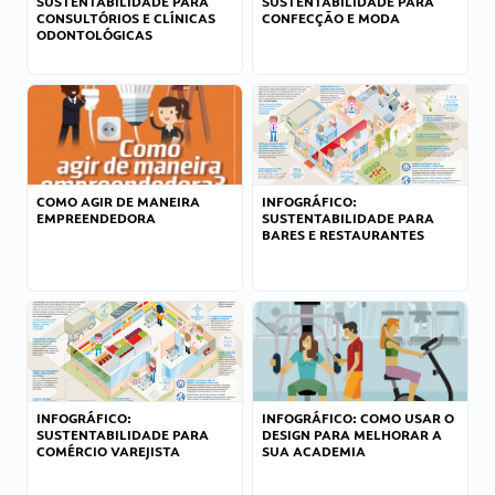
SUSTENTABILIDADE PARA
SUSTENTABILIDADE PARA
CONSULTÓRIOS E CLÍNICAS
CONFECÇÃO E MODA
ODONTOLÓGICAS
COMO AGIR DE MANEIRA
INFOGRÁFICO:
EMPREENDEDORA
SUSTENTABILIDADE PARA
BARES E RESTAURANTES
INFOGRÁFICO:
INFOGRÁFICO: COMO USAR O
SUSTENTABILIDADE PARA
DESIGN PARA MELHORAR A
COMÉRCIO VAREJISTA
SUA ACADEMIA