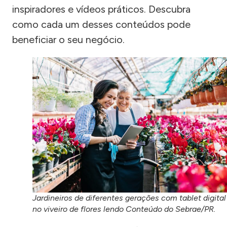
inspiradores e vídeos práticos. Descubra
como cada um desses conteúdos pode
beneficiar o seu negócio.
Jardineiros de diferentes gerações com tablet digital
no viveiro de flores lendo Conteúdo do Sebrae/PR.