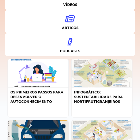
VÍDEOS
ARTIGOS
PODCASTS
OS PRIMEIROS PASSOS PARA
INFOGRÁFICO:
DESENVOLVER O
SUSTENTABILIDADE PARA
AUTOCONHECIMENTO
HORTIFRUTIGRANJEIROS