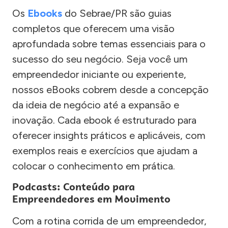
Os
Ebooks
do Sebrae/PR são guias
completos que oferecem uma visão
aprofundada sobre temas essenciais para o
sucesso do seu negócio. Seja você um
empreendedor iniciante ou experiente,
nossos eBooks cobrem desde a concepção
da ideia de negócio até a expansão e
inovação. Cada ebook é estruturado para
oferecer insights práticos e aplicáveis, com
exemplos reais e exercícios que ajudam a
colocar o conhecimento em prática.
Podcasts: Conteúdo para
Empreendedores em Movimento
Com a rotina corrida de um empreendedor,