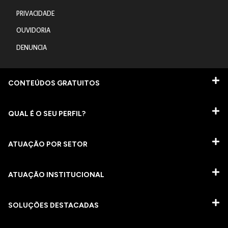
PRIVACIDADE
OUVIDORIA
DENUNCIA
CONTEÚDOS GRATUITOS
QUAL É O SEU PERFIL?
ATUAÇÃO POR SETOR
ATUAÇÃO INSTITUCIONAL
SOLUÇÕES DESTACADAS