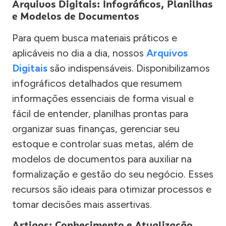
Arquivos Digitais: Infográficos, Planilhas
e Modelos de Documentos
Para quem busca materiais práticos e
aplicáveis no dia a dia, nossos
Arquivos
Digitais
são indispensáveis. Disponibilizamos
infográficos detalhados que resumem
informações essenciais de forma visual e
fácil de entender, planilhas prontas para
organizar suas finanças, gerenciar seu
estoque e controlar suas metas, além de
modelos de documentos para auxiliar na
formalização e gestão do seu negócio. Esses
recursos são ideais para otimizar processos e
tomar decisões mais assertivas.
Artigos: Conhecimento e Atualização