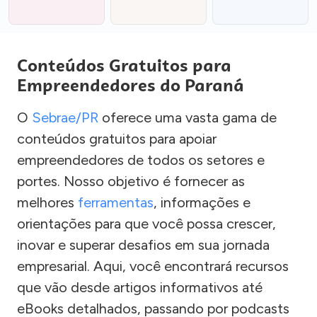
Conteúdos Gratuitos para
Empreendedores do Paraná
O
Sebrae/PR
oferece uma vasta gama de
conteúdos gratuitos para apoiar
empreendedores de todos os setores e
portes. Nosso objetivo é fornecer as
melhores
ferramentas
, informações e
orientações para que você possa crescer,
inovar e superar desafios em sua jornada
empresarial. Aqui, você encontrará recursos
que vão desde artigos informativos até
eBooks detalhados, passando por podcasts