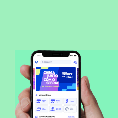
BAIXAR APLICATIVO