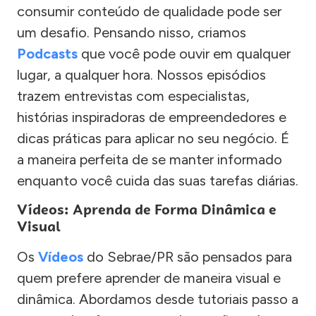
consumir conteúdo de qualidade pode ser
um desafio. Pensando nisso, criamos
Podcasts
que você pode ouvir em qualquer
lugar, a qualquer hora. Nossos episódios
trazem entrevistas com especialistas,
histórias inspiradoras de empreendedores e
dicas práticas para aplicar no seu negócio. É
a maneira perfeita de se manter informado
enquanto você cuida das suas tarefas diárias.
Vídeos: Aprenda de Forma Dinâmica e
Visual
Os
Vídeos
do Sebrae/PR são pensados para
quem prefere aprender de maneira visual e
dinâmica. Abordamos desde tutoriais passo a