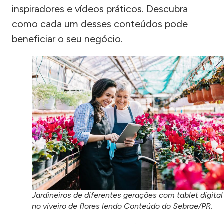
inspiradores e vídeos práticos. Descubra
como cada um desses conteúdos pode
beneficiar o seu negócio.
Jardineiros de diferentes gerações com tablet digital
no viveiro de flores lendo Conteúdo do Sebrae/PR.