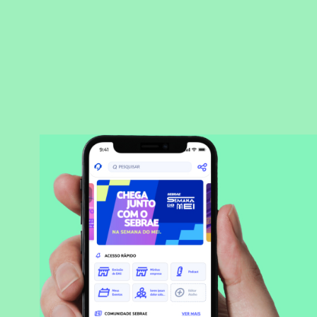
BAIXAR APLICATIVO