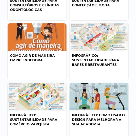
SUSTENTABILIDADE PARA
SUSTENTABILIDADE PARA
CONSULTÓRIOS E CLÍNICAS
CONFECÇÃO E MODA
ODONTOLÓGICAS
COMO AGIR DE MANEIRA
INFOGRÁFICO:
EMPREENDEDORA
SUSTENTABILIDADE PARA
BARES E RESTAURANTES
INFOGRÁFICO:
INFOGRÁFICO: COMO USAR O
SUSTENTABILIDADE PARA
DESIGN PARA MELHORAR A
COMÉRCIO VAREJISTA
SUA ACADEMIA