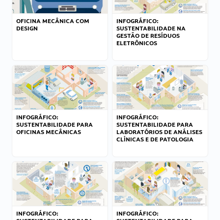
OFICINA MECÂNICA COM
INFOGRÁFICO:
DESIGN
SUSTENTABILIDADE NA
GESTÃO DE RESÍDUOS
ELETRÔNICOS
INFOGRÁFICO:
INFOGRÁFICO:
SUSTENTABILIDADE PARA
SUSTENTABILIDADE PARA
OFICINAS MECÂNICAS
LABORATÓRIOS DE ANÁLISES
CLÍNICAS E DE PATOLOGIA
INFOGRÁFICO:
INFOGRÁFICO: