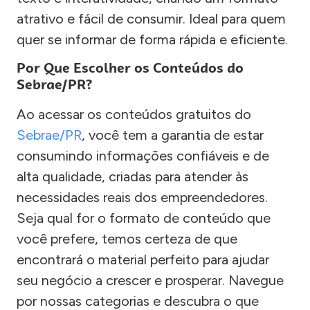
atrativo e fácil de consumir. Ideal para quem
quer se informar de forma rápida e eficiente.
Por Que Escolher os Conteúdos do
Sebrae/PR?
Ao acessar os conteúdos gratuitos do
Sebrae/PR
, você tem a garantia de estar
consumindo informações confiáveis e de
alta qualidade, criadas para atender às
necessidades reais dos empreendedores.
Seja qual for o formato de conteúdo que
você prefere, temos certeza de que
encontrará o material perfeito para ajudar
seu negócio a crescer e prosperar. Navegue
por nossas categorias e descubra o que