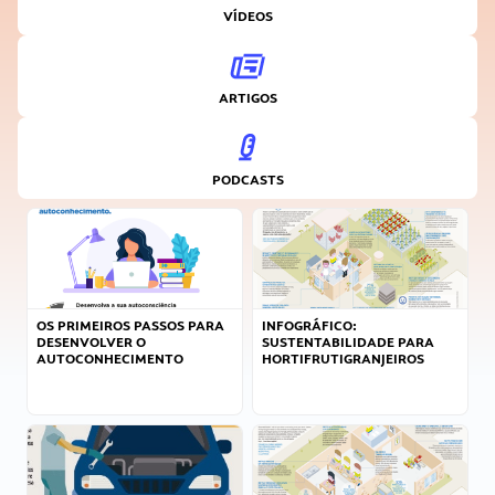
VÍDEOS
ARTIGOS
PODCASTS
OS PRIMEIROS PASSOS PARA
INFOGRÁFICO:
DESENVOLVER O
SUSTENTABILIDADE PARA
AUTOCONHECIMENTO
HORTIFRUTIGRANJEIROS