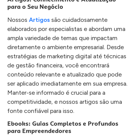
para o Seu Negócio
Nossos
Artigos
são cuidadosamente
elaborados por especialistas e abordam uma
ampla variedade de temas que impactam
diretamente o ambiente empresarial. Desde
estratégias de marketing digital até técnicas
de gestão financeira, você encontrará
conteúdo relevante e atualizado que pode
ser aplicado imediatamente em sua empresa.
Manter-se informado é crucial para a
competitividade, e nossos artigos são uma
fonte confiável para isso.
Ebooks: Guias Completos e Profundos
para Empreendedores