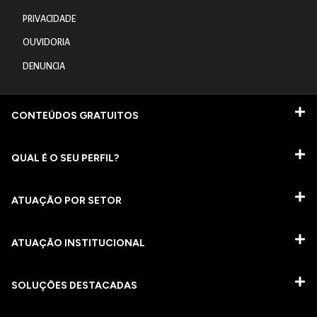
PRIVACIDADE
OUVIDORIA
DENUNCIA
CONTEÚDOS GRATUITOS
QUAL É O SEU PERFIL?
ATUAÇÃO POR SETOR
ATUAÇÃO INSTITUCIONAL
SOLUÇÕES DESTACADAS