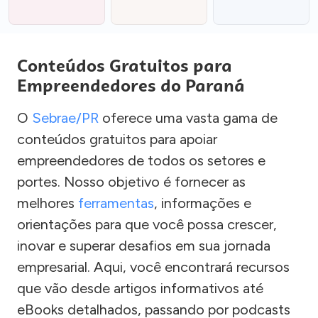
Conteúdos Gratuitos para
Empreendedores do Paraná
O
Sebrae/PR
oferece uma vasta gama de
conteúdos gratuitos para apoiar
empreendedores de todos os setores e
portes. Nosso objetivo é fornecer as
melhores
ferramentas
, informações e
orientações para que você possa crescer,
inovar e superar desafios em sua jornada
empresarial. Aqui, você encontrará recursos
que vão desde artigos informativos até
eBooks detalhados, passando por podcasts