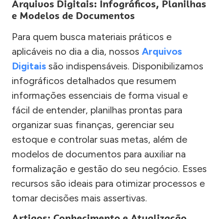
Arquivos Digitais: Infográficos, Planilhas
e Modelos de Documentos
Para quem busca materiais práticos e
aplicáveis no dia a dia, nossos
Arquivos
Digitais
são indispensáveis. Disponibilizamos
infográficos detalhados que resumem
informações essenciais de forma visual e
fácil de entender, planilhas prontas para
organizar suas finanças, gerenciar seu
estoque e controlar suas metas, além de
modelos de documentos para auxiliar na
formalização e gestão do seu negócio. Esses
recursos são ideais para otimizar processos e
tomar decisões mais assertivas.
Artigos: Conhecimento e Atualização