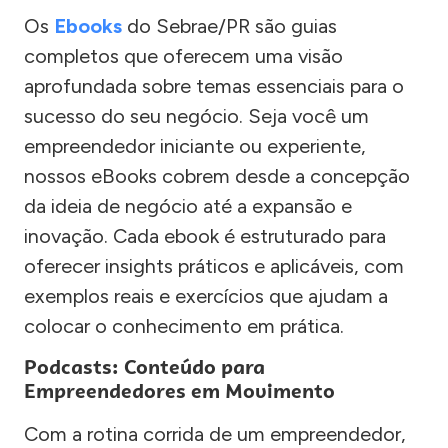
Os
Ebooks
do Sebrae/PR são guias
completos que oferecem uma visão
aprofundada sobre temas essenciais para o
sucesso do seu negócio. Seja você um
empreendedor iniciante ou experiente,
nossos eBooks cobrem desde a concepção
da ideia de negócio até a expansão e
inovação. Cada ebook é estruturado para
oferecer insights práticos e aplicáveis, com
exemplos reais e exercícios que ajudam a
colocar o conhecimento em prática.
Podcasts: Conteúdo para
Empreendedores em Movimento
Com a rotina corrida de um empreendedor,