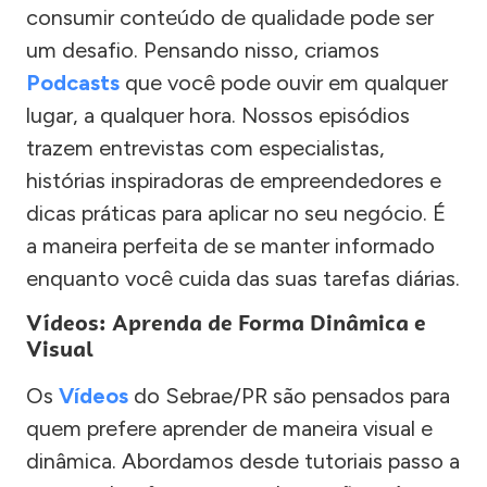
consumir conteúdo de qualidade pode ser
um desafio. Pensando nisso, criamos
Podcasts
que você pode ouvir em qualquer
lugar, a qualquer hora. Nossos episódios
trazem entrevistas com especialistas,
histórias inspiradoras de empreendedores e
dicas práticas para aplicar no seu negócio. É
a maneira perfeita de se manter informado
enquanto você cuida das suas tarefas diárias.
Vídeos: Aprenda de Forma Dinâmica e
Visual
Os
Vídeos
do Sebrae/PR são pensados para
quem prefere aprender de maneira visual e
dinâmica. Abordamos desde tutoriais passo a