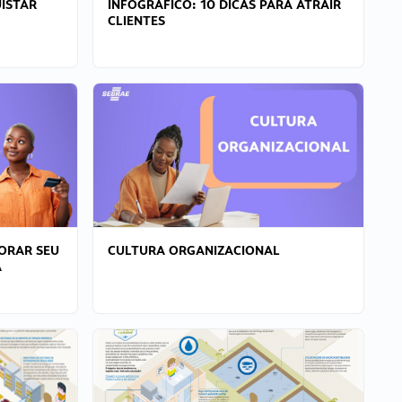
ISTAR
INFOGRÁFICO: 10 DICAS PARA ATRAIR
CLIENTES
ORAR SEU
CULTURA ORGANIZACIONAL
A