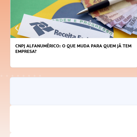
DICAS PARA OBTER CRÉDITO