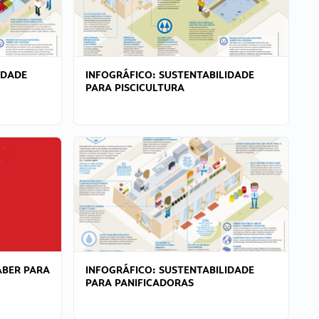
IDADE
INFOGRÁFICO: SUSTENTABILIDADE
PARA PISCICULTURA
ABER PARA
INFOGRÁFICO: SUSTENTABILIDADE
PARA PANIFICADORAS