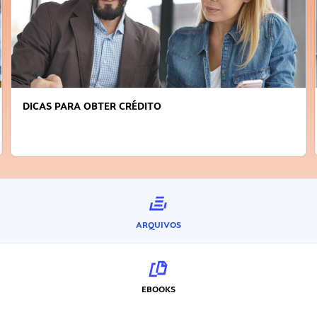
FAÇA A DIFERENÇA: SEJA SUSTENTÁVEL, SEJA
INOVADOR
ARQUIVOS
EBOOKS