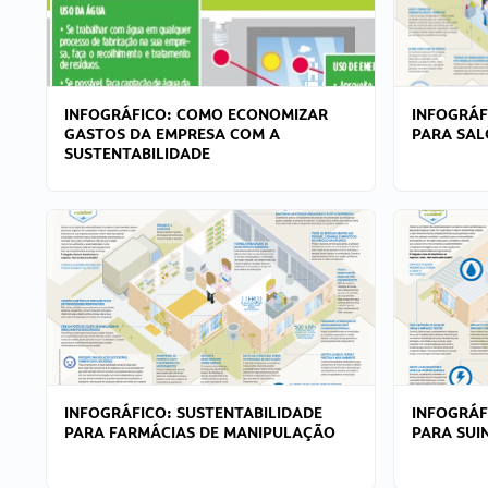
INFOGRÁFICO: COMO ECONOMIZAR
INFOGRÁF
GASTOS DA EMPRESA COM A
PARA SAL
SUSTENTABILIDADE
INFOGRÁFICO: SUSTENTABILIDADE
INFOGRÁF
PARA FARMÁCIAS DE MANIPULAÇÃO
PARA SUI