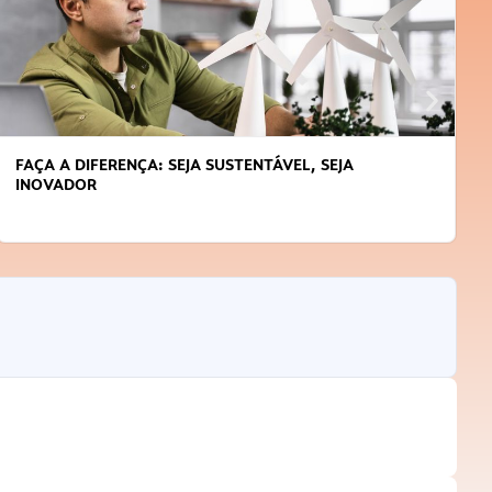
APRENDA A GERENCIAR O SEU TEMPO