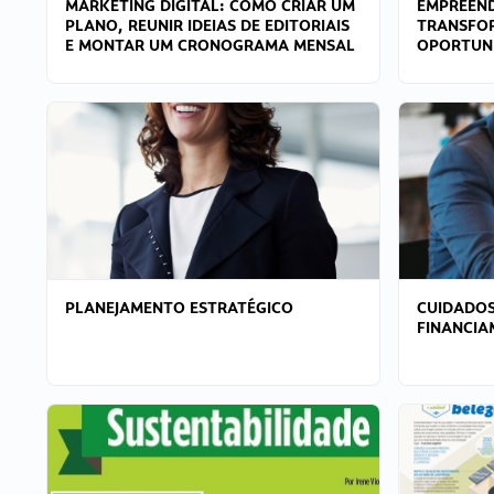
MARKETING DIGITAL: COMO CRIAR UM
EMPREEND
PLANO, REUNIR IDEIAS DE EDITORIAIS
TRANSFO
E MONTAR UM CRONOGRAMA MENSAL
OPORTUN
PLANEJAMENTO ESTRATÉGICO
CUIDADOS
FINANCI