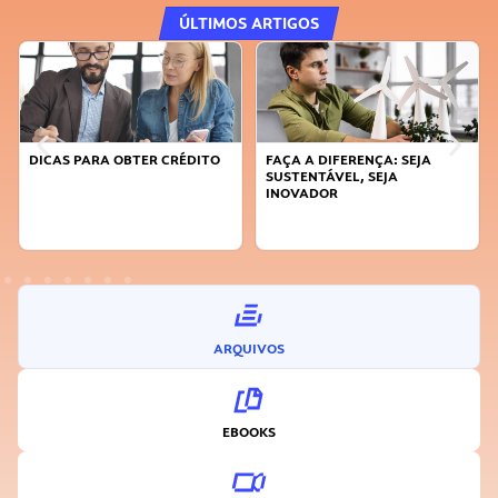
ÚLTIMOS ARTIGOS
DICAS PARA OBTER CRÉDITO
FAÇA A DIFERENÇA: SEJA
SUSTENTÁVEL, SEJA
INOVADOR
ARQUIVOS
EBOOKS