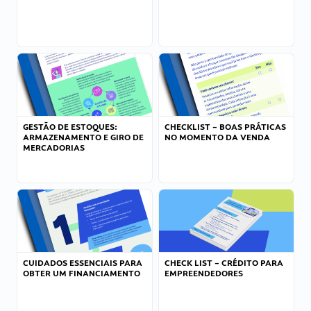
GESTÃO DE ESTOQUES:
CHECKLIST – BOAS PRÁTICAS
ARMAZENAMENTO E GIRO DE
NO MOMENTO DA VENDA
MERCADORIAS
CUIDADOS ESSENCIAIS PARA
CHECK LIST – CRÉDITO PARA
OBTER UM FINANCIAMENTO
EMPREENDEDORES