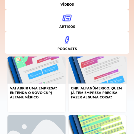
VÍDEOS
ARTIGOS
PODCASTS
VAI ABRIR UMA EMPRESA?
CNPJ ALFANÚMERICO: QUEM
ENTENDA O NOVO CNPJ
JÁ TEM EMPRESA PRECISA
ALFANUMÉRICO
FAZER ALGUMA COISA?