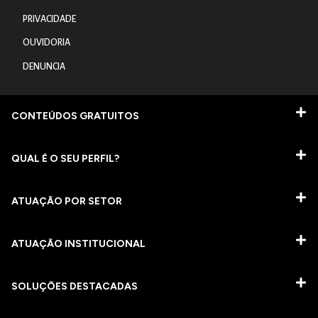
PRIVACIDADE
OUVIDORIA
DENUNCIA
CONTEÚDOS GRATUITOS
QUAL É O SEU PERFIL?
ATUAÇÃO POR SETOR
ATUAÇÃO INSTITUCIONAL
SOLUÇÕES DESTACADAS