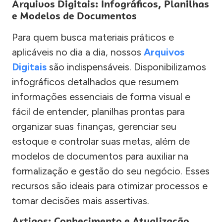
Arquivos Digitais: Infográficos, Planilhas
e Modelos de Documentos
Para quem busca materiais práticos e
aplicáveis no dia a dia, nossos
Arquivos
Digitais
são indispensáveis. Disponibilizamos
infográficos detalhados que resumem
informações essenciais de forma visual e
fácil de entender, planilhas prontas para
organizar suas finanças, gerenciar seu
estoque e controlar suas metas, além de
modelos de documentos para auxiliar na
formalização e gestão do seu negócio. Esses
recursos são ideais para otimizar processos e
tomar decisões mais assertivas.
Artigos: Conhecimento e Atualização