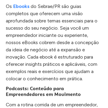
Os
Ebooks
do Sebrae/PR são guias
completos que oferecem uma visão
aprofundada sobre temas essenciais para o
sucesso do seu negócio. Seja você um
empreendedor iniciante ou experiente,
nossos eBooks cobrem desde a concepção
da ideia de negócio até a expansão e
inovação. Cada ebook é estruturado para
oferecer insights práticos e aplicáveis, com
exemplos reais e exercícios que ajudam a
colocar o conhecimento em prática.
Podcasts: Conteúdo para
Empreendedores em Movimento
Com a rotina corrida de um empreendedor,