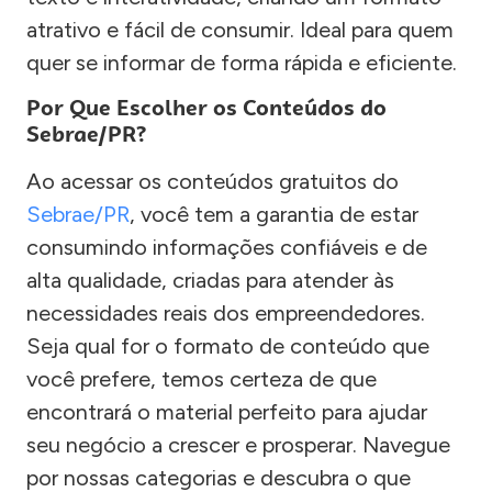
atrativo e fácil de consumir. Ideal para quem
quer se informar de forma rápida e eficiente.
Por Que Escolher os Conteúdos do
Sebrae/PR?
Ao acessar os conteúdos gratuitos do
Sebrae/PR
, você tem a garantia de estar
consumindo informações confiáveis e de
alta qualidade, criadas para atender às
necessidades reais dos empreendedores.
Seja qual for o formato de conteúdo que
você prefere, temos certeza de que
encontrará o material perfeito para ajudar
seu negócio a crescer e prosperar. Navegue
por nossas categorias e descubra o que