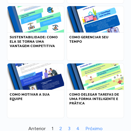
SUSTENTABILIDADE: COMO
COMO GERENCIAR SEU
ELA SE TORNA UMA
TEMPO
VANTAGEM COMPETITIVA
COMO MOTIVAR A SUA
COMO DELEGAR TAREFAS DE
EQUIPE
UMA FORMA INTELIGENTE E
PRÁTICA
Anterior
1
2
3
4
Próximo