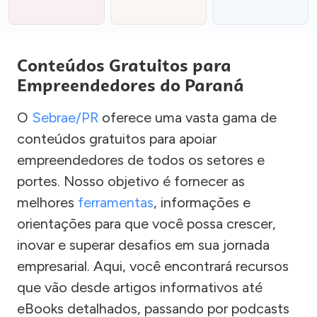
Conteúdos Gratuitos para
Empreendedores do Paraná
O
Sebrae/PR
oferece uma vasta gama de
conteúdos gratuitos para apoiar
empreendedores de todos os setores e
portes. Nosso objetivo é fornecer as
melhores
ferramentas
, informações e
orientações para que você possa crescer,
inovar e superar desafios em sua jornada
empresarial. Aqui, você encontrará recursos
que vão desde artigos informativos até
eBooks detalhados, passando por podcasts