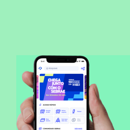
BAIXAR APLICATIVO