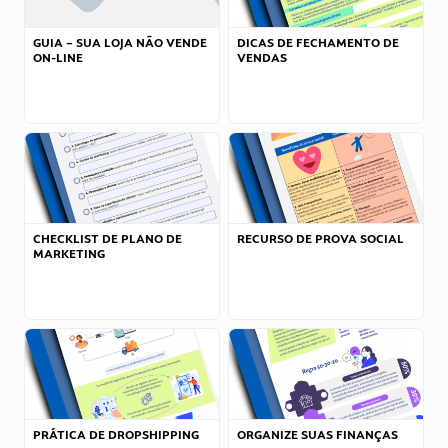
GUIA – SUA LOJA NÃO VENDE
DICAS DE FECHAMENTO DE
ON-LINE
VENDAS
CHECKLIST DE PLANO DE
RECURSO DE PROVA SOCIAL
MARKETING
PRÁTICA DE DROPSHIPPING
ORGANIZE SUAS FINANÇAS