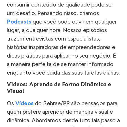
consumir conteúdo de qualidade pode ser
um desafio. Pensando nisso, criamos
Podcasts
que você pode ouvir em qualquer
lugar, a qualquer hora. Nossos episódios
trazem entrevistas com especialistas,
histórias inspiradoras de empreendedores e
dicas práticas para aplicar no seu negócio. É
a maneira perfeita de se manter informado
enquanto você cuida das suas tarefas diárias.
Vídeos: Aprenda de Forma Dinâmica e
Visual
Os
Vídeos
do Sebrae/PR são pensados para
quem prefere aprender de maneira visual e
dinâmica. Abordamos desde tutoriais passo a