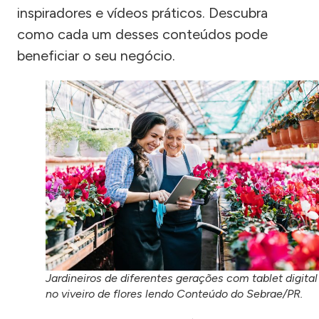
inspiradores e vídeos práticos. Descubra
como cada um desses conteúdos pode
beneficiar o seu negócio.
Jardineiros de diferentes gerações com tablet digital
no viveiro de flores lendo Conteúdo do Sebrae/PR.