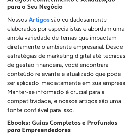
para o Seu Negócio
Nossos
Artigos
são cuidadosamente
elaborados por especialistas e abordam uma
ampla variedade de temas que impactam
diretamente o ambiente empresarial. Desde
estratégias de marketing digital até técnicas
de gestão financeira, você encontrará
conteúdo relevante e atualizado que pode
ser aplicado imediatamente em sua empresa.
Manter-se informado é crucial para a
competitividade, e nossos artigos são uma
fonte confiável para isso.
Ebooks: Guias Completos e Profundos
para Empreendedores