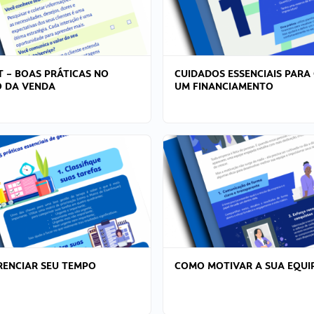
T – BOAS PRÁTICAS NO
CUIDADOS ESSENCIAIS PARA
 DA VENDA
UM FINANCIAMENTO
ENCIAR SEU TEMPO
COMO MOTIVAR A SUA EQUI