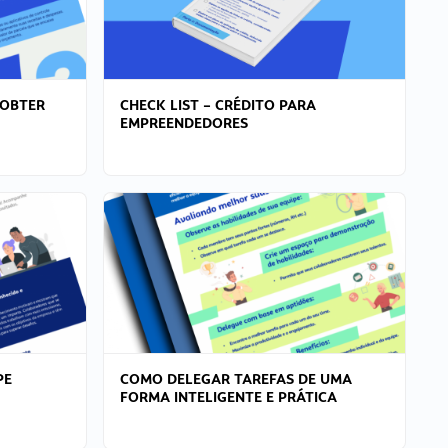
 OBTER
CHECK LIST – CRÉDITO PARA
EMPREENDEDORES
PE
COMO DELEGAR TAREFAS DE UMA
FORMA INTELIGENTE E PRÁTICA