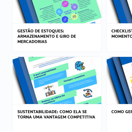
GESTÃO DE ESTOQUES:
CHECKLIS
ARMAZENAMENTO E GIRO DE
MOMENTO
MERCADORIAS
SUSTENTABILIDADE: COMO ELA SE
COMO GER
TORNA UMA VANTAGEM COMPETITIVA