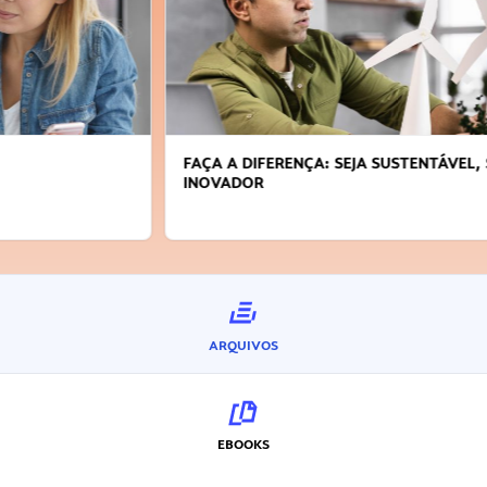
FAÇA A DIFERENÇA: SEJA SUSTENTÁVEL, SEJA
INOVADOR
ARQUIVOS
EBOOKS