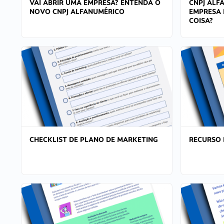
VAI ABRIR UMA EMPRESA? ENTENDA O
CNPJ ALF
NOVO CNPJ ALFANUMÉRICO
EMPRESA 
COISA?
CHECKLIST DE PLANO DE MARKETING
RECURSO 