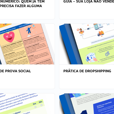
ANÚMERICO: QUEM JÁ TEM
GUIA – SUA LOJA NÃO VENDE
PRECISA FAZER ALGUMA
DE PROVA SOCIAL
PRÁTICA DE DROPSHIPPING