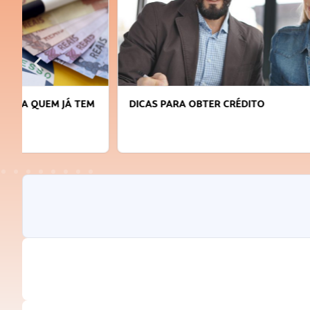
DICAS PARA OBTER CRÉDITO