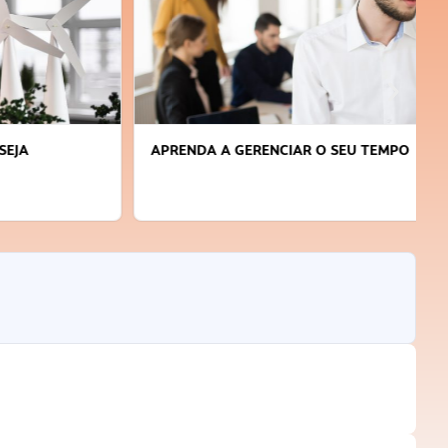
APRENDA A GERENCIAR O SEU TEMPO