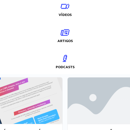
VÍDEOS
ARTIGOS
PODCASTS