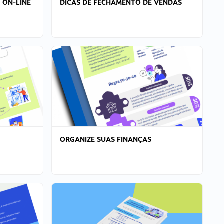
 ON-LINE
DICAS DE FECHAMENTO DE VENDAS
ORGANIZE SUAS FINANÇAS