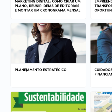
MARKETING DIGITAL: COMO CRIAR UM
EMPREEND
PLANO, REUNIR IDEIAS DE EDITORIAIS
TRANSFO
E MONTAR UM CRONOGRAMA MENSAL
OPORTUN
PLANEJAMENTO ESTRATÉGICO
CUIDADOS
FINANCI