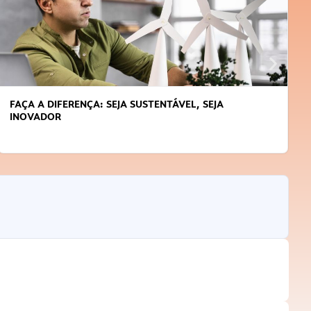
FAÇA A DIFERENÇA: SEJA SUSTENTÁVEL, SEJA
INOVADOR