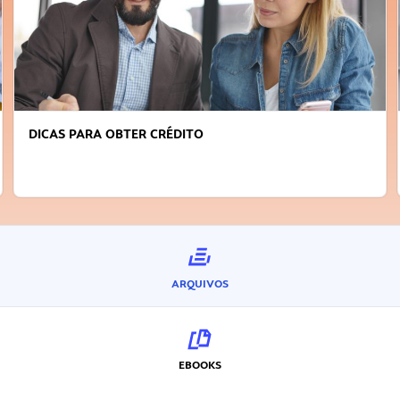
DICAS PARA OBTER CRÉDITO
ARQUIVOS
EBOOKS