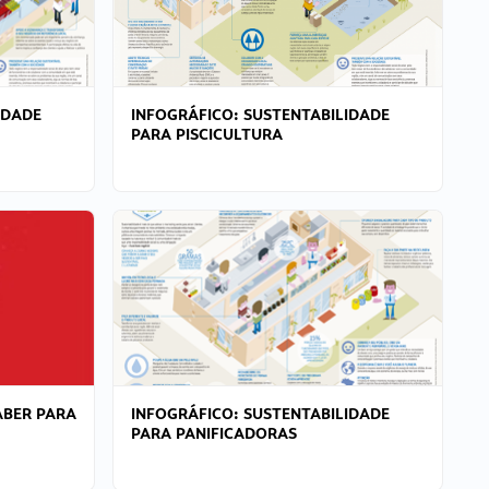
IDADE
INFOGRÁFICO: SUSTENTABILIDADE
PARA PISCICULTURA
ABER PARA
INFOGRÁFICO: SUSTENTABILIDADE
PARA PANIFICADORAS