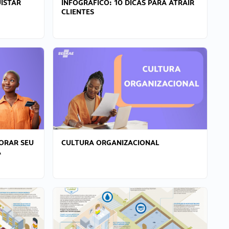
ISTAR
INFOGRÁFICO: 10 DICAS PARA ATRAIR
CLIENTES
ORAR SEU
CULTURA ORGANIZACIONAL
A