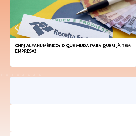
CNPJ ALFANUMÉRICO: O QUE MUDA PARA QUEM JÁ TEM
EMPRESA?