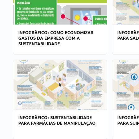
INFOGRÁFICO: COMO ECONOMIZAR
INFOGRÁF
GASTOS DA EMPRESA COM A
PARA SAL
SUSTENTABILIDADE
INFOGRÁFICO: SUSTENTABILIDADE
INFOGRÁF
PARA FARMÁCIAS DE MANIPULAÇÃO
PARA SUI