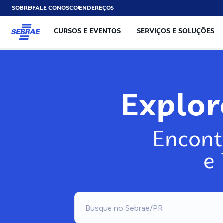
SOBRE
FALE CONOSCO
ENDEREÇOS
CURSOS E EVENTOS
SERVIÇOS E SOLUÇÕES
Explo
Encont
e