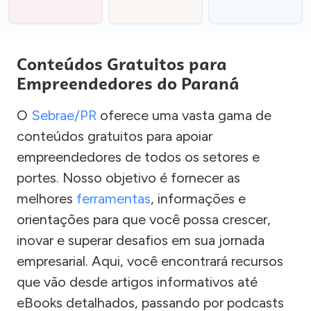
Conteúdos Gratuitos para
Empreendedores do Paraná
O
Sebrae/PR
oferece uma vasta gama de
conteúdos gratuitos para apoiar
empreendedores de todos os setores e
portes. Nosso objetivo é fornecer as
melhores
ferramentas
, informações e
orientações para que você possa crescer,
inovar e superar desafios em sua jornada
empresarial. Aqui, você encontrará recursos
que vão desde artigos informativos até
eBooks detalhados, passando por podcasts