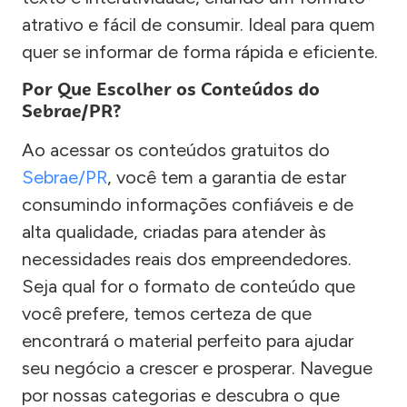
atrativo e fácil de consumir. Ideal para quem
quer se informar de forma rápida e eficiente.
Por Que Escolher os Conteúdos do
Sebrae/PR?
Ao acessar os conteúdos gratuitos do
Sebrae/PR
, você tem a garantia de estar
consumindo informações confiáveis e de
alta qualidade, criadas para atender às
necessidades reais dos empreendedores.
Seja qual for o formato de conteúdo que
você prefere, temos certeza de que
encontrará o material perfeito para ajudar
seu negócio a crescer e prosperar. Navegue
por nossas categorias e descubra o que