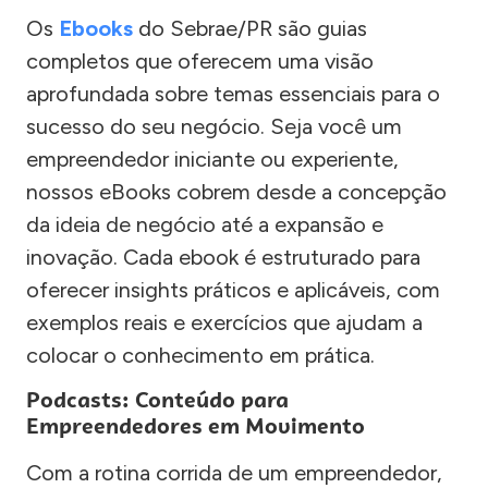
Os
Ebooks
do Sebrae/PR são guias
completos que oferecem uma visão
aprofundada sobre temas essenciais para o
sucesso do seu negócio. Seja você um
empreendedor iniciante ou experiente,
nossos eBooks cobrem desde a concepção
da ideia de negócio até a expansão e
inovação. Cada ebook é estruturado para
oferecer insights práticos e aplicáveis, com
exemplos reais e exercícios que ajudam a
colocar o conhecimento em prática.
Podcasts: Conteúdo para
Empreendedores em Movimento
Com a rotina corrida de um empreendedor,