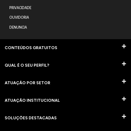
PRIVACIDADE
OUVIDORIA
DENUNCIA
CONTEÚDOS GRATUITOS
QUAL É O SEU PERFIL?
ATUAÇÃO POR SETOR
ATUAÇÃO INSTITUCIONAL
SOLUÇÕES DESTACADAS