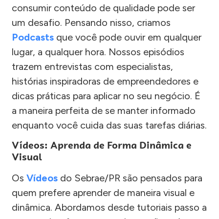
consumir conteúdo de qualidade pode ser
um desafio. Pensando nisso, criamos
Podcasts
que você pode ouvir em qualquer
lugar, a qualquer hora. Nossos episódios
trazem entrevistas com especialistas,
histórias inspiradoras de empreendedores e
dicas práticas para aplicar no seu negócio. É
a maneira perfeita de se manter informado
enquanto você cuida das suas tarefas diárias.
Vídeos: Aprenda de Forma Dinâmica e
Visual
Os
Vídeos
do Sebrae/PR são pensados para
quem prefere aprender de maneira visual e
dinâmica. Abordamos desde tutoriais passo a