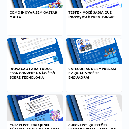
COMO INOVAR SEM GASTAR
TESTE – VOCÊ SABIA QUE
MUITO
INOVAÇÃO É PARA TODOS?
INOVAÇÃO PARA TODOS:
CATEGORIAS DE EMPRESAS:
ESSA CONVERSA NÃO É SÓ
EM QUAL VOCÊ SE
SOBRE TECNOLOGIA
ENQUADRA?
CHECKLIST: ENGAJE SEU
CHECKLIST: QUESTÕES