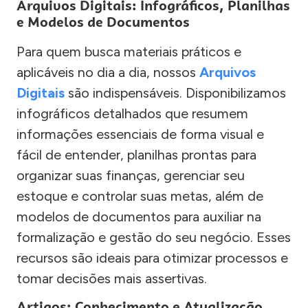
Arquivos Digitais: Infográficos, Planilhas
e Modelos de Documentos
Para quem busca materiais práticos e
aplicáveis no dia a dia, nossos
Arquivos
Digitais
são indispensáveis. Disponibilizamos
infográficos detalhados que resumem
informações essenciais de forma visual e
fácil de entender, planilhas prontas para
organizar suas finanças, gerenciar seu
estoque e controlar suas metas, além de
modelos de documentos para auxiliar na
formalização e gestão do seu negócio. Esses
recursos são ideais para otimizar processos e
tomar decisões mais assertivas.
Artigos: Conhecimento e Atualização