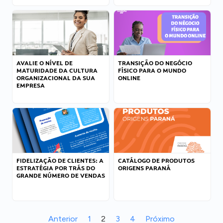
AVALIE O NÍVEL DE
TRANSIÇÃO DO NEGÓCIO
MATURIDADE DA CULTURA
FÍSICO PARA O MUNDO
ORGANIZACIONAL DA SUA
ONLINE
EMPRESA
FIDELIZAÇÃO DE CLIENTES: A
CATÁLOGO DE PRODUTOS
ESTRATÉGIA POR TRÁS DO
ORIGENS PARANÁ
GRANDE NÚMERO DE VENDAS
Anterior
1
2
3
4
Próximo