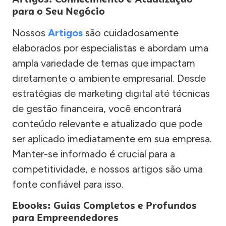
para o Seu Negócio
Nossos
Artigos
são cuidadosamente
elaborados por especialistas e abordam uma
ampla variedade de temas que impactam
diretamente o ambiente empresarial. Desde
estratégias de marketing digital até técnicas
de gestão financeira, você encontrará
conteúdo relevante e atualizado que pode
ser aplicado imediatamente em sua empresa.
Manter-se informado é crucial para a
competitividade, e nossos artigos são uma
fonte confiável para isso.
Ebooks: Guias Completos e Profundos
para Empreendedores