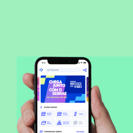
BAIXAR APLICATIVO