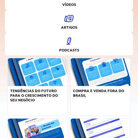
VÍDEOS
ARTIGOS
PODCASTS
TENDÊNCIAS DO FUTURO
COMPRA E VENDA FORA DO
PARA O CRESCIMENTO DO
BRASIL
SEU NEGÓCIO