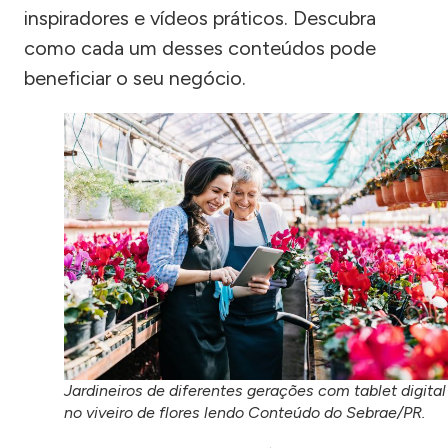
inspiradores e vídeos práticos. Descubra
como cada um desses conteúdos pode
beneficiar o seu negócio.
Jardineiros de diferentes gerações com tablet digital
no viveiro de flores lendo Conteúdo do Sebrae/PR.