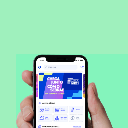
BAIXAR APLICATIVO