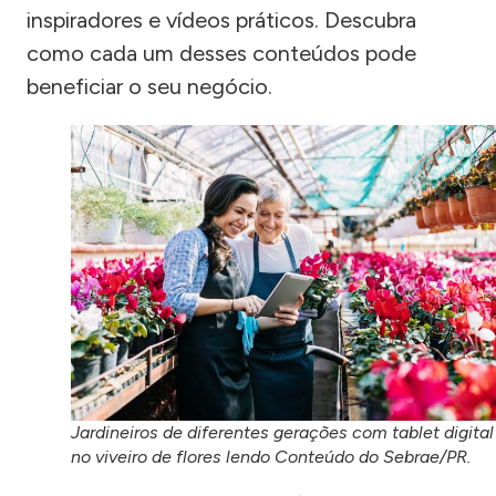
inspiradores e vídeos práticos. Descubra
como cada um desses conteúdos pode
beneficiar o seu negócio.
Jardineiros de diferentes gerações com tablet digital
no viveiro de flores lendo Conteúdo do Sebrae/PR.