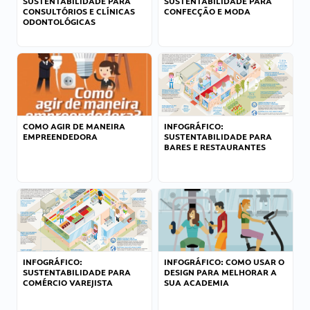
SUSTENTABILIDADE PARA
SUSTENTABILIDADE PARA
CONSULTÓRIOS E CLÍNICAS
CONFECÇÃO E MODA
ODONTOLÓGICAS
COMO AGIR DE MANEIRA
INFOGRÁFICO:
EMPREENDEDORA
SUSTENTABILIDADE PARA
BARES E RESTAURANTES
INFOGRÁFICO:
INFOGRÁFICO: COMO USAR O
SUSTENTABILIDADE PARA
DESIGN PARA MELHORAR A
COMÉRCIO VAREJISTA
SUA ACADEMIA