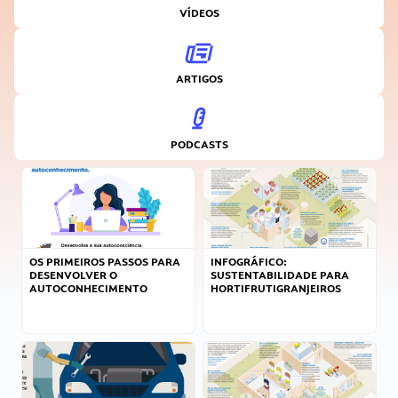
VÍDEOS
ARTIGOS
PODCASTS
OS PRIMEIROS PASSOS PARA
INFOGRÁFICO:
DESENVOLVER O
SUSTENTABILIDADE PARA
AUTOCONHECIMENTO
HORTIFRUTIGRANJEIROS