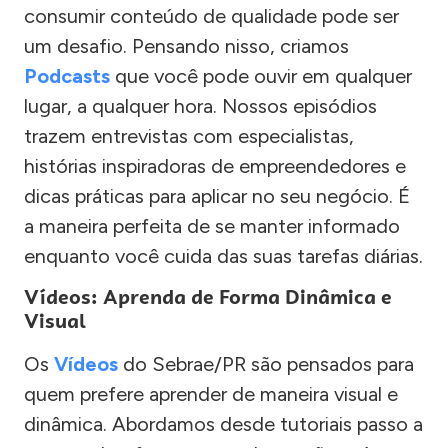
consumir conteúdo de qualidade pode ser
um desafio. Pensando nisso, criamos
Podcasts
que você pode ouvir em qualquer
lugar, a qualquer hora. Nossos episódios
trazem entrevistas com especialistas,
histórias inspiradoras de empreendedores e
dicas práticas para aplicar no seu negócio. É
a maneira perfeita de se manter informado
enquanto você cuida das suas tarefas diárias.
Vídeos: Aprenda de Forma Dinâmica e
Visual
Os
Vídeos
do Sebrae/PR são pensados para
quem prefere aprender de maneira visual e
dinâmica. Abordamos desde tutoriais passo a