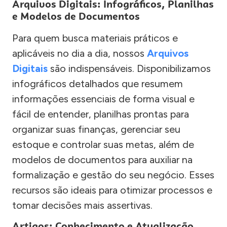
Arquivos Digitais: Infográficos, Planilhas
e Modelos de Documentos
Para quem busca materiais práticos e
aplicáveis no dia a dia, nossos
Arquivos
Digitais
são indispensáveis. Disponibilizamos
infográficos detalhados que resumem
informações essenciais de forma visual e
fácil de entender, planilhas prontas para
organizar suas finanças, gerenciar seu
estoque e controlar suas metas, além de
modelos de documentos para auxiliar na
formalização e gestão do seu negócio. Esses
recursos são ideais para otimizar processos e
tomar decisões mais assertivas.
Artigos: Conhecimento e Atualização