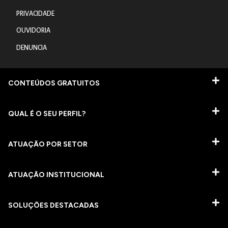
PRIVACIDADE
OUVIDORIA
DENUNCIA
CONTEÚDOS GRATUITOS
QUAL É O SEU PERFIL?
ATUAÇÃO POR SETOR
ATUAÇÃO INSTITUCIONAL
SOLUÇÕES DESTACADAS