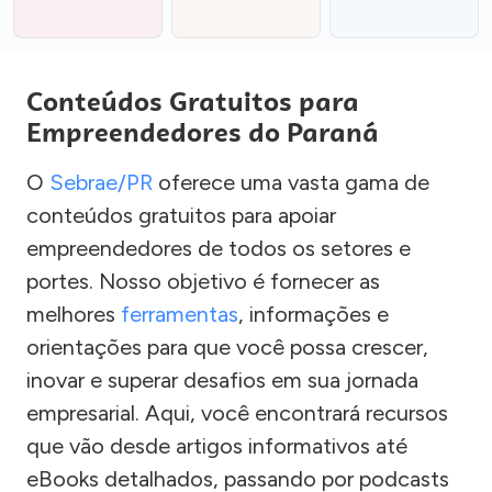
Conteúdos Gratuitos para
Empreendedores do Paraná
O
Sebrae/PR
oferece uma vasta gama de
conteúdos gratuitos para apoiar
empreendedores de todos os setores e
portes. Nosso objetivo é fornecer as
melhores
ferramentas
, informações e
orientações para que você possa crescer,
inovar e superar desafios em sua jornada
empresarial. Aqui, você encontrará recursos
que vão desde artigos informativos até
eBooks detalhados, passando por podcasts