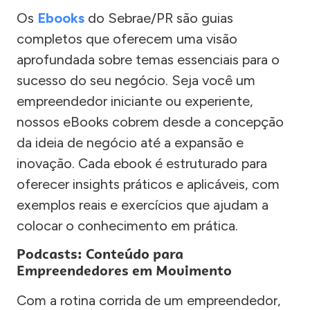
Os
Ebooks
do Sebrae/PR são guias
completos que oferecem uma visão
aprofundada sobre temas essenciais para o
sucesso do seu negócio. Seja você um
empreendedor iniciante ou experiente,
nossos eBooks cobrem desde a concepção
da ideia de negócio até a expansão e
inovação. Cada ebook é estruturado para
oferecer insights práticos e aplicáveis, com
exemplos reais e exercícios que ajudam a
colocar o conhecimento em prática.
Podcasts: Conteúdo para
Empreendedores em Movimento
Com a rotina corrida de um empreendedor,