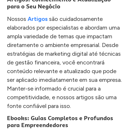
para o Seu Negócio
Nossos
Artigos
são cuidadosamente
elaborados por especialistas e abordam uma
ampla variedade de temas que impactam
diretamente o ambiente empresarial. Desde
estratégias de marketing digital até técnicas
de gestão financeira, você encontrará
conteúdo relevante e atualizado que pode
ser aplicado imediatamente em sua empresa.
Manter-se informado é crucial para a
competitividade, e nossos artigos são uma
fonte confiável para isso.
Ebooks: Guias Completos e Profundos
para Empreendedores