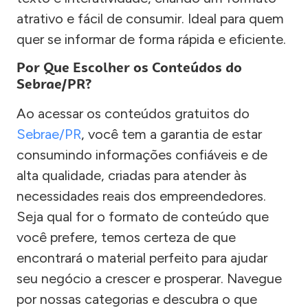
atrativo e fácil de consumir. Ideal para quem
quer se informar de forma rápida e eficiente.
Por Que Escolher os Conteúdos do
Sebrae/PR?
Ao acessar os conteúdos gratuitos do
Sebrae/PR
, você tem a garantia de estar
consumindo informações confiáveis e de
alta qualidade, criadas para atender às
necessidades reais dos empreendedores.
Seja qual for o formato de conteúdo que
você prefere, temos certeza de que
encontrará o material perfeito para ajudar
seu negócio a crescer e prosperar. Navegue
por nossas categorias e descubra o que