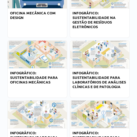
OFICINA MECÂNICA COM
INFOGRÁFICO:
DESIGN
SUSTENTABILIDADE NA
GESTÃO DE RESÍDUOS
ELETRÔNICOS
INFOGRÁFICO:
INFOGRÁFICO:
SUSTENTABILIDADE PARA
SUSTENTABILIDADE PARA
OFICINAS MECÂNICAS
LABORATÓRIOS DE ANÁLISES
CLÍNICAS E DE PATOLOGIA
INFOGRÁFICO:
INFOGRÁFICO: