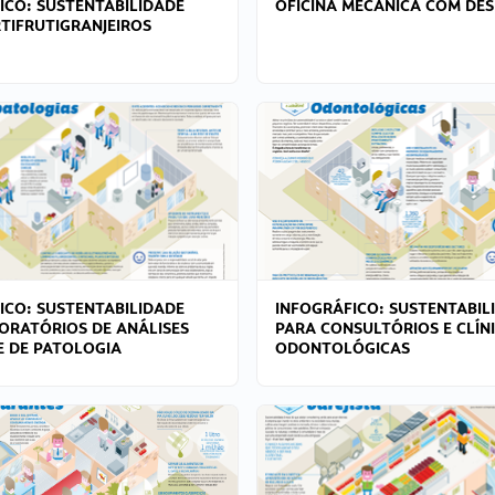
ICO: SUSTENTABILIDADE
OFICINA MECÂNICA COM DES
TIFRUTIGRANJEIROS
ICO: SUSTENTABILIDADE
INFOGRÁFICO: SUSTENTABIL
ORATÓRIOS DE ANÁLISES
PARA CONSULTÓRIOS E CLÍN
 E DE PATOLOGIA
ODONTOLÓGICAS