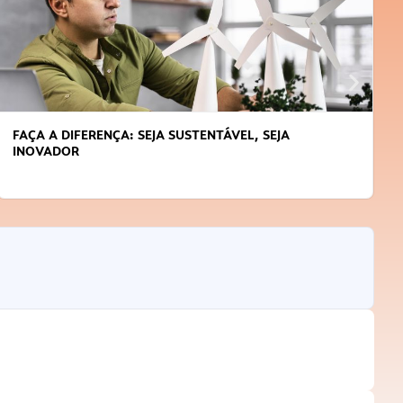
FAÇA A DIFERENÇA: SEJA SUSTENTÁVEL, SEJA
INOVADOR