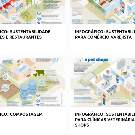
ICO: SUSTENTABILIDADE
INFOGRÁFICO: SUSTENTABIL
ES E RESTAURANTES
PARA COMÉRCIO VAREJISTA
FICO: COMPOSTAGEM
INFOGRÁFICO: SUSTENTABIL
PARA CLÍNICAS VETERINÁRIA
SHOPS