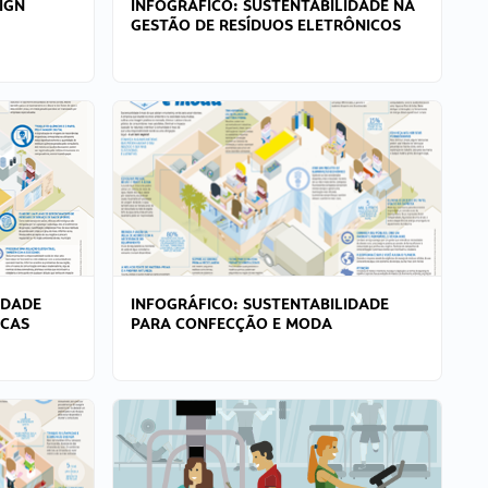
IGN
INFOGRÁFICO: SUSTENTABILIDADE NA
GESTÃO DE RESÍDUOS ELETRÔNICOS
IDADE
INFOGRÁFICO: SUSTENTABILIDADE
ICAS
PARA CONFECÇÃO E MODA