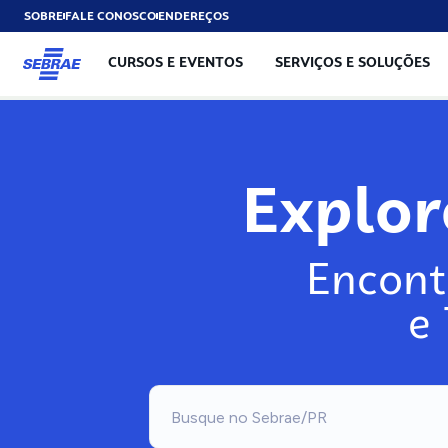
SOBRE
FALE CONOSCO
ENDEREÇOS
CURSOS E EVENTOS
SERVIÇOS E SOLUÇÕES
Explo
Encont
e