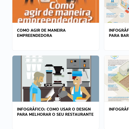
COMO AGIR DE MANEIRA
INFOGRÁF
EMPREENDEDORA
PARA BAR
INFOGRÁFICO: COMO USAR O DESIGN
INFOGRÁ
PARA MELHORAR O SEU RESTAURANTE