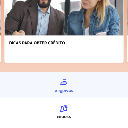
DICAS PARA OBTER CRÉDITO
ARQUIVOS
EBOOKS