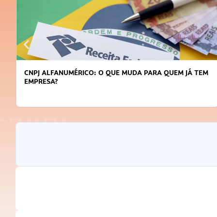
CNPJ ALFANUMÉRICO: O QUE MUDA PARA QUEM JÁ TEM
EMPRESA?