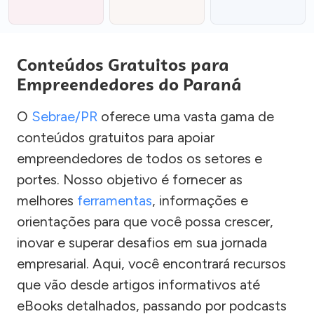
Conteúdos Gratuitos para
Empreendedores do Paraná
O
Sebrae/PR
oferece uma vasta gama de
conteúdos gratuitos para apoiar
empreendedores de todos os setores e
portes. Nosso objetivo é fornecer as
melhores
ferramentas
, informações e
orientações para que você possa crescer,
inovar e superar desafios em sua jornada
empresarial. Aqui, você encontrará recursos
que vão desde artigos informativos até
eBooks detalhados, passando por podcasts