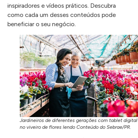
inspiradores e vídeos práticos. Descubra
como cada um desses conteúdos pode
beneficiar o seu negócio.
Jardineiros de diferentes gerações com tablet digital
no viveiro de flores lendo Conteúdo do Sebrae/PR.