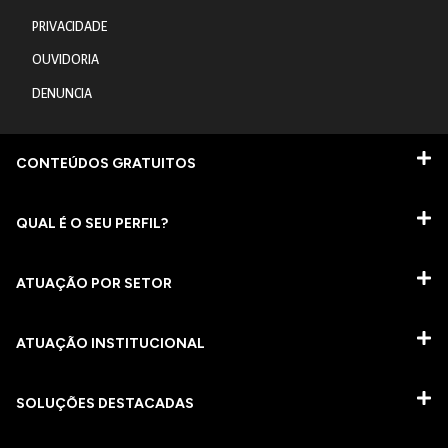
PRIVACIDADE
OUVIDORIA
DENUNCIA
CONTEÚDOS GRATUITOS
QUAL É O SEU PERFIL?
ATUAÇÃO POR SETOR
ATUAÇÃO INSTITUCIONAL
SOLUÇÕES DESTACADAS