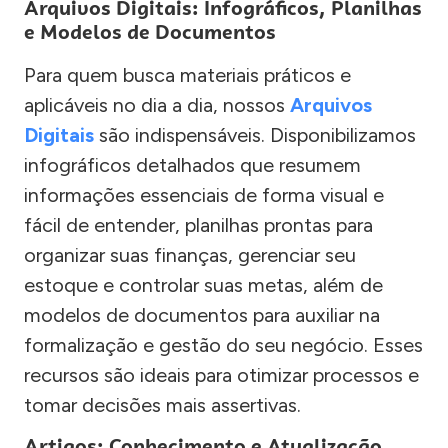
Arquivos Digitais: Infográficos, Planilhas
e Modelos de Documentos
Para quem busca materiais práticos e
aplicáveis no dia a dia, nossos
Arquivos
Digitais
são indispensáveis. Disponibilizamos
infográficos detalhados que resumem
informações essenciais de forma visual e
fácil de entender, planilhas prontas para
organizar suas finanças, gerenciar seu
estoque e controlar suas metas, além de
modelos de documentos para auxiliar na
formalização e gestão do seu negócio. Esses
recursos são ideais para otimizar processos e
tomar decisões mais assertivas.
Artigos: Conhecimento e Atualização