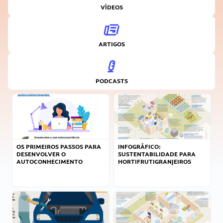
VÍDEOS
ARTIGOS
PODCASTS
OS PRIMEIROS PASSOS PARA
INFOGRÁFICO:
DESENVOLVER O
SUSTENTABILIDADE PARA
AUTOCONHECIMENTO
HORTIFRUTIGRANJEIROS