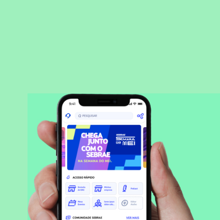
BAIXAR APLICATIVO