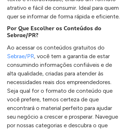
atrativo e fácil de consumir. Ideal para quem
quer se informar de forma rápida e eficiente.
Por Que Escolher os Conteúdos do
Sebrae/PR?
Ao acessar os conteúdos gratuitos do
Sebrae/PR
, você tem a garantia de estar
consumindo informações confiáveis e de
alta qualidade, criadas para atender às
necessidades reais dos empreendedores.
Seja qual for o formato de conteúdo que
você prefere, temos certeza de que
encontrará o material perfeito para ajudar
seu negócio a crescer e prosperar. Navegue
por nossas categorias e descubra o que