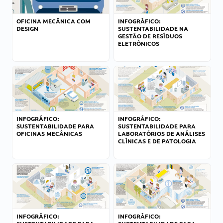
OFICINA MECÂNICA COM
INFOGRÁFICO:
DESIGN
SUSTENTABILIDADE NA
GESTÃO DE RESÍDUOS
ELETRÔNICOS
INFOGRÁFICO:
INFOGRÁFICO:
SUSTENTABILIDADE PARA
SUSTENTABILIDADE PARA
OFICINAS MECÂNICAS
LABORATÓRIOS DE ANÁLISES
CLÍNICAS E DE PATOLOGIA
INFOGRÁFICO:
INFOGRÁFICO: