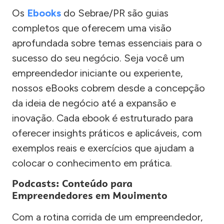
Os
Ebooks
do Sebrae/PR são guias
completos que oferecem uma visão
aprofundada sobre temas essenciais para o
sucesso do seu negócio. Seja você um
empreendedor iniciante ou experiente,
nossos eBooks cobrem desde a concepção
da ideia de negócio até a expansão e
inovação. Cada ebook é estruturado para
oferecer insights práticos e aplicáveis, com
exemplos reais e exercícios que ajudam a
colocar o conhecimento em prática.
Podcasts: Conteúdo para
Empreendedores em Movimento
Com a rotina corrida de um empreendedor,