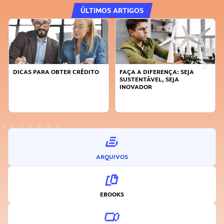
ÚLTIMOS ARTIGOS
DICAS PARA OBTER CRÉDITO
FAÇA A DIFERENÇA: SEJA
SUSTENTÁVEL, SEJA
INOVADOR
ARQUIVOS
EBOOKS