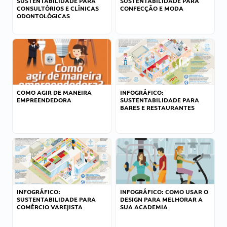
SUSTENTABILIDADE PARA
SUSTENTABILIDADE PARA
CONSULTÓRIOS E CLÍNICAS
CONFECÇÃO E MODA
ODONTOLÓGICAS
COMO AGIR DE MANEIRA
INFOGRÁFICO:
EMPREENDEDORA
SUSTENTABILIDADE PARA
BARES E RESTAURANTES
INFOGRÁFICO:
INFOGRÁFICO: COMO USAR O
SUSTENTABILIDADE PARA
DESIGN PARA MELHORAR A
COMÉRCIO VAREJISTA
SUA ACADEMIA