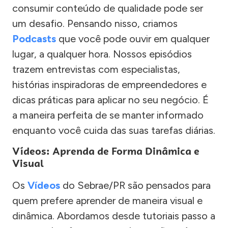
consumir conteúdo de qualidade pode ser
um desafio. Pensando nisso, criamos
Podcasts
que você pode ouvir em qualquer
lugar, a qualquer hora. Nossos episódios
trazem entrevistas com especialistas,
histórias inspiradoras de empreendedores e
dicas práticas para aplicar no seu negócio. É
a maneira perfeita de se manter informado
enquanto você cuida das suas tarefas diárias.
Vídeos: Aprenda de Forma Dinâmica e
Visual
Os
Vídeos
do Sebrae/PR são pensados para
quem prefere aprender de maneira visual e
dinâmica. Abordamos desde tutoriais passo a