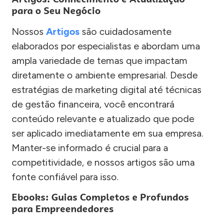
para o Seu Negócio
Nossos
Artigos
são cuidadosamente
elaborados por especialistas e abordam uma
ampla variedade de temas que impactam
diretamente o ambiente empresarial. Desde
estratégias de marketing digital até técnicas
de gestão financeira, você encontrará
conteúdo relevante e atualizado que pode
ser aplicado imediatamente em sua empresa.
Manter-se informado é crucial para a
competitividade, e nossos artigos são uma
fonte confiável para isso.
Ebooks: Guias Completos e Profundos
para Empreendedores