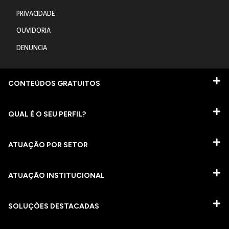
PRIVACIDADE
OUVIDORIA
DENUNCIA
CONTEÚDOS GRATUITOS
QUAL É O SEU PERFIL?
ATUAÇÃO POR SETOR
ATUAÇÃO INSTITUCIONAL
SOLUÇÕES DESTACADAS