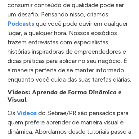
consumir conteúdo de qualidade pode ser
um desafio. Pensando nisso, criamos
Podcasts
que você pode ouvir em qualquer
lugar, a qualquer hora. Nossos episódios
trazem entrevistas com especialistas,
histórias inspiradoras de empreendedores e
dicas práticas para aplicar no seu negócio. É
a maneira perfeita de se manter informado
enquanto você cuida das suas tarefas diárias.
Vídeos: Aprenda de Forma Dinâmica e
Visual
Os
Vídeos
do Sebrae/PR são pensados para
quem prefere aprender de maneira visual e
dinâmica. Abordamos desde tutoriais passo a