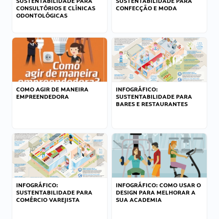
SUSTENTABILIDADE PARA
SUSTENTABILIDADE PARA
CONSULTÓRIOS E CLÍNICAS
CONFECÇÃO E MODA
ODONTOLÓGICAS
COMO AGIR DE MANEIRA
INFOGRÁFICO:
EMPREENDEDORA
SUSTENTABILIDADE PARA
BARES E RESTAURANTES
INFOGRÁFICO:
INFOGRÁFICO: COMO USAR O
SUSTENTABILIDADE PARA
DESIGN PARA MELHORAR A
COMÉRCIO VAREJISTA
SUA ACADEMIA