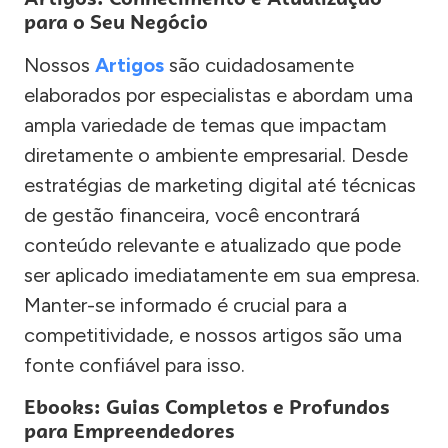
para o Seu Negócio
Nossos
Artigos
são cuidadosamente
elaborados por especialistas e abordam uma
ampla variedade de temas que impactam
diretamente o ambiente empresarial. Desde
estratégias de marketing digital até técnicas
de gestão financeira, você encontrará
conteúdo relevante e atualizado que pode
ser aplicado imediatamente em sua empresa.
Manter-se informado é crucial para a
competitividade, e nossos artigos são uma
fonte confiável para isso.
Ebooks: Guias Completos e Profundos
para Empreendedores