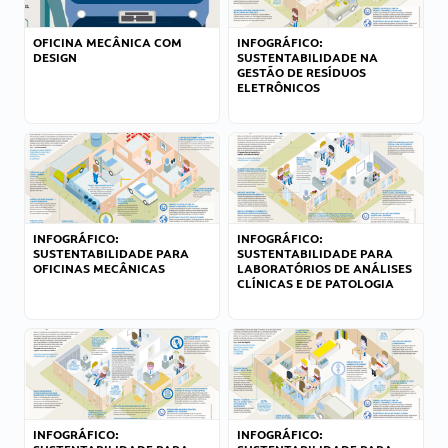
OFICINA MECÂNICA COM
INFOGRÁFICO:
DESIGN
SUSTENTABILIDADE NA
GESTÃO DE RESÍDUOS
ELETRÔNICOS
INFOGRÁFICO:
INFOGRÁFICO:
SUSTENTABILIDADE PARA
SUSTENTABILIDADE PARA
OFICINAS MECÂNICAS
LABORATÓRIOS DE ANÁLISES
CLÍNICAS E DE PATOLOGIA
INFOGRÁFICO:
INFOGRÁFICO: