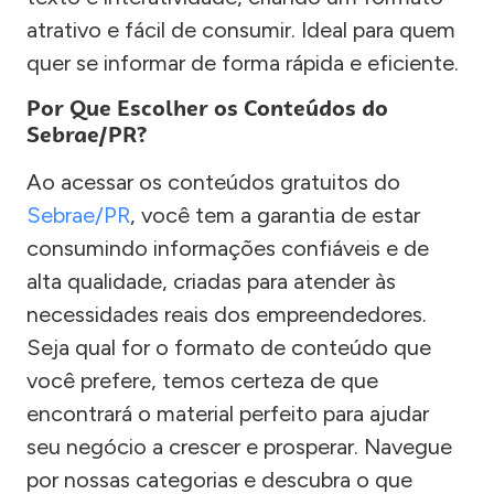
atrativo e fácil de consumir. Ideal para quem
quer se informar de forma rápida e eficiente.
Por Que Escolher os Conteúdos do
Sebrae/PR?
Ao acessar os conteúdos gratuitos do
Sebrae/PR
, você tem a garantia de estar
consumindo informações confiáveis e de
alta qualidade, criadas para atender às
necessidades reais dos empreendedores.
Seja qual for o formato de conteúdo que
você prefere, temos certeza de que
encontrará o material perfeito para ajudar
seu negócio a crescer e prosperar. Navegue
por nossas categorias e descubra o que