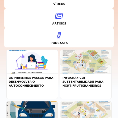
VÍDEOS
ARTIGOS
PODCASTS
OS PRIMEIROS PASSOS PARA
INFOGRÁFICO:
DESENVOLVER O
SUSTENTABILIDADE PARA
AUTOCONHECIMENTO
HORTIFRUTIGRANJEIROS