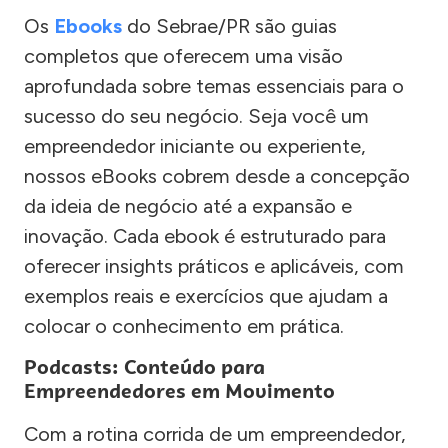
Os
Ebooks
do Sebrae/PR são guias
completos que oferecem uma visão
aprofundada sobre temas essenciais para o
sucesso do seu negócio. Seja você um
empreendedor iniciante ou experiente,
nossos eBooks cobrem desde a concepção
da ideia de negócio até a expansão e
inovação. Cada ebook é estruturado para
oferecer insights práticos e aplicáveis, com
exemplos reais e exercícios que ajudam a
colocar o conhecimento em prática.
Podcasts: Conteúdo para
Empreendedores em Movimento
Com a rotina corrida de um empreendedor,