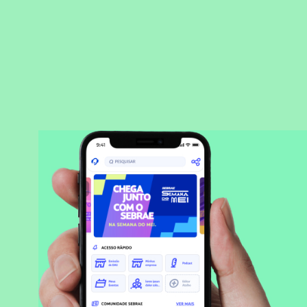
BAIXAR APLICATIVO