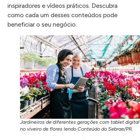
inspiradores e vídeos práticos. Descubra
como cada um desses conteúdos pode
beneficiar o seu negócio.
Jardineiros de diferentes gerações com tablet digital
no viveiro de flores lendo Conteúdo do Sebrae/PR.