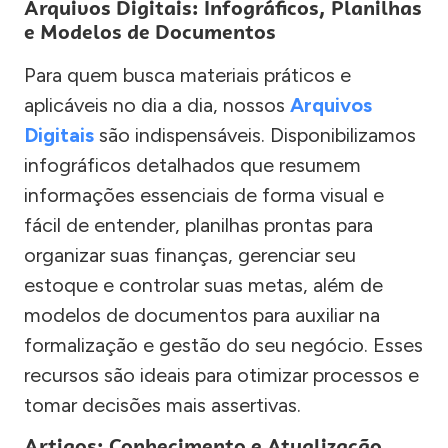
Arquivos Digitais: Infográficos, Planilhas
e Modelos de Documentos
Para quem busca materiais práticos e
aplicáveis no dia a dia, nossos
Arquivos
Digitais
são indispensáveis. Disponibilizamos
infográficos detalhados que resumem
informações essenciais de forma visual e
fácil de entender, planilhas prontas para
organizar suas finanças, gerenciar seu
estoque e controlar suas metas, além de
modelos de documentos para auxiliar na
formalização e gestão do seu negócio. Esses
recursos são ideais para otimizar processos e
tomar decisões mais assertivas.
Artigos: Conhecimento e Atualização