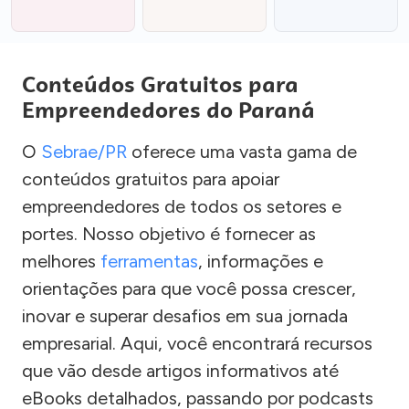
Conteúdos Gratuitos para
Empreendedores do Paraná
O
Sebrae/PR
oferece uma vasta gama de
conteúdos gratuitos para apoiar
empreendedores de todos os setores e
portes. Nosso objetivo é fornecer as
melhores
ferramentas
, informações e
orientações para que você possa crescer,
inovar e superar desafios em sua jornada
empresarial. Aqui, você encontrará recursos
que vão desde artigos informativos até
eBooks detalhados, passando por podcasts