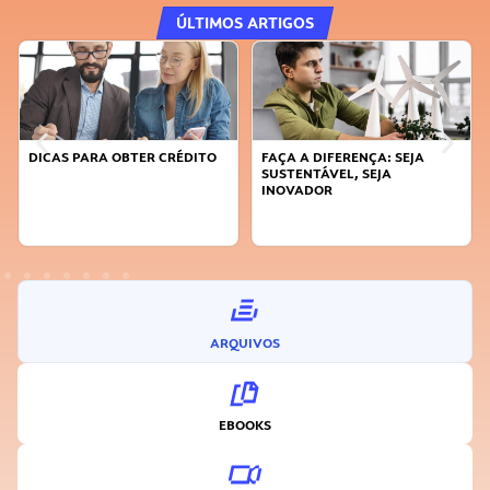
ÚLTIMOS ARTIGOS
DICAS PARA OBTER CRÉDITO
FAÇA A DIFERENÇA: SEJA
SUSTENTÁVEL, SEJA
INOVADOR
ARQUIVOS
EBOOKS