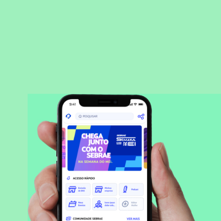
BAIXAR APLICATIVO