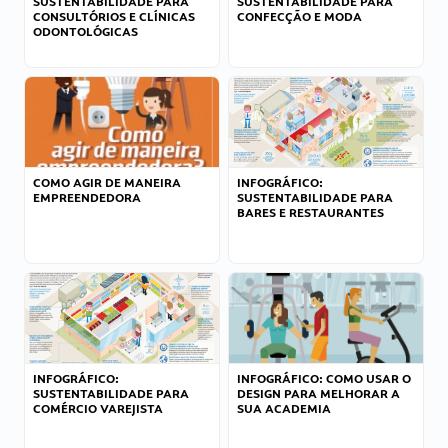
SUSTENTABILIDADE PARA
SUSTENTABILIDADE PARA
CONSULTÓRIOS E CLÍNICAS
CONFECÇÃO E MODA
ODONTOLÓGICAS
COMO AGIR DE MANEIRA
INFOGRÁFICO:
EMPREENDEDORA
SUSTENTABILIDADE PARA
BARES E RESTAURANTES
INFOGRÁFICO:
INFOGRÁFICO: COMO USAR O
SUSTENTABILIDADE PARA
DESIGN PARA MELHORAR A
COMÉRCIO VAREJISTA
SUA ACADEMIA