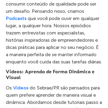
consumir conteúdo de qualidade pode ser
um desafio. Pensando nisso, criamos
Podcasts
que você pode ouvir em qualquer
lugar, a qualquer hora. Nossos episódios
trazem entrevistas com especialistas,
histórias inspiradoras de empreendedores e
dicas práticas para aplicar no seu negócio. É
a maneira perfeita de se manter informado
enquanto você cuida das suas tarefas diárias.
Vídeos: Aprenda de Forma Dinâmica e
Visual
Os
Vídeos
do Sebrae/PR são pensados para
quem prefere aprender de maneira visual e
dinâmica. Abordamos desde tutoriais passo a