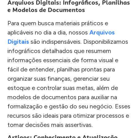
Arquivos Digitais: Infográficos, Planilhas
e Modelos de Documentos
Para quem busca materiais práticos e
aplicáveis no dia a dia, nossos
Arquivos
Digitais
são indispensáveis. Disponibilizamos
infográficos detalhados que resumem
informações essenciais de forma visual e
fácil de entender, planilhas prontas para
organizar suas finanças, gerenciar seu
estoque e controlar suas metas, além de
modelos de documentos para auxiliar na
formalização e gestão do seu negócio. Esses
recursos são ideais para otimizar processos e
tomar decisões mais assertivas.
Artigos: Conhecimento e Atualização