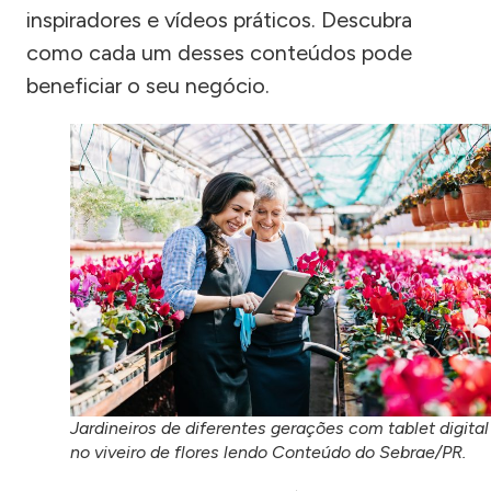
inspiradores e vídeos práticos. Descubra
como cada um desses conteúdos pode
beneficiar o seu negócio.
Jardineiros de diferentes gerações com tablet digital
no viveiro de flores lendo Conteúdo do Sebrae/PR.