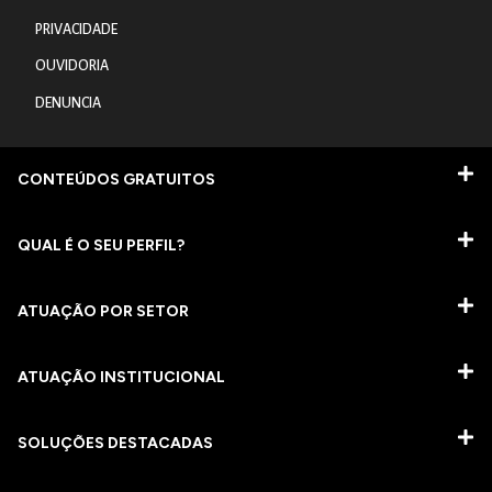
PRIVACIDADE
OUVIDORIA
DENUNCIA
CONTEÚDOS GRATUITOS
QUAL É O SEU PERFIL?
ATUAÇÃO POR SETOR
ATUAÇÃO INSTITUCIONAL
SOLUÇÕES DESTACADAS