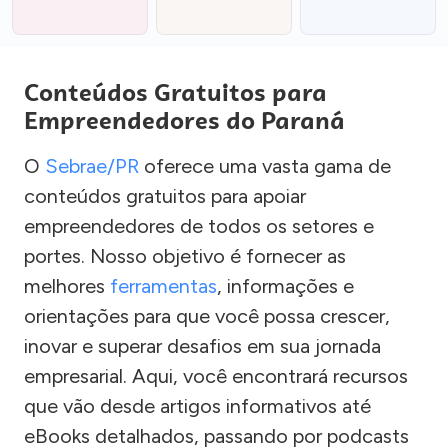
Conteúdos Gratuitos para
Empreendedores do Paraná
O
Sebrae/PR
oferece uma vasta gama de
conteúdos gratuitos para apoiar
empreendedores de todos os setores e
portes. Nosso objetivo é fornecer as
melhores
ferramentas
, informações e
orientações para que você possa crescer,
inovar e superar desafios em sua jornada
empresarial. Aqui, você encontrará recursos
que vão desde artigos informativos até
eBooks detalhados, passando por podcasts