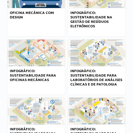
OFICINA MECÂNICA COM
INFOGRÁFICO:
DESIGN
SUSTENTABILIDADE NA
GESTÃO DE RESÍDUOS
ELETRÔNICOS
INFOGRÁFICO:
INFOGRÁFICO:
SUSTENTABILIDADE PARA
SUSTENTABILIDADE PARA
OFICINAS MECÂNICAS
LABORATÓRIOS DE ANÁLISES
CLÍNICAS E DE PATOLOGIA
INFOGRÁFICO:
INFOGRÁFICO: