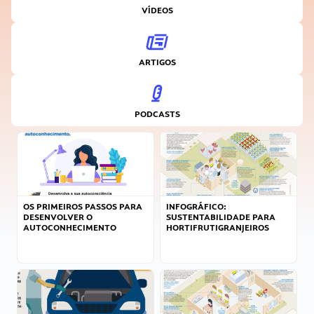
VÍDEOS
ARTIGOS
PODCASTS
OS PRIMEIROS PASSOS PARA
INFOGRÁFICO:
DESENVOLVER O
SUSTENTABILIDADE PARA
AUTOCONHECIMENTO
HORTIFRUTIGRANJEIROS