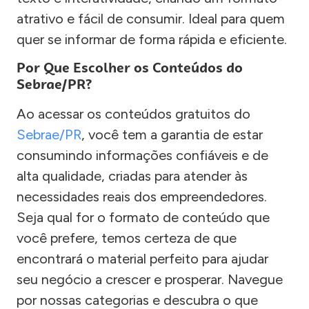
atrativo e fácil de consumir. Ideal para quem
quer se informar de forma rápida e eficiente.
Por Que Escolher os Conteúdos do
Sebrae/PR?
Ao acessar os conteúdos gratuitos do
Sebrae/PR
, você tem a garantia de estar
consumindo informações confiáveis e de
alta qualidade, criadas para atender às
necessidades reais dos empreendedores.
Seja qual for o formato de conteúdo que
você prefere, temos certeza de que
encontrará o material perfeito para ajudar
seu negócio a crescer e prosperar. Navegue
por nossas categorias e descubra o que