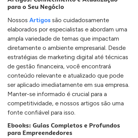
para o Seu Negócio
Nossos
Artigos
são cuidadosamente
elaborados por especialistas e abordam uma
ampla variedade de temas que impactam
diretamente o ambiente empresarial. Desde
estratégias de marketing digital até técnicas
de gestão financeira, você encontrará
conteúdo relevante e atualizado que pode
ser aplicado imediatamente em sua empresa.
Manter-se informado é crucial para a
competitividade, e nossos artigos são uma
fonte confiável para isso.
Ebooks: Guias Completos e Profundos
para Empreendedores