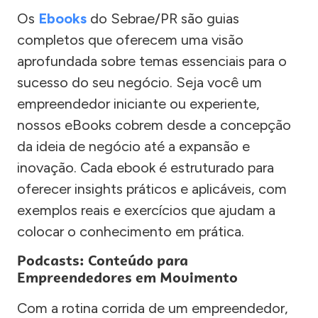
Os
Ebooks
do Sebrae/PR são guias
completos que oferecem uma visão
aprofundada sobre temas essenciais para o
sucesso do seu negócio. Seja você um
empreendedor iniciante ou experiente,
nossos eBooks cobrem desde a concepção
da ideia de negócio até a expansão e
inovação. Cada ebook é estruturado para
oferecer insights práticos e aplicáveis, com
exemplos reais e exercícios que ajudam a
colocar o conhecimento em prática.
Podcasts: Conteúdo para
Empreendedores em Movimento
Com a rotina corrida de um empreendedor,