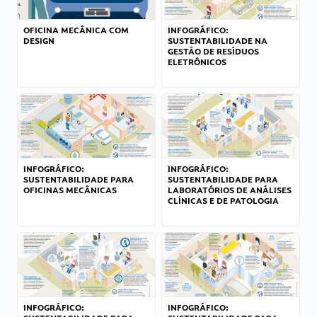
OFICINA MECÂNICA COM
INFOGRÁFICO:
DESIGN
SUSTENTABILIDADE NA
GESTÃO DE RESÍDUOS
ELETRÔNICOS
INFOGRÁFICO:
INFOGRÁFICO:
SUSTENTABILIDADE PARA
SUSTENTABILIDADE PARA
OFICINAS MECÂNICAS
LABORATÓRIOS DE ANÁLISES
CLÍNICAS E DE PATOLOGIA
INFOGRÁFICO:
INFOGRÁFICO: