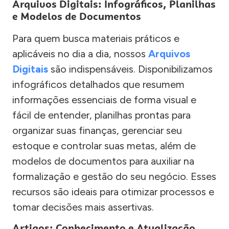
Arquivos Digitais: Infográficos, Planilhas
e Modelos de Documentos
Para quem busca materiais práticos e
aplicáveis no dia a dia, nossos
Arquivos
Digitais
são indispensáveis. Disponibilizamos
infográficos detalhados que resumem
informações essenciais de forma visual e
fácil de entender, planilhas prontas para
organizar suas finanças, gerenciar seu
estoque e controlar suas metas, além de
modelos de documentos para auxiliar na
formalização e gestão do seu negócio. Esses
recursos são ideais para otimizar processos e
tomar decisões mais assertivas.
Artigos: Conhecimento e Atualização