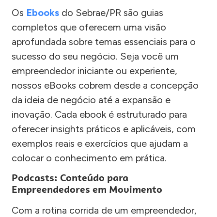
Os
Ebooks
do Sebrae/PR são guias
completos que oferecem uma visão
aprofundada sobre temas essenciais para o
sucesso do seu negócio. Seja você um
empreendedor iniciante ou experiente,
nossos eBooks cobrem desde a concepção
da ideia de negócio até a expansão e
inovação. Cada ebook é estruturado para
oferecer insights práticos e aplicáveis, com
exemplos reais e exercícios que ajudam a
colocar o conhecimento em prática.
Podcasts: Conteúdo para
Empreendedores em Movimento
Com a rotina corrida de um empreendedor,