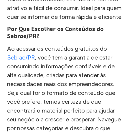
atrativo e fácil de consumir. Ideal para quem
quer se informar de forma rápida e eficiente.
Por Que Escolher os Conteúdos do
Sebrae/PR?
Ao acessar os conteúdos gratuitos do
Sebrae/PR
, você tem a garantia de estar
consumindo informações confiáveis e de
alta qualidade, criadas para atender às
necessidades reais dos empreendedores.
Seja qual for o formato de conteúdo que
você prefere, temos certeza de que
encontrará o material perfeito para ajudar
seu negócio a crescer e prosperar. Navegue
por nossas categorias e descubra o que