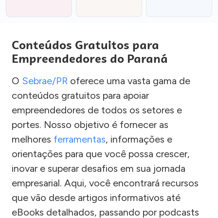
Conteúdos Gratuitos para
Empreendedores do Paraná
O
Sebrae/PR
oferece uma vasta gama de
conteúdos gratuitos para apoiar
empreendedores de todos os setores e
portes. Nosso objetivo é fornecer as
melhores
ferramentas
, informações e
orientações para que você possa crescer,
inovar e superar desafios em sua jornada
empresarial. Aqui, você encontrará recursos
que vão desde artigos informativos até
eBooks detalhados, passando por podcasts