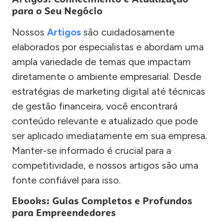
para o Seu Negócio
Nossos
Artigos
são cuidadosamente
elaborados por especialistas e abordam uma
ampla variedade de temas que impactam
diretamente o ambiente empresarial. Desde
estratégias de marketing digital até técnicas
de gestão financeira, você encontrará
conteúdo relevante e atualizado que pode
ser aplicado imediatamente em sua empresa.
Manter-se informado é crucial para a
competitividade, e nossos artigos são uma
fonte confiável para isso.
Ebooks: Guias Completos e Profundos
para Empreendedores