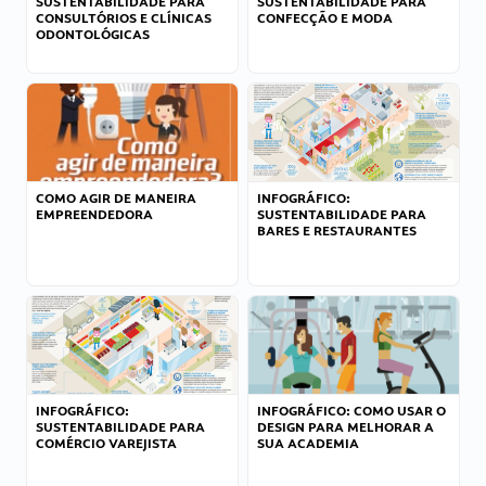
SUSTENTABILIDADE PARA
SUSTENTABILIDADE PARA
CONSULTÓRIOS E CLÍNICAS
CONFECÇÃO E MODA
ODONTOLÓGICAS
COMO AGIR DE MANEIRA
INFOGRÁFICO:
EMPREENDEDORA
SUSTENTABILIDADE PARA
BARES E RESTAURANTES
INFOGRÁFICO:
INFOGRÁFICO: COMO USAR O
SUSTENTABILIDADE PARA
DESIGN PARA MELHORAR A
COMÉRCIO VAREJISTA
SUA ACADEMIA