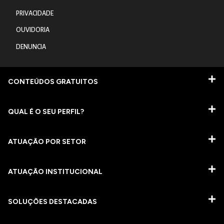
PRIVACIDADE
OUVIDORIA
DENUNCIA
CONTEÚDOS GRATUITOS
QUAL É O SEU PERFIL?
ATUAÇÃO POR SETOR
ATUAÇÃO INSTITUCIONAL
SOLUÇÕES DESTACADAS