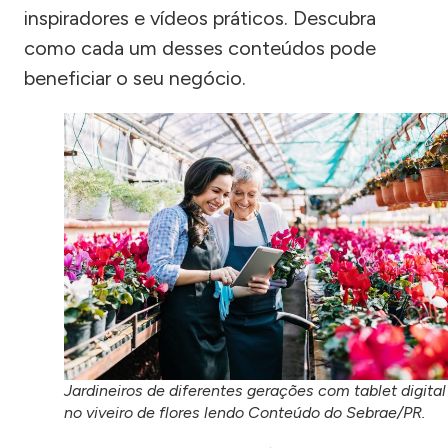
inspiradores e vídeos práticos. Descubra
como cada um desses conteúdos pode
beneficiar o seu negócio.
Jardineiros de diferentes gerações com tablet digital
no viveiro de flores lendo Conteúdo do Sebrae/PR.