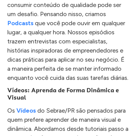
consumir conteúdo de qualidade pode ser
um desafio. Pensando nisso, criamos
Podcasts
que você pode ouvir em qualquer
lugar, a qualquer hora. Nossos episódios
trazem entrevistas com especialistas,
histórias inspiradoras de empreendedores e
dicas práticas para aplicar no seu negócio. É
a maneira perfeita de se manter informado
enquanto você cuida das suas tarefas diárias.
Vídeos: Aprenda de Forma Dinâmica e
Visual
Os
Vídeos
do Sebrae/PR são pensados para
quem prefere aprender de maneira visual e
dinâmica. Abordamos desde tutoriais passo a