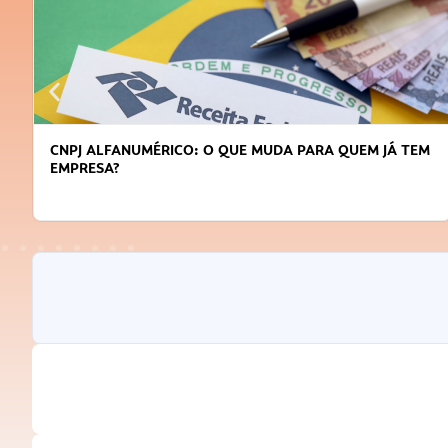
CNPJ ALFANUMÉRICO: O QUE MUDA PARA QUEM JÁ TEM
EMPRESA?