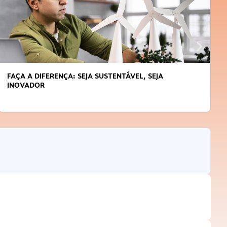
FAÇA A DIFERENÇA: SEJA SUSTENTÁVEL, SEJA
INOVADOR