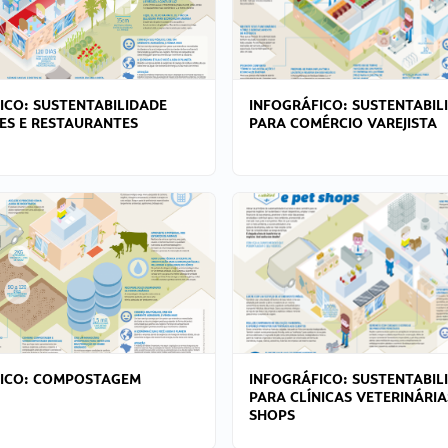
ICO: SUSTENTABILIDADE
INFOGRÁFICO: SUSTENTABIL
ES E RESTAURANTES
PARA COMÉRCIO VAREJISTA
FICO: COMPOSTAGEM
INFOGRÁFICO: SUSTENTABIL
PARA CLÍNICAS VETERINÁRIA
SHOPS