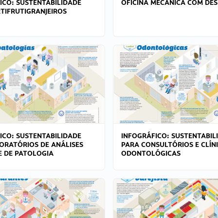
ICO: SUSTENTABILIDADE
OFICINA MECÂNICA COM DES
TIFRUTIGRANJEIROS
ICO: SUSTENTABILIDADE
INFOGRÁFICO: SUSTENTABIL
ORATÓRIOS DE ANÁLISES
PARA CONSULTÓRIOS E CLÍN
 E DE PATOLOGIA
ODONTOLÓGICAS