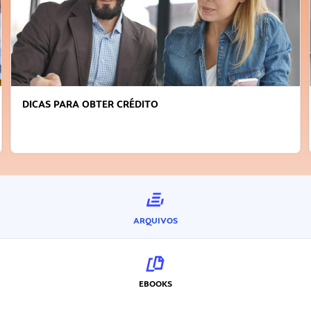
DICAS PARA OBTER CRÉDITO
ARQUIVOS
EBOOKS