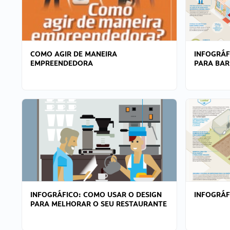
COMO AGIR DE MANEIRA
INFOGRÁF
EMPREENDEDORA
PARA BAR
INFOGRÁFICO: COMO USAR O DESIGN
INFOGRÁ
PARA MELHORAR O SEU RESTAURANTE