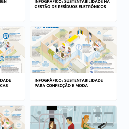
IGN
INFOGRÁFICO: SUSTENTABILIDADE NA
GESTÃO DE RESÍDUOS ELETRÔNICOS
IDADE
INFOGRÁFICO: SUSTENTABILIDADE
ICAS
PARA CONFECÇÃO E MODA