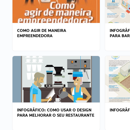
COMO AGIR DE MANEIRA
INFOGRÁF
EMPREENDEDORA
PARA BAR
INFOGRÁFICO: COMO USAR O DESIGN
INFOGRÁ
PARA MELHORAR O SEU RESTAURANTE