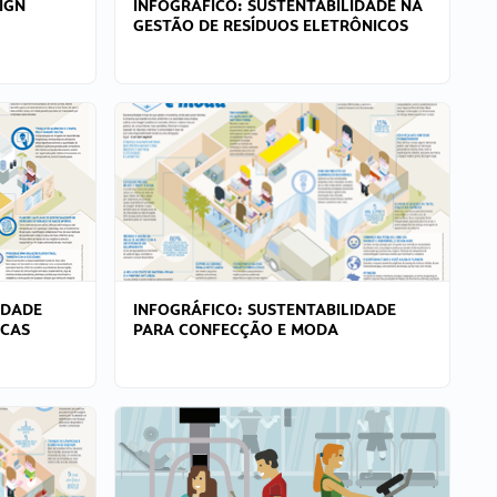
IGN
INFOGRÁFICO: SUSTENTABILIDADE NA
GESTÃO DE RESÍDUOS ELETRÔNICOS
IDADE
INFOGRÁFICO: SUSTENTABILIDADE
ICAS
PARA CONFECÇÃO E MODA