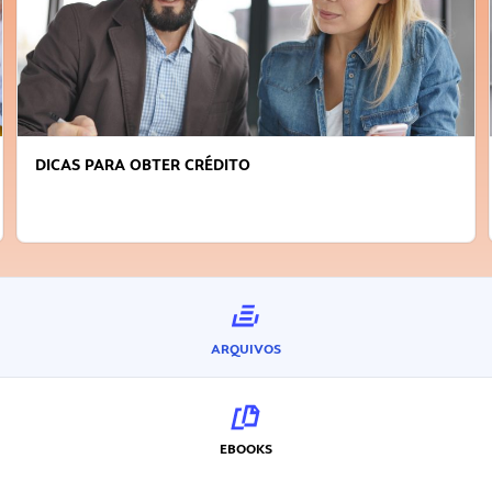
DICAS PARA OBTER CRÉDITO
ARQUIVOS
EBOOKS