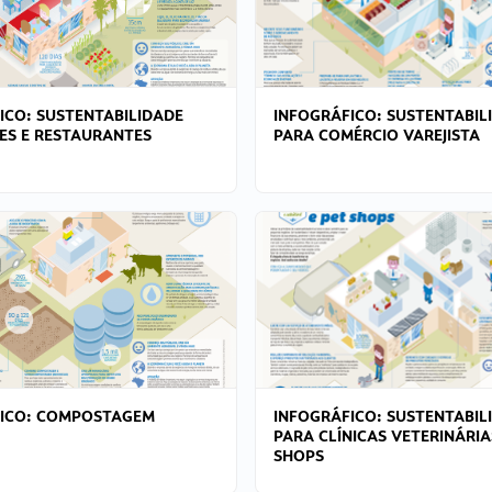
ICO: SUSTENTABILIDADE
INFOGRÁFICO: SUSTENTABIL
ES E RESTAURANTES
PARA COMÉRCIO VAREJISTA
FICO: COMPOSTAGEM
INFOGRÁFICO: SUSTENTABIL
PARA CLÍNICAS VETERINÁRIA
SHOPS