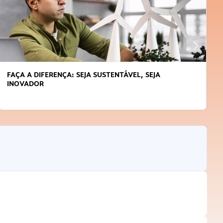
FAÇA A DIFERENÇA: SEJA SUSTENTÁVEL, SEJA
INOVADOR