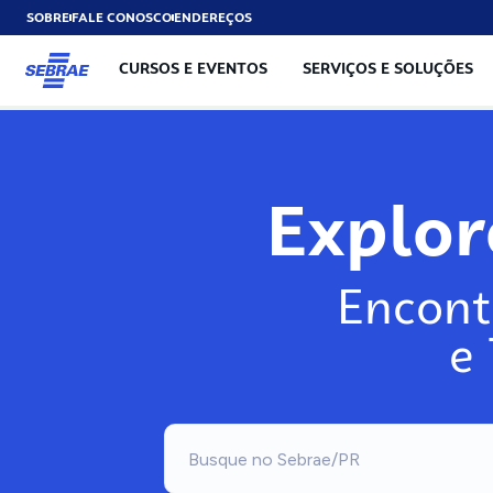
SOBRE
FALE CONOSCO
ENDEREÇOS
CURSOS E EVENTOS
SERVIÇOS E SOLUÇÕES
Explo
Encont
e