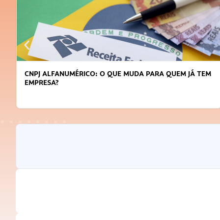
CNPJ ALFANUMÉRICO: O QUE MUDA PARA QUEM JÁ TEM
EMPRESA?