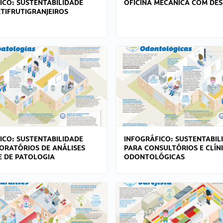
ICO: SUSTENTABILIDADE
OFICINA MECÂNICA COM DES
TIFRUTIGRANJEIROS
ICO: SUSTENTABILIDADE
INFOGRÁFICO: SUSTENTABIL
ORATÓRIOS DE ANÁLISES
PARA CONSULTÓRIOS E CLÍN
 E DE PATOLOGIA
ODONTOLÓGICAS