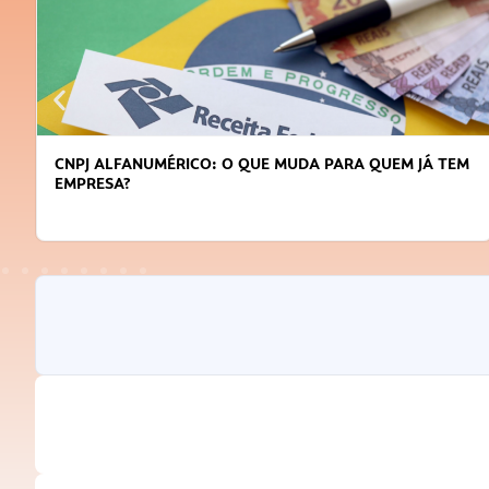
CNPJ ALFANUMÉRICO: O QUE MUDA PARA QUEM JÁ TEM
EMPRESA?