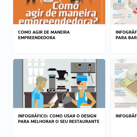
COMO AGIR DE MANEIRA
INFOGRÁF
EMPREENDEDORA
PARA BAR
INFOGRÁFICO: COMO USAR O DESIGN
INFOGRÁ
PARA MELHORAR O SEU RESTAURANTE