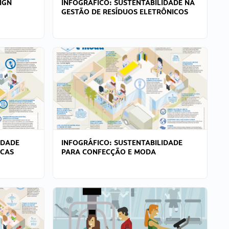
IGN
INFOGRÁFICO: SUSTENTABILIDADE NA
GESTÃO DE RESÍDUOS ELETRÔNICOS
IDADE
INFOGRÁFICO: SUSTENTABILIDADE
ICAS
PARA CONFECÇÃO E MODA