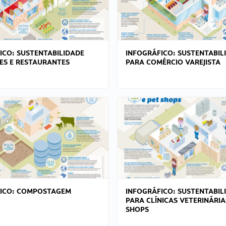
ICO: SUSTENTABILIDADE
INFOGRÁFICO: SUSTENTABIL
ES E RESTAURANTES
PARA COMÉRCIO VAREJISTA
FICO: COMPOSTAGEM
INFOGRÁFICO: SUSTENTABIL
PARA CLÍNICAS VETERINÁRIA
SHOPS