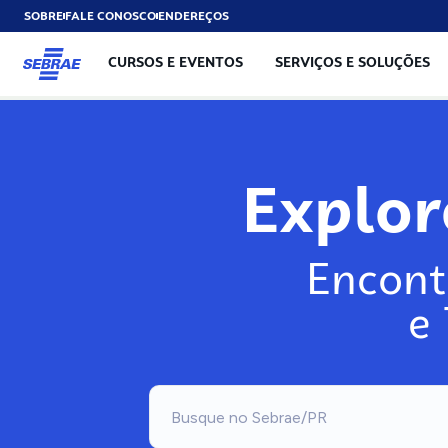
SOBRE
FALE CONOSCO
ENDEREÇOS
CURSOS E EVENTOS
SERVIÇOS E SOLUÇÕES
Explo
Encont
e