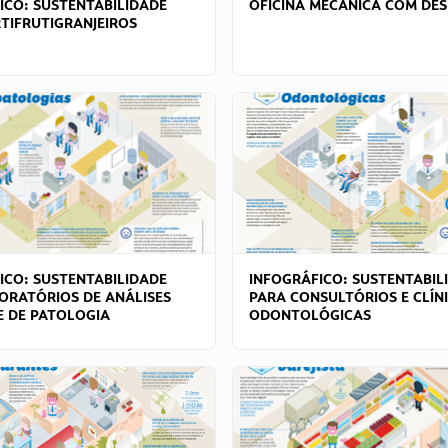
ICO: SUSTENTABILIDADE
OFICINA MECÂNICA COM DES
TIFRUTIGRANJEIROS
ICO: SUSTENTABILIDADE
INFOGRÁFICO: SUSTENTABIL
ORATÓRIOS DE ANÁLISES
PARA CONSULTÓRIOS E CLÍN
 E DE PATOLOGIA
ODONTOLÓGICAS