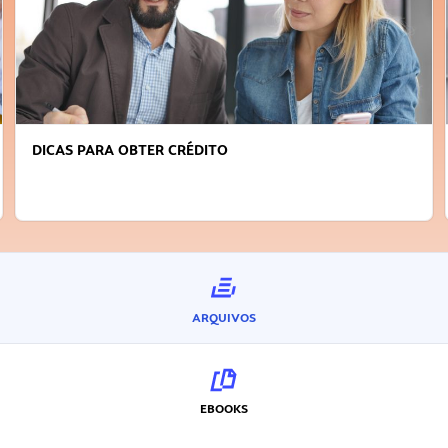
DICAS PARA OBTER CRÉDITO
ARQUIVOS
EBOOKS