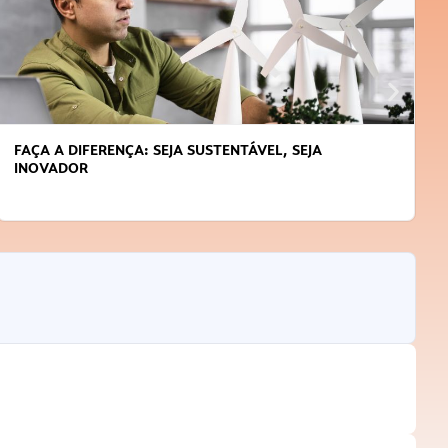
FAÇA A DIFERENÇA: SEJA SUSTENTÁVEL, SEJA
INOVADOR