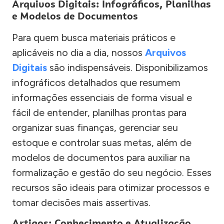
Arquivos Digitais: Infográficos, Planilhas
e Modelos de Documentos
Para quem busca materiais práticos e
aplicáveis no dia a dia, nossos
Arquivos
Digitais
são indispensáveis. Disponibilizamos
infográficos detalhados que resumem
informações essenciais de forma visual e
fácil de entender, planilhas prontas para
organizar suas finanças, gerenciar seu
estoque e controlar suas metas, além de
modelos de documentos para auxiliar na
formalização e gestão do seu negócio. Esses
recursos são ideais para otimizar processos e
tomar decisões mais assertivas.
Artigos: Conhecimento e Atualização