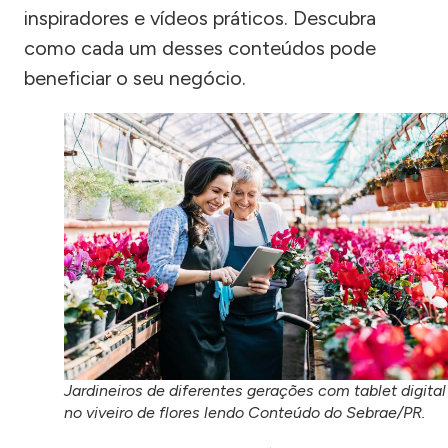
inspiradores e vídeos práticos. Descubra
como cada um desses conteúdos pode
beneficiar o seu negócio.
Jardineiros de diferentes gerações com tablet digital
no viveiro de flores lendo Conteúdo do Sebrae/PR.