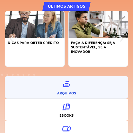
ÚLTIMOS ARTIGOS
DICAS PARA OBTER CRÉDITO
FAÇA A DIFERENÇA: SEJA
SUSTENTÁVEL, SEJA
INOVADOR
ARQUIVOS
EBOOKS