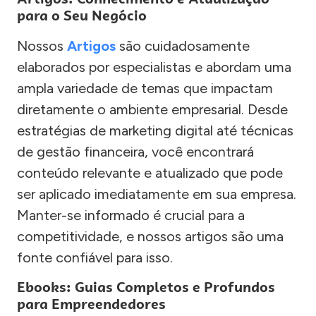
para o Seu Negócio
Nossos
Artigos
são cuidadosamente
elaborados por especialistas e abordam uma
ampla variedade de temas que impactam
diretamente o ambiente empresarial. Desde
estratégias de marketing digital até técnicas
de gestão financeira, você encontrará
conteúdo relevante e atualizado que pode
ser aplicado imediatamente em sua empresa.
Manter-se informado é crucial para a
competitividade, e nossos artigos são uma
fonte confiável para isso.
Ebooks: Guias Completos e Profundos
para Empreendedores