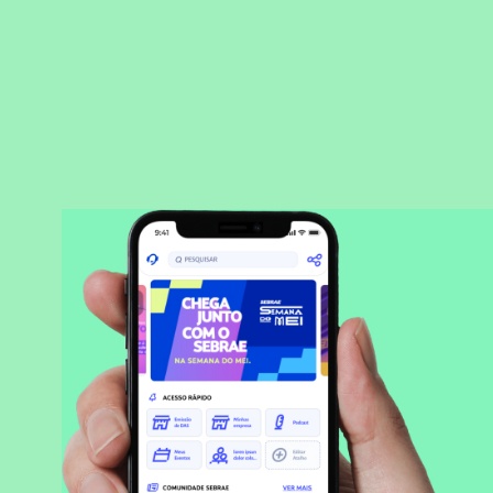
BAIXAR APLICATIVO