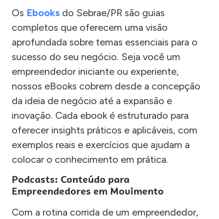
Os
Ebooks
do Sebrae/PR são guias
completos que oferecem uma visão
aprofundada sobre temas essenciais para o
sucesso do seu negócio. Seja você um
empreendedor iniciante ou experiente,
nossos eBooks cobrem desde a concepção
da ideia de negócio até a expansão e
inovação. Cada ebook é estruturado para
oferecer insights práticos e aplicáveis, com
exemplos reais e exercícios que ajudam a
colocar o conhecimento em prática.
Podcasts: Conteúdo para
Empreendedores em Movimento
Com a rotina corrida de um empreendedor,