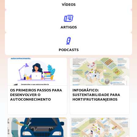
VÍDEOS
ARTIGOS
PODCASTS
OS PRIMEIROS PASSOS PARA
INFOGRÁFICO:
DESENVOLVER O
SUSTENTABILIDADE PARA
AUTOCONHECIMENTO
HORTIFRUTIGRANJEIROS