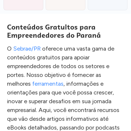
Conteúdos Gratuitos para
Empreendedores do Paraná
O
Sebrae/PR
oferece uma vasta gama de
conteúdos gratuitos para apoiar
empreendedores de todos os setores e
portes. Nosso objetivo é fornecer as
melhores
ferramentas
, informações e
orientações para que você possa crescer,
inovar e superar desafios em sua jornada
empresarial. Aqui, você encontrará recursos
que vão desde artigos informativos até
eBooks detalhados, passando por podcasts