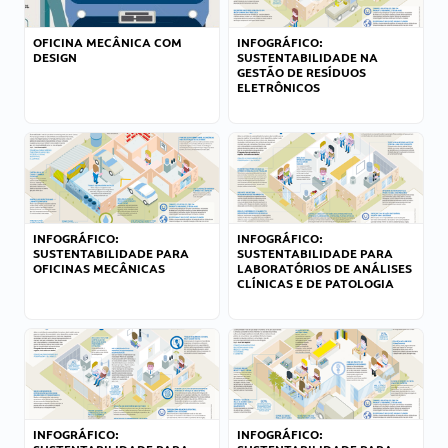
OFICINA MECÂNICA COM
INFOGRÁFICO:
DESIGN
SUSTENTABILIDADE NA
GESTÃO DE RESÍDUOS
ELETRÔNICOS
INFOGRÁFICO:
INFOGRÁFICO:
SUSTENTABILIDADE PARA
SUSTENTABILIDADE PARA
OFICINAS MECÂNICAS
LABORATÓRIOS DE ANÁLISES
CLÍNICAS E DE PATOLOGIA
INFOGRÁFICO:
INFOGRÁFICO: