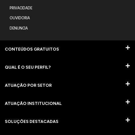
PRIVACIDADE
OUVIDORIA
DENUNCIA
CONTEÚDOS GRATUITOS
QUAL É O SEU PERFIL?
ATUAÇÃO POR SETOR
ATUAÇÃO INSTITUCIONAL
SOLUÇÕES DESTACADAS