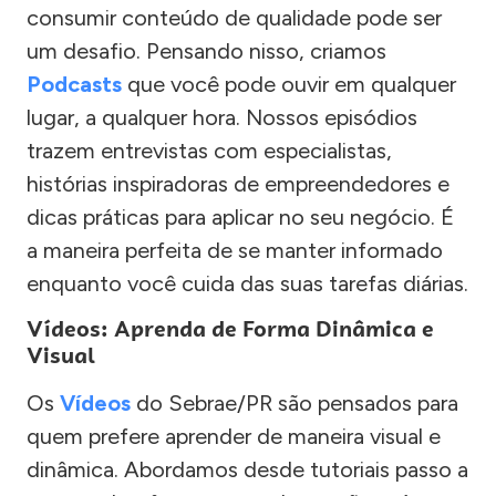
consumir conteúdo de qualidade pode ser
um desafio. Pensando nisso, criamos
Podcasts
que você pode ouvir em qualquer
lugar, a qualquer hora. Nossos episódios
trazem entrevistas com especialistas,
histórias inspiradoras de empreendedores e
dicas práticas para aplicar no seu negócio. É
a maneira perfeita de se manter informado
enquanto você cuida das suas tarefas diárias.
Vídeos: Aprenda de Forma Dinâmica e
Visual
Os
Vídeos
do Sebrae/PR são pensados para
quem prefere aprender de maneira visual e
dinâmica. Abordamos desde tutoriais passo a