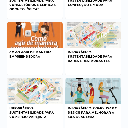
SUSTENTABILIDADE PARA
SUSTENTABILIDADE PARA
CONSULTÓRIOS E CLÍNICAS
CONFECÇÃO E MODA
ODONTOLÓGICAS
COMO AGIR DE MANEIRA
INFOGRÁFICO:
EMPREENDEDORA
SUSTENTABILIDADE PARA
BARES E RESTAURANTES
INFOGRÁFICO:
INFOGRÁFICO: COMO USAR O
SUSTENTABILIDADE PARA
DESIGN PARA MELHORAR A
COMÉRCIO VAREJISTA
SUA ACADEMIA