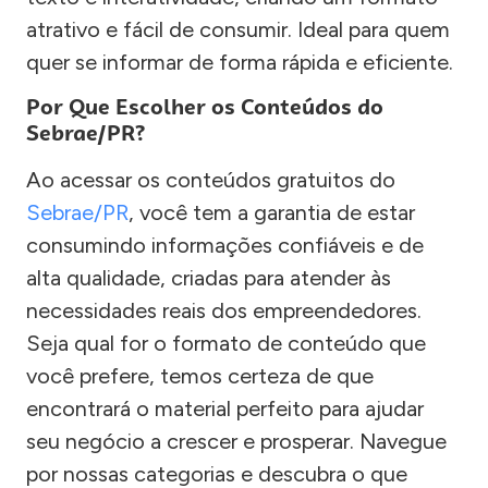
atrativo e fácil de consumir. Ideal para quem
quer se informar de forma rápida e eficiente.
Por Que Escolher os Conteúdos do
Sebrae/PR?
Ao acessar os conteúdos gratuitos do
Sebrae/PR
, você tem a garantia de estar
consumindo informações confiáveis e de
alta qualidade, criadas para atender às
necessidades reais dos empreendedores.
Seja qual for o formato de conteúdo que
você prefere, temos certeza de que
encontrará o material perfeito para ajudar
seu negócio a crescer e prosperar. Navegue
por nossas categorias e descubra o que