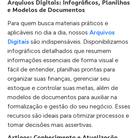
Arquivos Digitais: Infográficos, Planilhas
e Modelos de Documentos
Para quem busca materiais práticos e
aplicáveis no dia a dia, nossos
Arquivos
Digitais
são indispensáveis. Disponibilizamos
infográficos detalhados que resumem
informações essenciais de forma visual e
fácil de entender, planilhas prontas para
organizar suas finanças, gerenciar seu
estoque e controlar suas metas, além de
modelos de documentos para auxiliar na
formalização e gestão do seu negócio. Esses
recursos são ideais para otimizar processos e
tomar decisões mais assertivas.
Artigos: Conhecimento e Atualização