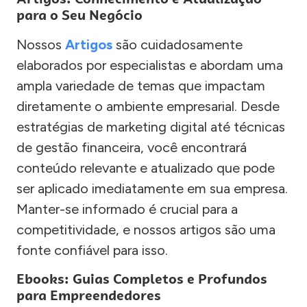
para o Seu Negócio
Nossos
Artigos
são cuidadosamente
elaborados por especialistas e abordam uma
ampla variedade de temas que impactam
diretamente o ambiente empresarial. Desde
estratégias de marketing digital até técnicas
de gestão financeira, você encontrará
conteúdo relevante e atualizado que pode
ser aplicado imediatamente em sua empresa.
Manter-se informado é crucial para a
competitividade, e nossos artigos são uma
fonte confiável para isso.
Ebooks: Guias Completos e Profundos
para Empreendedores