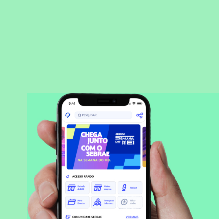
BAIXAR APLICATIVO