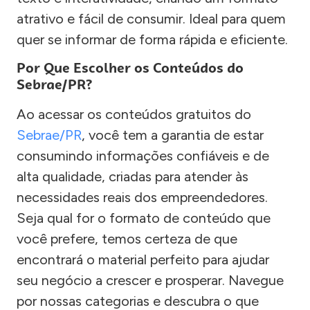
atrativo e fácil de consumir. Ideal para quem
quer se informar de forma rápida e eficiente.
Por Que Escolher os Conteúdos do
Sebrae/PR?
Ao acessar os conteúdos gratuitos do
Sebrae/PR
, você tem a garantia de estar
consumindo informações confiáveis e de
alta qualidade, criadas para atender às
necessidades reais dos empreendedores.
Seja qual for o formato de conteúdo que
você prefere, temos certeza de que
encontrará o material perfeito para ajudar
seu negócio a crescer e prosperar. Navegue
por nossas categorias e descubra o que