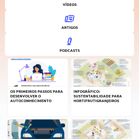
VÍDEOS
ARTIGOS
PODCASTS
OS PRIMEIROS PASSOS PARA
INFOGRÁFICO:
DESENVOLVER O
SUSTENTABILIDADE PARA
AUTOCONHECIMENTO
HORTIFRUTIGRANJEIROS