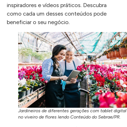
inspiradores e vídeos práticos. Descubra
como cada um desses conteúdos pode
beneficiar o seu negócio.
Jardineiros de diferentes gerações com tablet digital
no viveiro de flores lendo Conteúdo do Sebrae/PR.