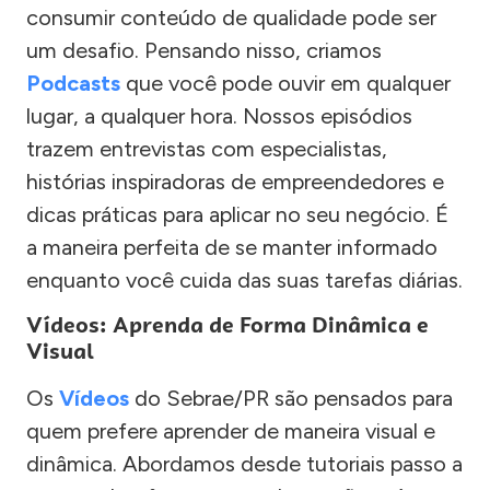
consumir conteúdo de qualidade pode ser
um desafio. Pensando nisso, criamos
Podcasts
que você pode ouvir em qualquer
lugar, a qualquer hora. Nossos episódios
trazem entrevistas com especialistas,
histórias inspiradoras de empreendedores e
dicas práticas para aplicar no seu negócio. É
a maneira perfeita de se manter informado
enquanto você cuida das suas tarefas diárias.
Vídeos: Aprenda de Forma Dinâmica e
Visual
Os
Vídeos
do Sebrae/PR são pensados para
quem prefere aprender de maneira visual e
dinâmica. Abordamos desde tutoriais passo a