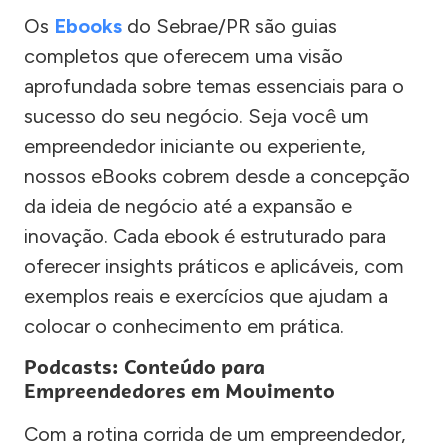
Os
Ebooks
do Sebrae/PR são guias
completos que oferecem uma visão
aprofundada sobre temas essenciais para o
sucesso do seu negócio. Seja você um
empreendedor iniciante ou experiente,
nossos eBooks cobrem desde a concepção
da ideia de negócio até a expansão e
inovação. Cada ebook é estruturado para
oferecer insights práticos e aplicáveis, com
exemplos reais e exercícios que ajudam a
colocar o conhecimento em prática.
Podcasts: Conteúdo para
Empreendedores em Movimento
Com a rotina corrida de um empreendedor,