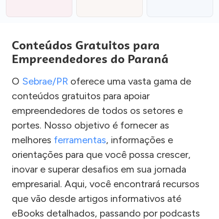
Conteúdos Gratuitos para
Empreendedores do Paraná
O
Sebrae/PR
oferece uma vasta gama de
conteúdos gratuitos para apoiar
empreendedores de todos os setores e
portes. Nosso objetivo é fornecer as
melhores
ferramentas
, informações e
orientações para que você possa crescer,
inovar e superar desafios em sua jornada
empresarial. Aqui, você encontrará recursos
que vão desde artigos informativos até
eBooks detalhados, passando por podcasts