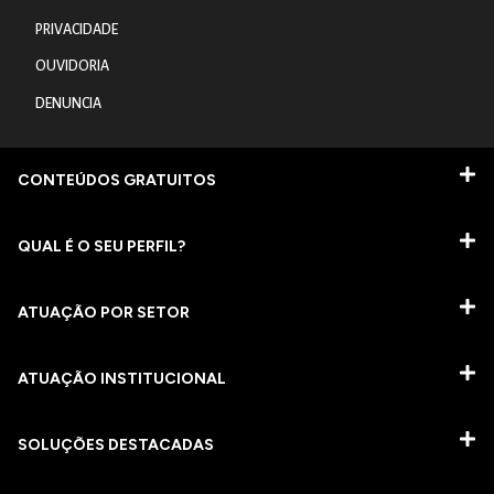
PRIVACIDADE
OUVIDORIA
DENUNCIA
CONTEÚDOS GRATUITOS
QUAL É O SEU PERFIL?
ATUAÇÃO POR SETOR
ATUAÇÃO INSTITUCIONAL
SOLUÇÕES DESTACADAS