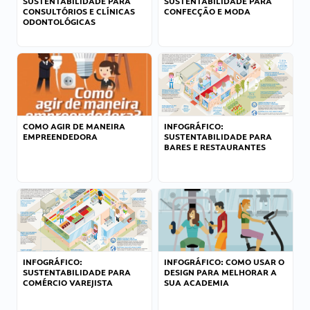
SUSTENTABILIDADE PARA
SUSTENTABILIDADE PARA
CONSULTÓRIOS E CLÍNICAS
CONFECÇÃO E MODA
ODONTOLÓGICAS
COMO AGIR DE MANEIRA
INFOGRÁFICO:
EMPREENDEDORA
SUSTENTABILIDADE PARA
BARES E RESTAURANTES
INFOGRÁFICO:
INFOGRÁFICO: COMO USAR O
SUSTENTABILIDADE PARA
DESIGN PARA MELHORAR A
COMÉRCIO VAREJISTA
SUA ACADEMIA