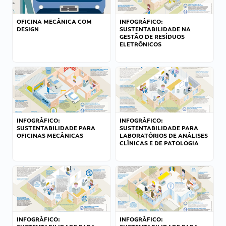
OFICINA MECÂNICA COM
INFOGRÁFICO:
DESIGN
SUSTENTABILIDADE NA
GESTÃO DE RESÍDUOS
ELETRÔNICOS
INFOGRÁFICO:
INFOGRÁFICO:
SUSTENTABILIDADE PARA
SUSTENTABILIDADE PARA
OFICINAS MECÂNICAS
LABORATÓRIOS DE ANÁLISES
CLÍNICAS E DE PATOLOGIA
INFOGRÁFICO:
INFOGRÁFICO: